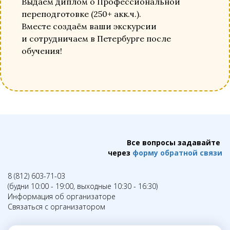
Выдаём диплом о Профессиональной
переподготовке (250+ акк.ч.).
Вместе создаём ваши экскурсии
и сотрудничаем в Петербурге после
обучения!
Все вопросы задавайте
через
форму обратной связи
8 (812) 603-71-03
(будни 10:00 - 19:00, выходные 10:30 - 16:30)
Информация об организаторе
Связаться с организатором