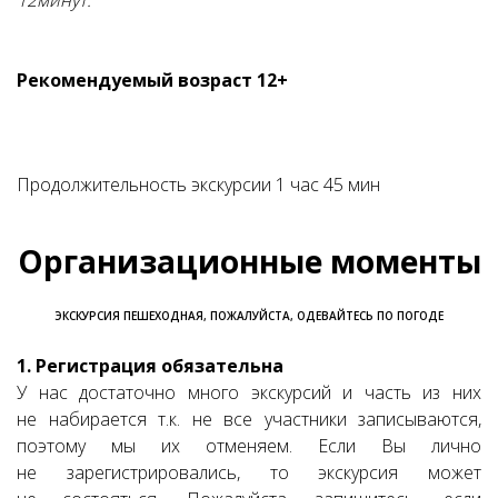
12минут.
Рекомендуемый возраст 12+
Продолжительность экскурсии 1 час 45 мин
Организационные моменты
ЭКСКУРСИЯ ПЕШЕХОДНАЯ, ПОЖАЛУЙСТА, ОДЕВАЙТЕСЬ ПО ПОГОДЕ
1. Регистрация обязательна
У нас достаточно много экскурсий и часть из них
не набирается т.к. не все участники записываются,
поэтому мы их отменяем. Если Вы лично
не зарегистрировались, то экскурсия может