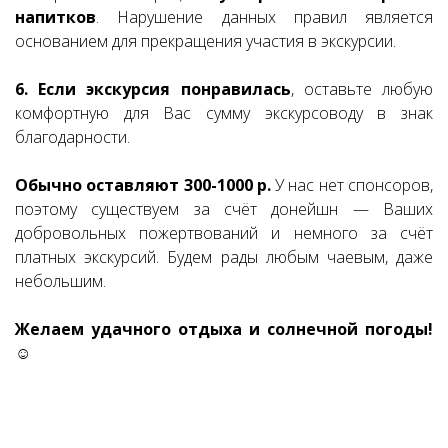
напитков
. Нарушение данных правил является
основанием для прекращения участия в экскурсии.
6. Если экскурсия понравилась
, оставьте любую
комфортную для Вас сумму экскурсоводу в знак
благодарности.
Обычно оставляют 300-1000 р.
У нас нет спонсоров,
поэтому существуем за счёт донейшн — Ваших
добровольных пожертвований и немного за счёт
платных экскурсий. Будем рады любым чаевым, даже
небольшим.
Желаем удачного отдыха и солнечной погоды!
☺