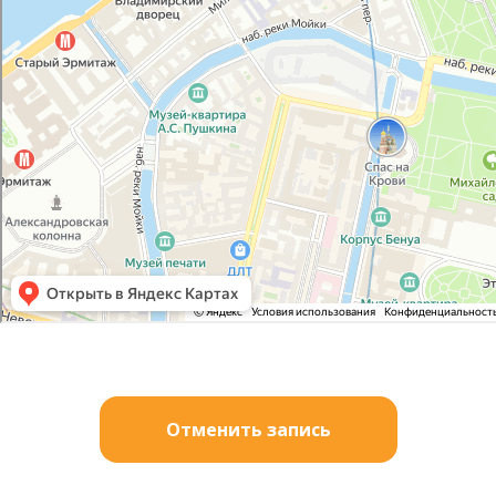
Отменить запись