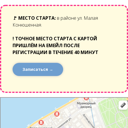
🚩
МЕСТО СТАРТА:
в районе ул. Малая
Конюшенная.
!
ТОЧНОЕ МЕСТО СТАРТА С КАРТОЙ
ПРИШЛЁМ НА ЕМЕЙЛ ПОСЛЕ
РЕГИСТРАЦИИ В ТЕЧЕНИЕ 40 МИНУТ
Записаться →
Санкт‑Петербург
Яндекс Карты