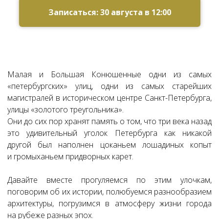
Записаться: 30 августа в 12:00
Малая и Большая Конюшенные одни из самых
«петербургских» улиц, одни из самых старейших
магистралей в историческом центре Санкт-Петербурга,
улицы «золотого треугольника».
Они до сих пор хранят память о том, что три века назад
это удивительный уголок Петербурга как никакой
другой был наполнен цоканьем лошадиных копыт
и громыханьем придворных карет.
Давайте вместе прогуляемся по этим улочкам,
поговорим об их истории, полюбуемся разнообразием
архитектуры, погрузимся в атмосферу жизни города
на рубеже разных эпох.