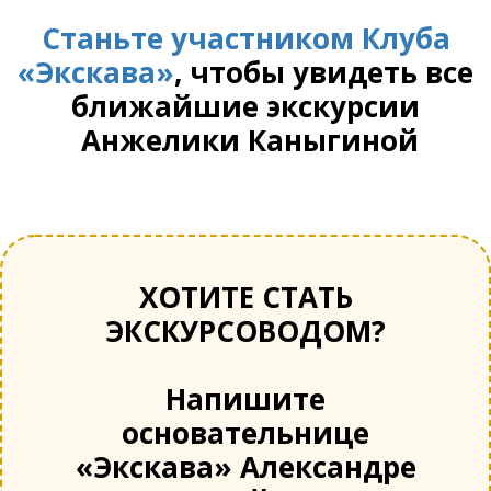
Станьте участником Клуба
«Экскава»
, чтобы увидеть все
ближайшие экскурсии
Анжелики Каныгиной
ХОТИТЕ СТАТЬ
ЭКСКУРСОВОДОМ?
Напишите
основательнице
«Экскава» Александре