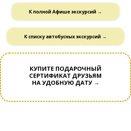
К полной Афише экскурсий →
К списку автобусных экскурсий →
КУПИТЕ ПОДАРОЧНЫЙ
СЕРТИФИКАТ ДРУЗЬЯМ
НА УДОБНУЮ ДАТУ →