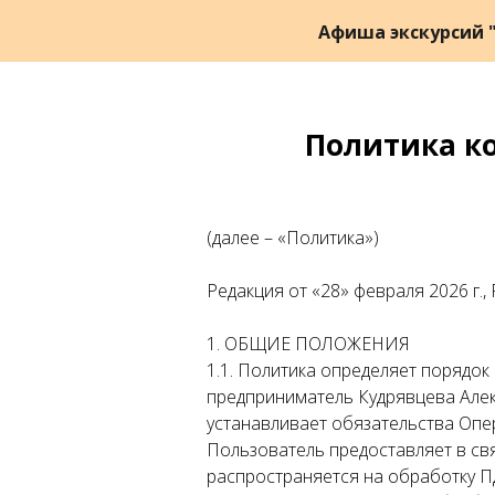
Афиша экскурсий "
Политика к
(далее – «Политика»)
Редакция от «28» февраля 2026 г.,
1. ОБЩИЕ ПОЛОЖЕНИЯ
1.1. Политика определяет порядо
предприниматель Кудрявцева Алек
устанавливает обязательства Оп
Пользователь предоставляет в св
распространяется на обработку П