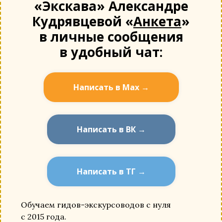
«Экскава» Александре
Кудрявцевой «
Анкета
»
в личные сообщения
в удобный чат:
Написать в Мах →
Написать в ВК →
Написать в ТГ →
Обучаем гидов-экскурсоводов с нуля
с 2015 года.