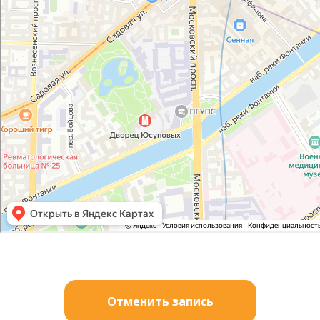
Отменить запись