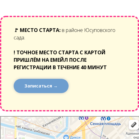
🚩
МЕСТО СТАРТА:
в районе Юсуповского
сада.
!
ТОЧНОЕ МЕСТО СТАРТА С КАРТОЙ
ПРИШЛЁМ НА ЕМЕЙЛ ПОСЛЕ
РЕГИСТРАЦИИ В ТЕЧЕНИЕ 40 МИНУТ
Записаться →
Санкт‑Петербург
Санкт‑Петербург — Яндекс Карты