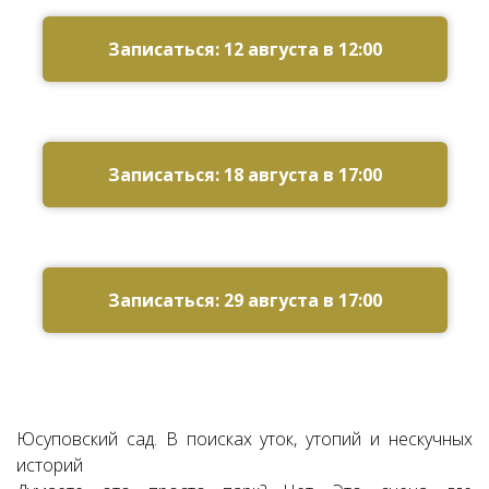
Ссылка на это место страницы:
#zapis
Записаться: 12 августа в 12:00
Записаться: 18 августа в 17:00
Записаться: 29 августа в 17:00
Юсуповский сад. В поисках уток, утопий и нескучных
историй