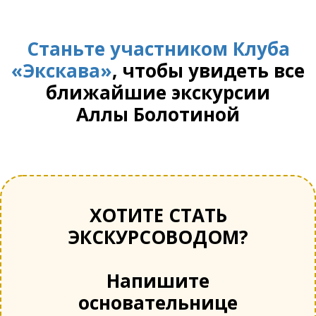
Станьте участником Клуба
«Экскава»
, чтобы увидеть все
ближайшие экскурсии
Аллы Болотиной
ХОТИТЕ СТАТЬ
ЭКСКУРСОВОДОМ?
Напишите
основательнице