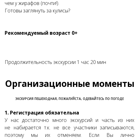
чем у жирафов (почти!).
Готовы заглянуть за кулисы?
Рекомендуемый возраст 0+
Продолжительность экскурсии 1 час 20 мин
Организационные моменты
ЭКСКУРСИЯ ПЕШЕХОДНАЯ, ПОЖАЛУЙСТА, ОДЕВАЙТЕСЬ ПО ПОГОДЕ
1. Регистрация обязательна
У нас достаточно много экскурсий и часть из них
не набирается т.к. не все участники записываются,
поэтому мы их отменяем. Если Вы лично