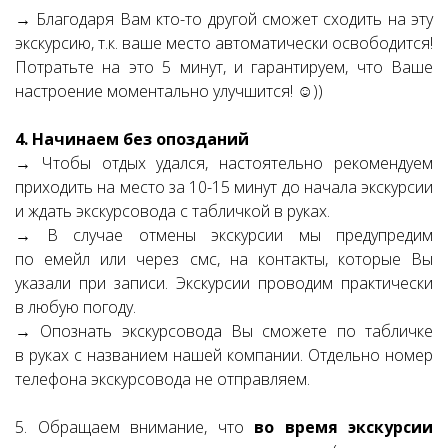
→ Благодаря Вам кто-то другой сможет сходить на эту
экскурсию, т.к. ваше место автоматически освободится!
Потратьте на это 5 минут, и гарантируем, что Ваше
настроение моментально улучшится! ☺))
4. Начинаем без опозданий
→ Чтобы отдых удался, настоятельно рекомендуем
приходить на место за 10-15 минут до начала экскурсии
и ждать экскурсовода с табличкой в руках.
→ В случае отмены экскурсии мы предупредим
по емейл или через смс, на контакты, которые Вы
указали при записи. Экскурсии проводим практически
в любую погоду.
→ Опознать экскурсовода Вы сможете по табличке
в руках с названием нашей компании. Отдельно номер
телефона экскурсовода не отправляем.
5. Обращаем внимание, что
во время экскурсии