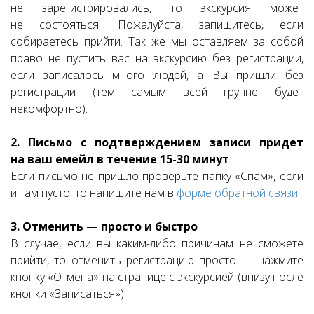
не зарегистрировались, то экскурсия может
не состояться. Пожалуйста, запишитесь, если
собираетесь прийти. Так же мы оставляем за собой
право не пустить вас на экскурсию без регистрации,
если записалось много людей, а Вы пришли без
регистрации (тем самым всей группе будет
некомфортно).
2. Письмо с подтверждением записи придет
на ваш емейл в течение 15-30 минут
Если письмо не пришло проверьте папку «Спам», если
и там пусто, то напишите нам в
форме обратной связи
.
3. Отменить — просто и быстро
В случае, если вы каким-либо причинам не сможете
прийти, то отменить регистрацию просто — нажмите
кнопку «Отмена» на странице с экскурсией (внизу после
кнопки «Записаться»).