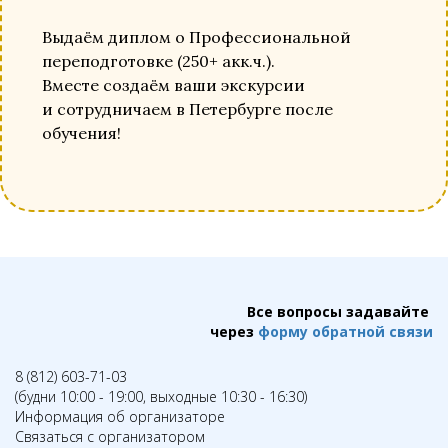
Выдаём диплом о Профессиональной
переподготовке (250+ акк.ч.).
Вместе создаём ваши экскурсии
и сотрудничаем в Петербурге после
обучения!
Все вопросы задавайте
через
форму обратной связи
8 (812) 603-71-03
(будни 10:00 - 19:00, выходные 10:30 - 16:30)
Информация об организаторе
Связаться с организатором