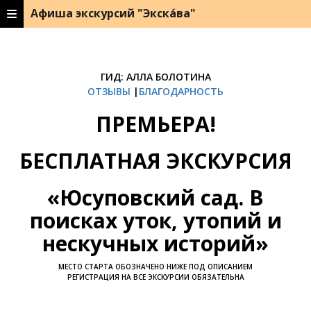
Афиша экскурсий "Экска́ва"
ГИД: АЛЛА БОЛОТИНА
ОТЗЫВЫ
|
БЛАГОДАРНОСТЬ
ПРЕМЬЕРА!
БЕСПЛАТНАЯ ЭКСКУРСИЯ
«Юсуповский сад. В
поисках уток, утопий и
нескучных историй»
МЕСТО СТАРТА ОБОЗНАЧЕНО НИЖЕ ПОД ОПИСАНИЕМ
РЕГИСТРАЦИЯ НА ВСЕ ЭКСКУРСИИ ОБЯЗАТЕЛЬНА