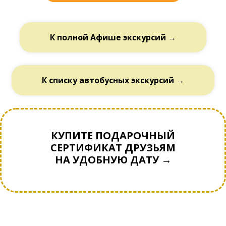
К полной Афише экскурсий →
К списку автобусных экскурсий →
КУПИТЕ ПОДАРОЧНЫЙ
СЕРТИФИКАТ ДРУЗЬЯМ
НА УДОБНУЮ ДАТУ →