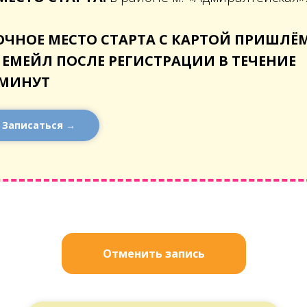
ОЧНОЕ МЕСТО СТАРТА С КАРТОЙ ПРИШЛЁ
 ЕМЕЙЛ ПОСЛЕ РЕГИСТРАЦИИ В ТЕЧЕНИЕ
 МИНУТ
Записаться →
Отменить запись