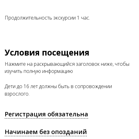
Продолжительность экскурсии 1 час.
Условия посещения
Нажмите на раскрывающийся заголовок ниже, чтобы
изучить полную информацию
Дети до 16 лет должны быть в сопровождении
взрослого.
Регистрация обязательна
Начинаем без опозданий