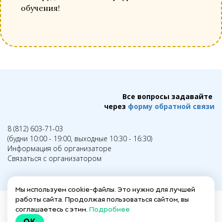
обучения!
Все вопросы задавайте
через
форму обратной связи
8 (812) 603-71-03
(будни 10:00 - 19:00, выходные 10:30 - 16:30)
Информация об организаторе
Связаться с организатором
Мы используем cookie-файлы. Это нужно для лучшей
работы сайта. Продолжая пользоваться сайтом, вы
соглашаетесь с этим.
Подробнее
Написать в техподдержку →
OK