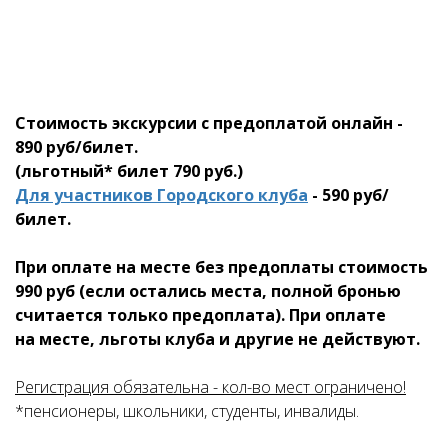
Стоимость экскурсии с предоплатой онлайн -
890 руб/билет.
(льготный* билет 790 руб.)
Для участников Городского клуба
- 590 руб/
билет.
При оплате на месте без предоплаты стоимость
990 руб (если остались места, полной бронью
считается только предоплата). При оплате
на месте, льготы клуба и другие не действуют.
Регистрация обязательна - кол-во мест ограничено!
*пенсионеры, школьники, студенты, инвалиды.