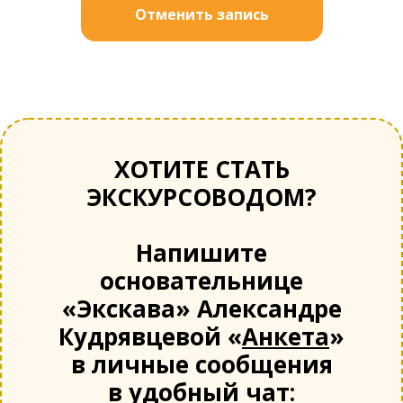
Отменить запись
ХОТИТЕ СТАТЬ
ЭКСКУРСОВОДОМ?
Напишите
основательнице
«Экскава» Александре
Кудрявцевой «
Анкета
»
в личные сообщения
в удобный чат: