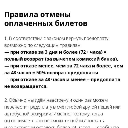
Правила отмены
оплаченных билетов
1. В соответствии с законом вернуть предоплату
возможно по следующим правилам:
— при отказе за 3 дня и более (72+ часа) =
полный возврат (за вычетом комиссий банка),
— при отказе менее, чем за 72 часа и более, чем
за 48 часов = 50% возврат предоплаты
— при отказе за 48 часов и менее = предоплата
не возвращается.
2. Обычно мы идём навстречу и один раз можем
перенести предоплату в счёт любой другой пешей или
автобусной экскурсии. Именно поэтому, когда
вы понимаете что не сможете пойти / поехать
и до экскурсии осталось более 24 часов — сообщите