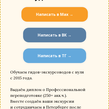
Написать в Мах →
Написать в ВК →
Написать в ТГ →
Обучаем гидов-экскурсоводов с нуля
с 2015 года.
Выдаём диплом о Профессиональной
переподготовке (250+ акк.ч.).
Вместе создаём ваши экскурсии
и сотрудничаем в Петербурге после