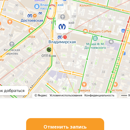
Отменить запись