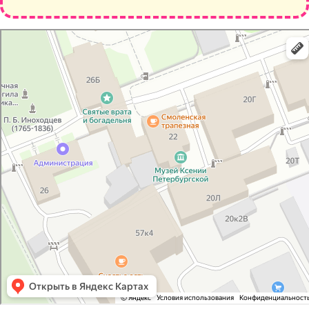
Санкт‑Петербург
Санкт‑Петербург — Яндекс Карты