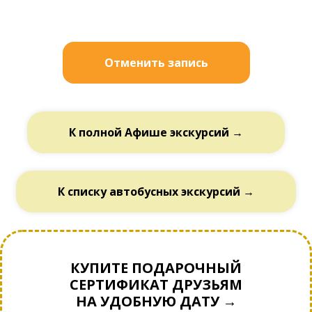
Отменить запись
К полной Афише экскурсий →
К списку автобусных экскурсий →
КУПИТЕ ПОДАРОЧНЫЙ
СЕРТИФИКАТ ДРУЗЬЯМ
НА УДОБНУЮ ДАТУ →