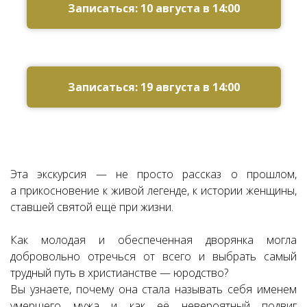
Записаться: 10 августа в 14:00
Записаться: 19 августа в 14:00
Эта экскурсия — не просто рассказ о прошлом,
а прикосновение к живой легенде, к истории женщины,
ставшей святой ещё при жизни.
Как молодая и обеспеченная дворянка могла
добровольно отречься от всего и выбрать самый
трудный путь в христианстве — юродство?
Вы узнаете, почему она стала называть себя именем
умершего мужа и как её невероятный подвиг