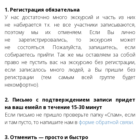
1. Регистрация обязательна
У нас достаточно много экскурсий и часть из них
не набирается т.к. не все участники записываются,
поэтому мы их отменяем. Если Вы лично
не зарегистрировались, то экскурсия может
не состояться. Пожалуйста, запишитесь, если
собираетесь прийти. Так же мы оставляем за собой
право не пустить вас на экскурсию без регистрации,
если записалось много людей, а Вы пришли без
регистрации (тем самым всей группе будет
некомфортно).
2. Письмо с подтверждением записи придет
на ваш емейл в течение 15-30 минут
Если письмо не пришло проверьте папку «Спам», если
и там пусто, то напишите нам в
форме обратной связи
.
3. Отменить — просто и быстро