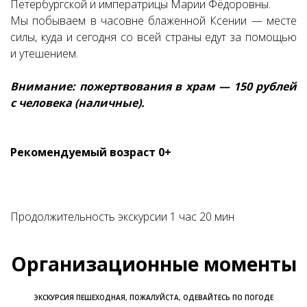
Петербургской и императрицы Марии Фёдоровны.
Мы побываем в часовне блаженной Ксении — месте
силы, куда и сегодня со всей страны едут за помощью
и утешением.
Внимание: пожертвования в храм — 150 рублей
с человека (наличные).
Рекомендуемый возраст 0+
Продолжительность экскурсии 1 час 20 мин
Организационные моменты
ЭКСКУРСИЯ ПЕШЕХОДНАЯ, ПОЖАЛУЙСТА, ОДЕВАЙТЕСЬ ПО ПОГОДЕ