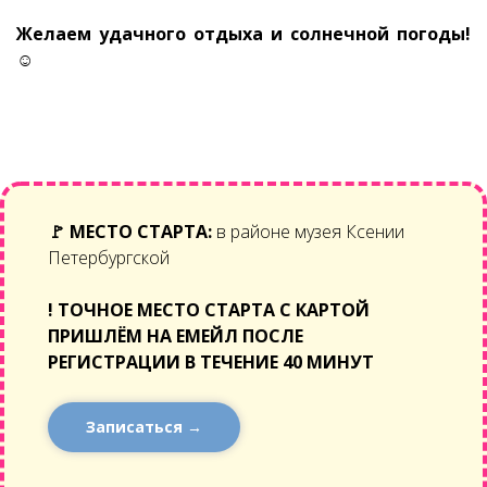
Желаем удачного отдыха и солнечной погоды!
☺
🚩
МЕСТО СТАРТА:
в районе музея Ксении
Петербургской
!
ТОЧНОЕ МЕСТО СТАРТА С КАРТОЙ
ПРИШЛЁМ НА ЕМЕЙЛ ПОСЛЕ
РЕГИСТРАЦИИ В ТЕЧЕНИЕ 40 МИНУТ
Записаться →