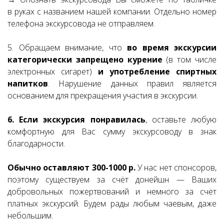
в руках с названием нашей компании. Отдельно номер
телефона экскурсовода не отправляем.
5. Обращаем внимание, что
во время экскурсии
категорически запрещено курение
(в том числе
электронных сигарет)
и употребление спиртных
напитков
. Нарушение данных правил является
основанием для прекращения участия в экскурсии.
6. Если экскурсия понравилась
, оставьте любую
комфортную для Вас сумму экскурсоводу в знак
благодарности.
Обычно оставляют 300-1000 р.
У нас нет спонсоров,
поэтому существуем за счёт донейшн — Ваших
добровольных пожертвований и немного за счёт
платных экскурсий. Будем рады любым чаевым, даже
небольшим.