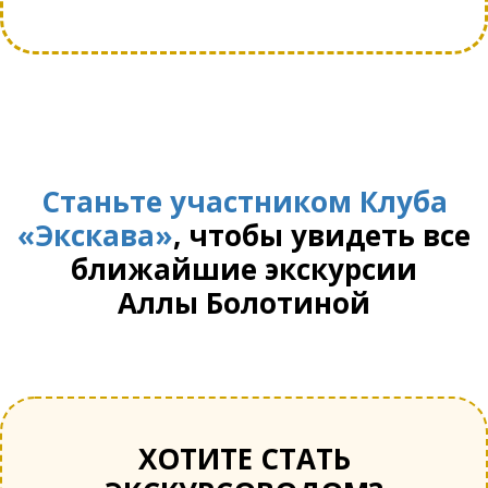
Станьте участником Клуба
«Экскава»
, чтобы увидеть все
ближайшие экскурсии
Аллы Болотиной
ХОТИТЕ СТАТЬ