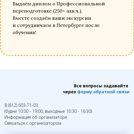
Выдаём диплом о Профессиональной
переподготовке (250+ акк.ч.).
Вместе создаём ваши экскурсии
и сотрудничаем в Петербурге после
обучения!
Все вопросы задавайте
через
форму обратной связи
8 (812) 603-71-03
(будни 10:00 - 19:00, выходные 10:30 - 16:30)
Информация об организаторе
Связаться с организатором