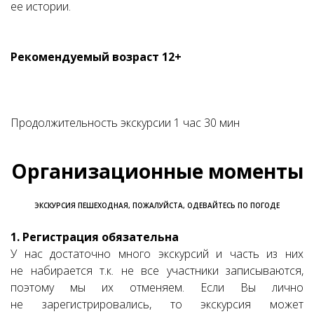
ее истории.
Рекомендуемый возраст 12+
Продолжительность экскурсии 1 час 30 мин
Организационные моменты
ЭКСКУРСИЯ ПЕШЕХОДНАЯ, ПОЖАЛУЙСТА, ОДЕВАЙТЕСЬ ПО ПОГОДЕ
1. Регистрация обязательна
У нас достаточно много экскурсий и часть из них
не набирается т.к. не все участники записываются,
поэтому мы их отменяем. Если Вы лично
не зарегистрировались, то экскурсия может