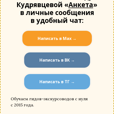
Кудрявцевой «
Анкета
»
в личные сообщения
в удобный чат:
Написать в Мах →
Написать в ВК →
Написать в ТГ →
Обучаем гидов-экскурсоводов с нуля
с 2015 года.