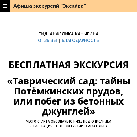
Афиша экскурсий "Экска́ва"
ГИД: АНЖЕЛИКА КАНЫГИНА
ОТЗЫВЫ
|
БЛАГОДАРНОСТЬ
БЕСПЛАТНАЯ ЭКСКУРСИЯ
«Таврический сад: тайны
Потёмкинских прудов,
или побег из бетонных
джунглей»
МЕСТО СТАРТА ОБОЗНАЧЕНО НИЖЕ ПОД ОПИСАНИЕМ
РЕГИСТРАЦИЯ НА ВСЕ ЭКСКУРСИИ ОБЯЗАТЕЛЬНА