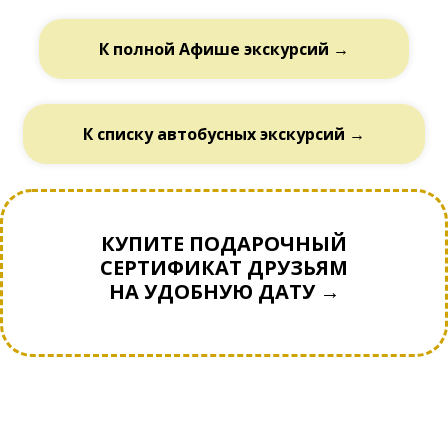
К полной Афише экскурсий →
К списку автобусных экскурсий →
КУПИТЕ ПОДАРОЧНЫЙ
СЕРТИФИКАТ ДРУЗЬЯМ
НА УДОБНУЮ ДАТУ →