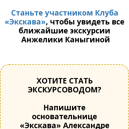
Станьте участником Клуба
«Экскава»
, чтобы увидеть все
ближайшие экскурсии
Анжелики Каныгиной
ХОТИТЕ СТАТЬ
ЭКСКУРСОВОДОМ?
Напишите
основательнице
«Экскава» Александре