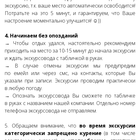
экскурсию, т.к. ваше место автоматически освободится!
Потратьте на это 5 минут, и гарантируем, что Ваше
настроение моментально улучшится! ☺))
4. Начинаем без опозданий
→ Чтобы отдых удался, настоятельно рекомендуем
приходить на место за 10-15 минут до начала экскурсии
и ждать экскурсовода с табличкой в руках.
→ В случае отмены экскурсии мы предупредим
по емейл или через смс, на контакты, которые Вы
указали при записи. Экскурсии проводим практически
в любую погоду.
→ Опознать экскурсовода Вы сможете по табличке
в руках с названием нашей компании. Отдельно номер
телефона экскурсовода не отправляем.
5. Обращаем внимание, что
во время экскурсии
категорически запрещено курение
(в том числе