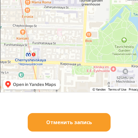
Отменить запись