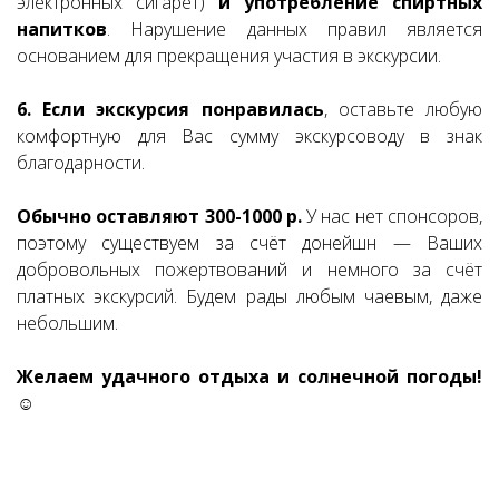
электронных сигарет)
и употребление спиртных
напитков
. Нарушение данных правил является
основанием для прекращения участия в экскурсии.
6. Если экскурсия понравилась
, оставьте любую
комфортную для Вас сумму экскурсоводу в знак
благодарности.
Обычно оставляют 300-1000 р.
У нас нет спонсоров,
поэтому существуем за счёт донейшн — Ваших
добровольных пожертвований и немного за счёт
платных экскурсий. Будем рады любым чаевым, даже
небольшим.
Желаем удачного отдыха и солнечной погоды!
☺