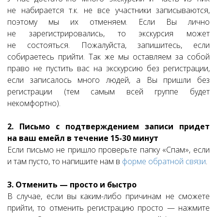
не набирается т.к. не все участники записываются,
поэтому мы их отменяем. Если Вы лично
не зарегистрировались, то экскурсия может
не состояться. Пожалуйста, запишитесь, если
собираетесь прийти. Так же мы оставляем за собой
право не пустить вас на экскурсию без регистрации,
если записалось много людей, а Вы пришли без
регистрации (тем самым всей группе будет
некомфортно).
2. Письмо с подтверждением записи придет
на ваш емейл в течение 15-30 минут
Если письмо не пришло проверьте папку «Спам», если
и там пусто, то напишите нам в
форме обратной связи
.
3. Отменить — просто и быстро
В случае, если вы каким-либо причинам не сможете
прийти, то отменить регистрацию просто — нажмите