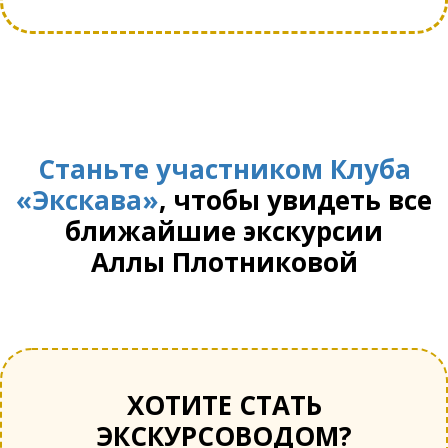
Станьте участником Клуба
«Экскава»
, чтобы увидеть все
ближайшие экскурсии
Аллы Плотниковой
ХОТИТЕ СТАТЬ
ЭКСКУРСОВОДОМ?