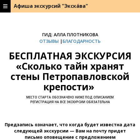
Афиша экскурсий "Экска́ва"
ГИД: АЛЛА ПЛОТНИКОВА
ОТЗЫВЫ
|
БЛАГОДАРНОСТЬ
БЕСПЛАТНАЯ ЭКСКУРСИЯ
«Сколько тайн хранят
стены Петропавловской
крепости»
МЕСТО СТАРТА ОБОЗНАЧЕНО НИЖЕ ПОД ОПИСАНИЕМ
РЕГИСТРАЦИЯ НА ВСЕ ЭКСКУРСИИ ОБЯЗАТЕЛЬНА
Предзапись означает, что когда будет известна дата
следующей экскурсии — Вам на почту придет
письмо оповещение с предложением