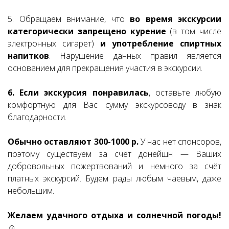
5. Обращаем внимание, что
во время экскурсии
категорически запрещено курение
(в том числе
электронных сигарет)
и употребление спиртных
напитков
. Нарушение данных правил является
основанием для прекращения участия в экскурсии.
6. Если экскурсия понравилась
, оставьте любую
комфортную для Вас сумму экскурсоводу в знак
благодарности.
Обычно оставляют 300-1000 р.
У нас нет спонсоров,
поэтому существуем за счёт донейшн — Ваших
добровольных пожертвований и немного за счёт
платных экскурсий. Будем рады любым чаевым, даже
небольшим.
Желаем удачного отдыха и солнечной погоды!
☺