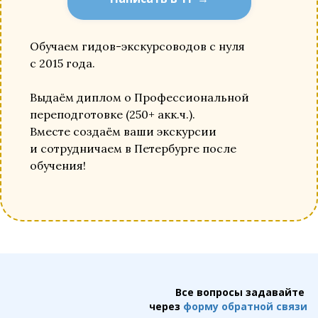
Обучаем гидов-экскурсоводов с нуля
с 2015 года.
Выдаём диплом о Профессиональной
переподготовке (250+ акк.ч.).
Вместе создаём ваши экскурсии
и сотрудничаем в Петербурге после
обучения!
Все вопросы задавайте
через
форму обратной связи