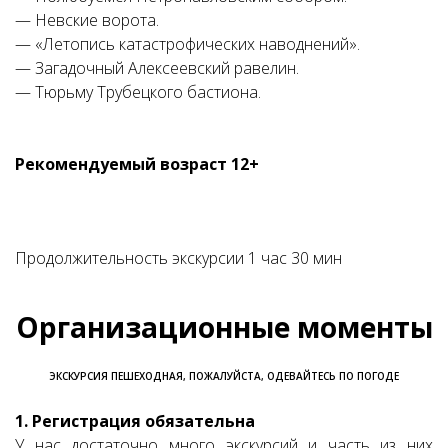
— Невские ворота.
— «Летопись катастрофических наводнений».
— Загадочный Алексеевский равелин.
— Тюрьму Трубецкого бастиона.
Рекомендуемый возраст 12+
Продолжительность экскурсии 1 час 30 мин
Организационные моменты
ЭКСКУРСИЯ ПЕШЕХОДНАЯ, ПОЖАЛУЙСТА, ОДЕВАЙТЕСЬ ПО ПОГОДЕ
1. Регистрация обязательна
У нас достаточно много экскурсий и часть из них