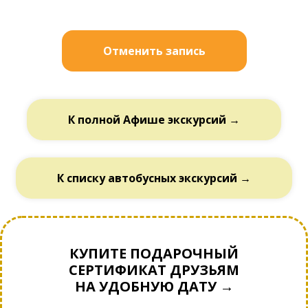
Отменить запись
К полной Афише экскурсий →
К списку автобусных экскурсий →
КУПИТЕ ПОДАРОЧНЫЙ
СЕРТИФИКАТ ДРУЗЬЯМ
НА УДОБНУЮ ДАТУ →