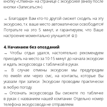
кнопку «Отмена» на странице с экскурсией (внизу после
кнопки «Записаться»).
→ Благодаря Вам кто-то другой сможет сходить на эту
экскурсию, т.к. ваше место автоматически освободится!
Потратьте на это 5 минут, и гарантируем, что Ваше
настроение моментально улучшится! ☺))
4. Начинаем без опозданий
→ Чтобы отдых удался, настоятельно рекомендуем
приходить на место за 10-15 минут до начала экскурсии
и ждать экскурсовода с табличкой в руках.
→ В случае отмены экскурсии мы предупредим
по емейл или через смс, на контакты, которые Вы
указали при записи. Экскурсии проводим практически
в любую погоду.
→ Опознать экскурсовода Вы сможете по табличке
в руках с названием нашей компании. Отдельно номер
телефона экскурсовода не отправляем.