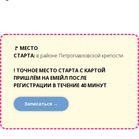
🚩
МЕСТО
СТАРТА:
в районе Петропавловской крепости.
!
ТОЧНОЕ МЕСТО СТАРТА С КАРТОЙ
ПРИШЛЁМ НА ЕМЕЙЛ ПОСЛЕ
РЕГИСТРАЦИИ В ТЕЧЕНИЕ 40 МИНУТ
Записаться →