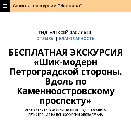
Афиша экскурсий "Экска́ва"
ГИД: АЛЕКСЕЙ ВАСИЛЬЕВ
ОТЗЫВЫ
|
БЛАГОДАРНОСТЬ
БЕСПЛАТНАЯ ЭКСКУРСИЯ
«Шик-модерн
Петроградской стороны.
Вдоль по
Каменноостровскому
проспекту»
МЕСТО СТАРТА ОБОЗНАЧЕНО НИЖЕ ПОД ОПИСАНИЕМ
РЕГИСТРАЦИЯ НА ВСЕ ЭКСКУРСИИ ОБЯЗАТЕЛЬНА