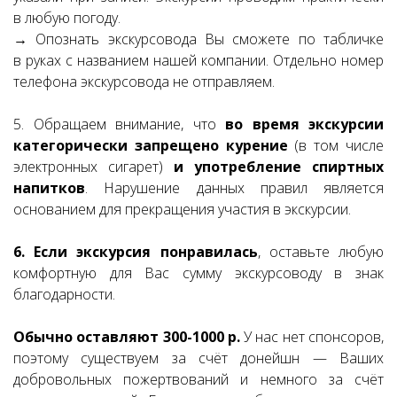
в любую погоду.
→ Опознать экскурсовода Вы сможете по табличке
в руках с названием нашей компании. Отдельно номер
телефона экскурсовода не отправляем.
5. Обращаем внимание, что
во время экскурсии
категорически запрещено курение
(в том числе
электронных сигарет)
и употребление спиртных
напитков
. Нарушение данных правил является
основанием для прекращения участия в экскурсии.
6. Если экскурсия понравилась
, оставьте любую
комфортную для Вас сумму экскурсоводу в знак
благодарности.
Обычно оставляют 300-1000 р.
У нас нет спонсоров,
поэтому существуем за счёт донейшн — Ваших
добровольных пожертвований и немного за счёт