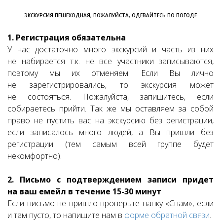
ЭКСКУРСИЯ ПЕШЕХОДНАЯ, ПОЖАЛУЙСТА, ОДЕВАЙТЕСЬ ПО ПОГОДЕ
1. Регистрация обязательна
У нас достаточно много экскурсий и часть из них
не набирается т.к. не все участники записываются,
поэтому мы их отменяем. Если Вы лично
не зарегистрировались, то экскурсия может
не состояться. Пожалуйста, запишитесь, если
собираетесь прийти. Так же мы оставляем за собой
право не пустить вас на экскурсию без регистрации,
если записалось много людей, а Вы пришли без
регистрации (тем самым всей группе будет
некомфортно).
2. Письмо с подтверждением записи придет
на ваш емейл в течение 15-30 минут
Если письмо не пришло проверьте папку «Спам», если
и там пусто, то напишите нам в
форме обратной связи
.