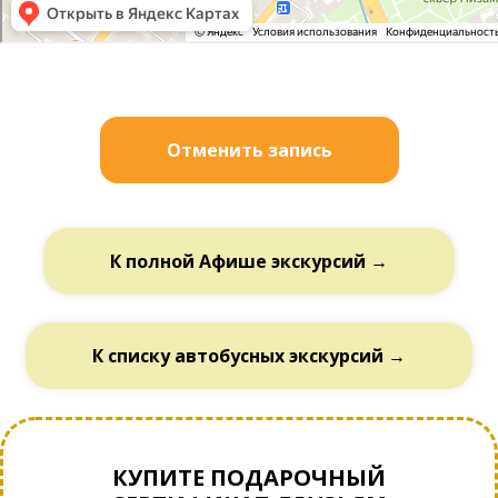
Отменить запись
К полной Афише экскурсий →
К списку автобусных экскурсий →
КУПИТЕ ПОДАРОЧНЫЙ