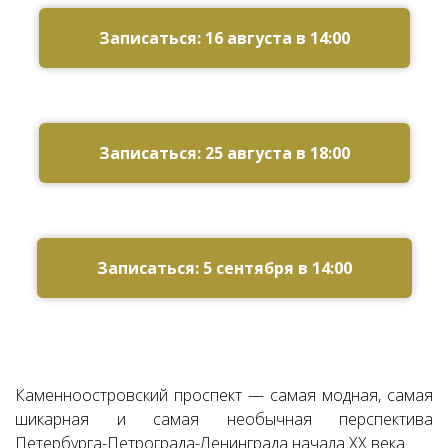
Ссылка на это место страницы:
#zapis
Записаться: 16 августа в 14:00
Записаться: 25 августа в 18:00
Записаться: 5 сентября в 14:00
Каменноостровский проспект — самая модная, самая
шикарная и самая необычная перспектива
Петербурга-Петрограда-Ленинграда начала XX века.