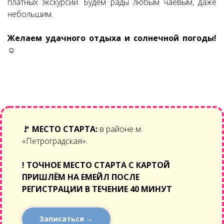
платных экскурсий. Будем рады любым чаевым, даже
небольшим.
Желаем удачного отдыха и солнечной погоды!
☺
🚩
МЕСТО СТАРТА:
в районе м.
«Петроградская».
!
ТОЧНОЕ МЕСТО СТАРТА С КАРТОЙ
ПРИШЛЁМ НА ЕМЕЙЛ ПОСЛЕ
РЕГИСТРАЦИИ В ТЕЧЕНИЕ 40 МИНУТ
Записаться →