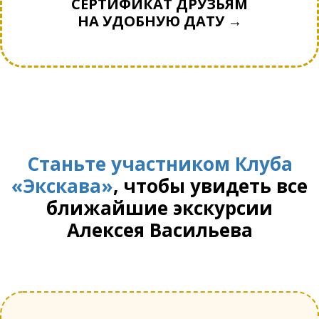
СЕРТИФИКАТ ДРУЗЬЯМ
НА УДОБНУЮ ДАТУ →
Станьте участником Клуба
«Экскава»
, чтобы увидеть все
ближайшие экскурсии
Алексея Васильева