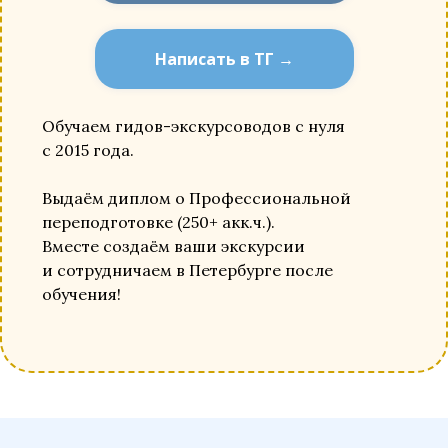
Написать в ТГ →
Обучаем гидов-экскурсоводов с нуля
с 2015 года.
Выдаём диплом о Профессиональной
переподготовке (250+ акк.ч.).
Вместе создаём ваши экскурсии
и сотрудничаем в Петербурге после
обучения!