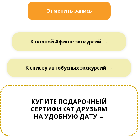
Отменить запись
К полной Афише экскурсий →
К списку автобусных экскурсий →
КУПИТЕ ПОДАРОЧНЫЙ
СЕРТИФИКАТ ДРУЗЬЯМ
НА УДОБНУЮ ДАТУ →