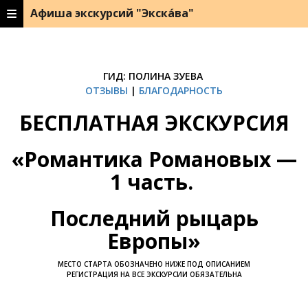
Афиша экскурсий "Экска́ва"
ГИД: ПОЛИНА ЗУЕВА
ОТЗЫВЫ
|
БЛАГОДАРНОСТЬ
БЕСПЛАТНАЯ ЭКСКУРСИЯ
«
Романтика Романовых —
1 часть.
Последний рыцарь
Европы
»
МЕСТО СТАРТА ОБОЗНАЧЕНО НИЖЕ ПОД ОПИСАНИЕМ
РЕГИСТРАЦИЯ НА ВСЕ ЭКСКУРСИИ ОБЯЗАТЕЛЬНА