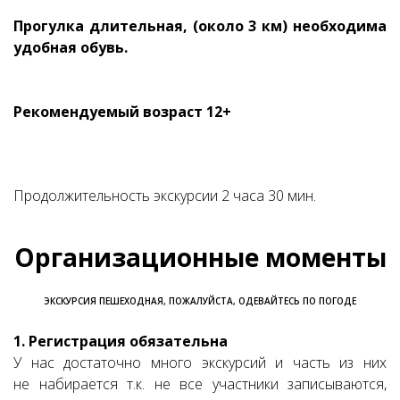
Прогулка длительная, (около 3 км) необходима
удобная обувь.
Рекомендуемый возраст 12+
Продолжительность экскурсии 2 часа 30 мин.
Организационные моменты
ЭКСКУРСИЯ ПЕШЕХОДНАЯ, ПОЖАЛУЙСТА, ОДЕВАЙТЕСЬ ПО ПОГОДЕ
1. Регистрация обязательна
У нас достаточно много экскурсий и часть из них
не набирается т.к. не все участники записываются,