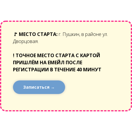
🚩
МЕСТО СТАРТА:
г. Пушкин, в районе ул.
Дворцовая.
!
ТОЧНОЕ МЕСТО СТАРТА С КАРТОЙ
ПРИШЛЁМ НА ЕМЕЙЛ ПОСЛЕ
РЕГИСТРАЦИИ В ТЕЧЕНИЕ 40 МИНУТ
Записаться →