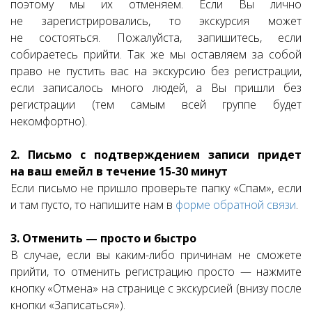
поэтому мы их отменяем. Если Вы лично
не зарегистрировались, то экскурсия может
не состояться. Пожалуйста, запишитесь, если
собираетесь прийти. Так же мы оставляем за собой
право не пустить вас на экскурсию без регистрации,
если записалось много людей, а Вы пришли без
регистрации (тем самым всей группе будет
некомфортно).
2. Письмо с подтверждением записи придет
на ваш емейл в течение 15-30 минут
Если письмо не пришло проверьте папку «Спам», если
и там пусто, то напишите нам в
форме обратной связи
.
3. Отменить — просто и быстро
В случае, если вы каким-либо причинам не сможете
прийти, то отменить регистрацию просто — нажмите
кнопку «Отмена» на странице с экскурсией (внизу после
кнопки «Записаться»).