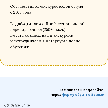
Обучаем гидов-экскурсоводов с нуля
с 2015 года.
Выдаём диплом о Профессиональной
переподготовке (250+ акк.ч.).
Вместе создаём ваши экскурсии
и сотрудничаем в Петербурге после
обучения!
Все вопросы задавайте
через
форму обратной связи
8 (812) 603-71-03