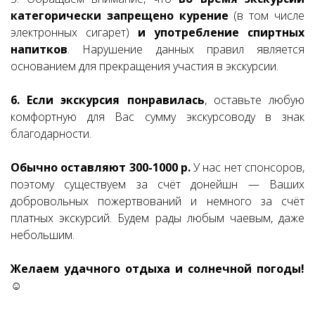
категорически запрещено курение
(в том числе
электронных сигарет)
и употребление спиртных
напитков
. Нарушение данных правил является
основанием для прекращения участия в экскурсии.
6. Если экскурсия понравилась
, оставьте любую
комфортную для Вас сумму экскурсоводу в знак
благодарности.
Обычно оставляют 300-1000 р.
У нас нет спонсоров,
поэтому существуем за счёт донейшн — Ваших
добровольных пожертвований и немного за счёт
платных экскурсий. Будем рады любым чаевым, даже
небольшим.
Желаем удачного отдыха и солнечной погоды!
☺