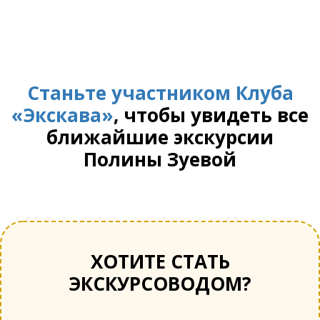
Станьте участником Клуба
«Экскава»
, чтобы увидеть все
ближайшие экскурсии
Полины Зуевой
ХОТИТЕ СТАТЬ
ЭКСКУРСОВОДОМ?