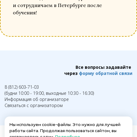
и сотрудничаем в Петербурге после
обучения!
Все вопросы задавайте
через
форму обратной связи
8 (812) 603-71-03
(будни 10:00 - 19:00, выходные 10:30 - 16:30)
Информация об организаторе
Связаться с организатором
Мы используем cookie-файлы. Это нужно для лучшей
работы сайта. Продолжая пользоваться сайтом, вы
соглашаетесь с этим.
Подробнее