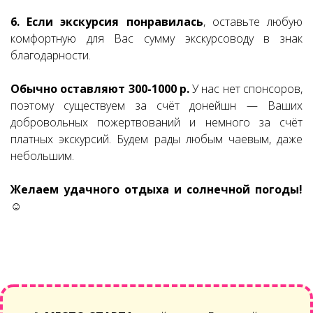
6. Если экскурсия понравилась
, оставьте любую
комфортную для Вас сумму экскурсоводу в знак
благодарности.
Обычно оставляют 300-1000 р.
У нас нет спонсоров,
поэтому существуем за счёт донейшн — Ваших
добровольных пожертвований и немного за счёт
платных экскурсий. Будем рады любым чаевым, даже
небольшим.
Желаем удачного отдыха и солнечной погоды!
☺