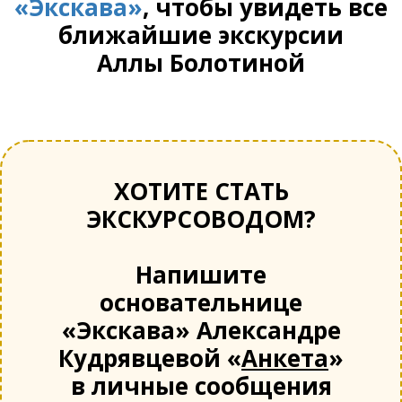
«Экскава»
, чтобы увидеть все
ближайшие экскурсии
Аллы Болотиной
ХОТИТЕ СТАТЬ
ЭКСКУРСОВОДОМ?
Напишите
основательнице
«Экскава» Александре
Кудрявцевой «
Анкета
»
в личные сообщения