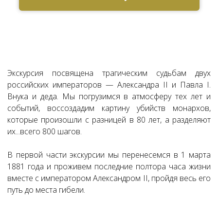
Экскурсия посвящена трагическим судьбам двух
российских императоров — Александра II и Павла I.
Внука и деда. Мы погрузимся в атмосферу тех лет и
событий, воссоздадим картину убийств монархов,
которые произошли с разницей в 80 лет, а разделяют
их...всего 800 шагов.
В первой части экскурсии мы перенесемся в 1 марта
1881 года и проживем последние полтора часа жизни
вместе с императором Александром II, пройдя весь его
путь до места гибели.