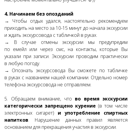
4. Начинаем без опозданий
→ Чтобы отдых удался, настоятельно рекомендуем
приходить на место за 10-15 минут до начала экскурсии
и ждать экскурсовода с табличкой в руках.
→ В случае отмены экскурсии мы предупредим
по емейл или через смс, на контакты, которые Вы
указали при записи. Экскурсии проводим практически
в любую погоду.
→ Опознать экскурсовода Вы сможете по табличке
в руках с названием нашей компании. Отдельно номер
телефона экскурсовода не отправляем.
5. Обращаем внимание, что
во время экскурсии
категорически запрещено курение
(в том числе
электронных сигарет)
и употребление спиртных
напитков
. Нарушение данных правил является
основанием для прекращения участия в экскурсии.