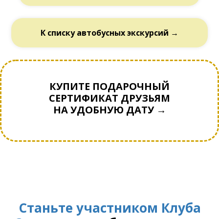
К списку автобусных экскурсий →
КУПИТЕ ПОДАРОЧНЫЙ
СЕРТИФИКАТ ДРУЗЬЯМ
НА УДОБНУЮ ДАТУ →
Станьте участником Клуба