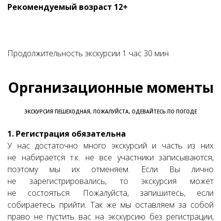
Рекомендуемый возраст 12+
Продолжительность экскурсии 1 час 30 мин
Организационные моменты
ЭКСКУРСИЯ ПЕШЕХОДНАЯ, ПОЖАЛУЙСТА, ОДЕВАЙТЕСЬ ПО ПОГОДЕ
1. Регистрация обязательна
У нас достаточно много экскурсий и часть из них
не набирается т.к. не все участники записываются,
поэтому мы их отменяем. Если Вы лично
не зарегистрировались, то экскурсия может
не состояться. Пожалуйста, запишитесь, если
собираетесь прийти. Так же мы оставляем за собой
право не пустить вас на экскурсию без регистрации,