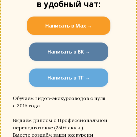
в удобный чат:
Написать в Мах →
Написать в ВК →
Написать в ТГ →
Обучаем гидов-экскурсоводов с нуля
с 2015 года.
Выдаём диплом о Профессиональной
переподготовке (250+ акк.ч.).
Вместе создаём ваши экскурсии