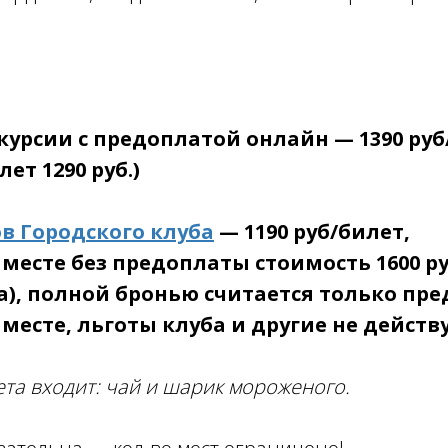
курсии с предоплатой онлайн — 1390 руб
ет 1290 руб.)
в Городского клуба
— 1190 руб/билет,
 месте без предоплаты стоимость 1600 ру
а), полной бронью считается только пр
 месте, льготы клуба и другие не действ
ета входит: чай и шарик мороженого.