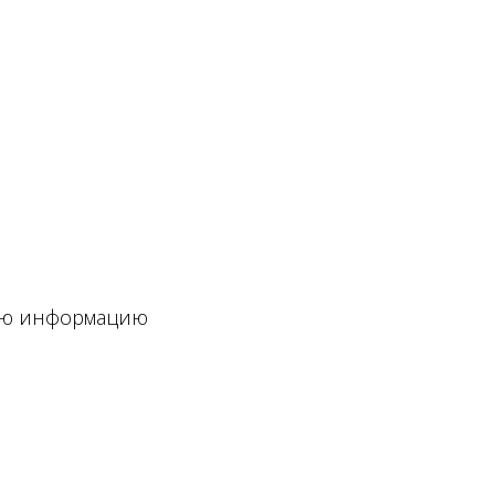
ную информацию