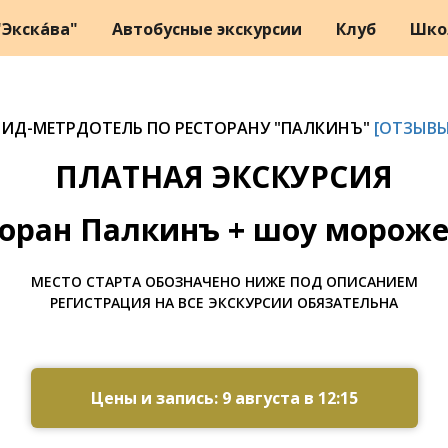
Экска́ва"
Автобусные экскурсии
Клуб
Шко
ГИД-МЕТРДОТЕЛЬ ПО РЕСТОРАНУ "ПАЛКИНЪ"
[ОТЗЫВЫ
ПЛАТНАЯ ЭКСКУРСИЯ
торан Палкинъ + шоу мороже
МЕСТО СТАРТА ОБОЗНАЧЕНО НИЖЕ ПОД ОПИСАНИЕМ
РЕГИСТРАЦИЯ НА ВСЕ ЭКСКУРСИИ ОБЯЗАТЕЛЬНА
Цены и запись: 9 августа в 12:15