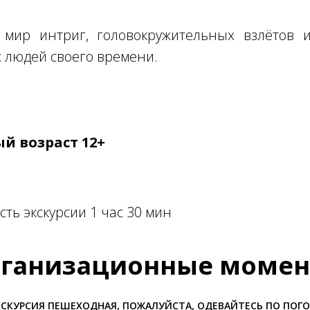
мир интриг, головокружительных взлётов 
 людей своего времени.
й возраст 12+
ть экскурсии 1 час 30 мин
ганизационные моме
СКУРСИЯ ПЕШЕХОДНАЯ, ПОЖАЛУЙСТА, ОДЕВАЙТЕСЬ ПО ПОГ