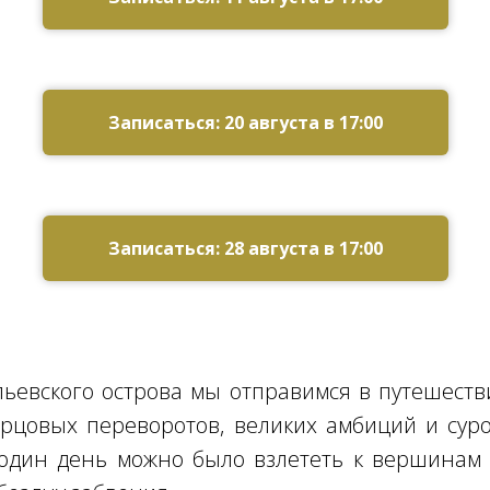
Записаться: 20 августа в 17:00
Записаться: 28 августа в 17:00
льевского острова мы отправимся в путешестви
рцовых переворотов, великих амбиций и сур
 один день можно было взлететь к вершинам