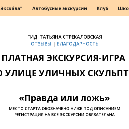
Экска́ва"
Автобусные экскурсии
Клуб
Шко
ГИД: ТАТЬЯНА СТРЕКАЛОВСКАЯ
ОТЗЫВЫ
|
БЛАГОДАРНОСТЬ
ПЛАТНАЯ ЭКСКУРСИЯ-ИГРА
О УЛИЦЕ УЛИЧНЫХ СКУЛЬПТ
«
Правда или ложь
»
МЕСТО СТАРТА ОБОЗНАЧЕНО НИЖЕ ПОД ОПИСАНИЕМ
РЕГИСТРАЦИЯ НА ВСЕ ЭКСКУРСИИ ОБЯЗАТЕЛЬНА