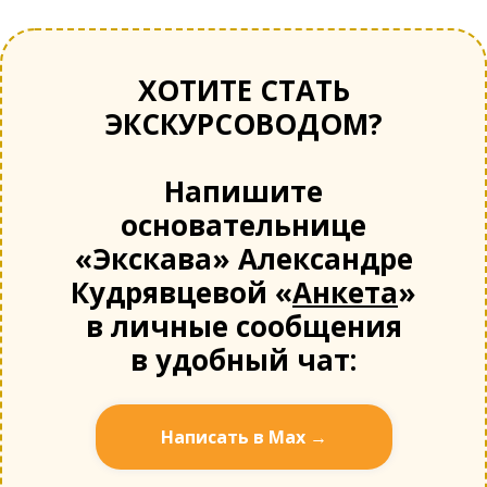
ХОТИТЕ СТАТЬ
ЭКСКУРСОВОДОМ?
Напишите
основательнице
«Экскава» Александре
Кудрявцевой «
Анкета
»
в личные сообщения
в удобный чат:
Написать в Мах →