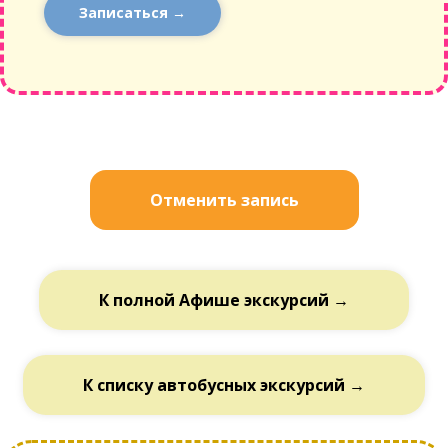
Записаться →
Отменить запись
К полной Афише экскурсий →
К списку автобусных экскурсий →