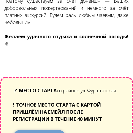
поэтому существуем за счёт донейшн — Ваших
добровольных пожертвований и немного за счёт
платных экскурсий. Будем рады любым чаевым, даже
небольшим.
Желаем удачного отдыха и солнечной погоды!
☺
🚩
МЕСТО СТАРТА:
в районе ул. Фурштатская.
!
ТОЧНОЕ МЕСТО СТАРТА С КАРТОЙ
ПРИШЛЁМ НА ЕМЕЙЛ ПОСЛЕ
РЕГИСТРАЦИИ В ТЕЧЕНИЕ 40 МИНУТ