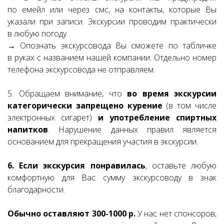
по емейл или через смс, на контакты, которые Вы
указали при записи. Экскурсии проводим практически
в любую погоду.
→ Опознать экскурсовода Вы сможете по табличке
в руках с названием нашей компании. Отдельно номер
телефона экскурсовода не отправляем.
5. Обращаем внимание, что
во время экскурсии
категорически запрещено курение
(в том числе
электронных сигарет)
и употребление спиртных
напитков
. Нарушение данных правил является
основанием для прекращения участия в экскурсии.
6. Если экскурсия понравилась
, оставьте любую
комфортную для Вас сумму экскурсоводу в знак
благодарности.
Обычно оставляют 300-1000 р.
У нас нет спонсоров,