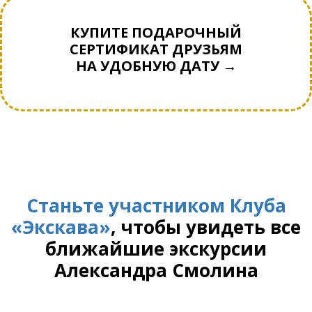
КУПИТЕ ПОДАРОЧНЫЙ
СЕРТИФИКАТ ДРУЗЬЯМ
НА УДОБНУЮ ДАТУ →
Станьте участником Клуба
«Экскава»
, чтобы увидеть все
ближайшие экскурсии
Александра Смолина