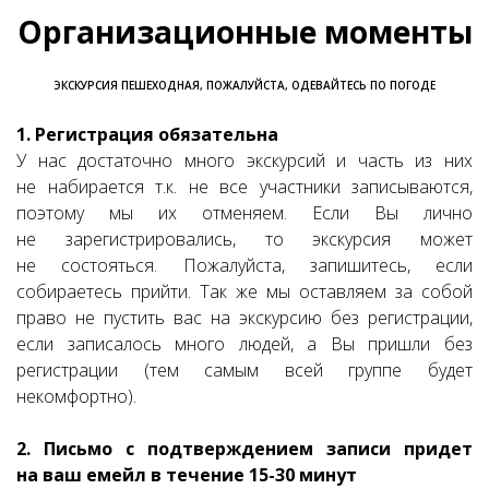
Организационные моменты
ЭКСКУРСИЯ ПЕШЕХОДНАЯ, ПОЖАЛУЙСТА, ОДЕВАЙТЕСЬ ПО ПОГОДЕ
1. Регистрация обязательна
У нас достаточно много экскурсий и часть из них
не набирается т.к. не все участники записываются,
поэтому мы их отменяем. Если Вы лично
не зарегистрировались, то экскурсия может
не состояться. Пожалуйста, запишитесь, если
собираетесь прийти. Так же мы оставляем за собой
право не пустить вас на экскурсию без регистрации,
если записалось много людей, а Вы пришли без
регистрации (тем самым всей группе будет
некомфортно).
2. Письмо с подтверждением записи придет
на ваш емейл в течение 15-30 минут