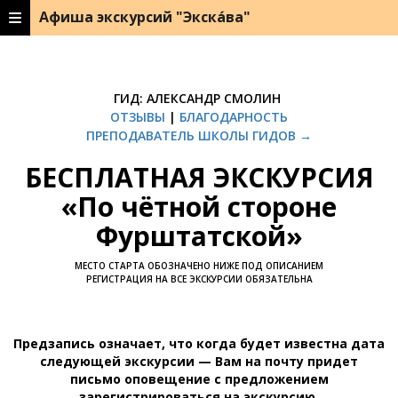
Афиша экскурсий "Экска́ва"
ГИД: АЛЕКСАНДР СМОЛИН
ОТЗЫВЫ
|
БЛАГОДАРНОСТЬ
ПРЕПОДАВАТЕЛЬ ШКОЛЫ ГИДОВ →
БЕСПЛАТНАЯ ЭКСКУРСИЯ
«По чётной стороне
Фурштатской»
МЕСТО СТАРТА ОБОЗНАЧЕНО НИЖЕ ПОД ОПИСАНИЕМ
РЕГИСТРАЦИЯ НА ВСЕ ЭКСКУРСИИ ОБЯЗАТЕЛЬНА
Предзапись означает, что когда будет известна дата
следующей экскурсии — Вам на почту придет
письмо оповещение с предложением
зарегистрироваться на экскурсию.