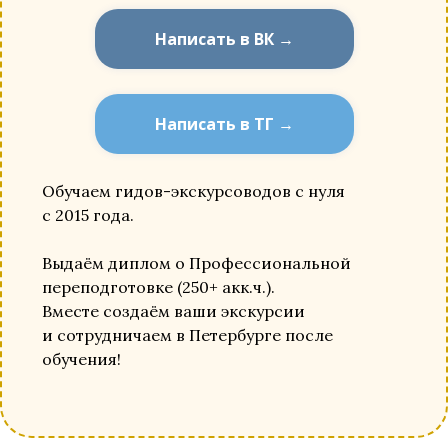
Написать в ВК →
Написать в ТГ →
Обучаем гидов-экскурсоводов с нуля
с 2015 года.
Выдаём диплом о Профессиональной
переподготовке (250+ акк.ч.).
Вместе создаём ваши экскурсии
и сотрудничаем в Петербурге после
обучения!