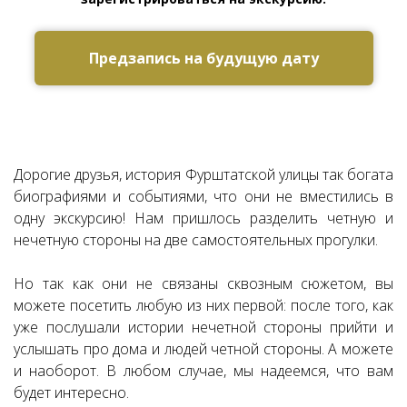
Предзапись на будущую дату
Ссылка на это место страницы:
#zapis
Дорогие друзья, история Фурштатской улицы так богата
биографиями и событиями, что они не вместились в
одну экскурсию! Нам пришлось разделить четную и
нечетную стороны на две самостоятельных прогулки.
Но так как они не связаны сквозным сюжетом, вы
можете посетить любую из них первой: после того, как
уже послушали истории нечетной стороны прийти и
услышать про дома и людей четной стороны. А можете
и наоборот. В любом случае, мы надеемся, что вам
будет интересно.