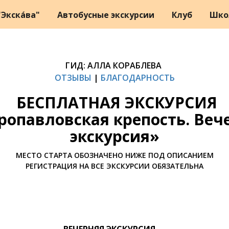
Экска́ва"
Автобусные экскурсии
Клуб
Шко
ГИД: АЛЛА КОРАБЛЕВА
ОТЗЫВЫ
|
БЛАГОДАРНОСТЬ
БЕСПЛАТНАЯ ЭКСКУРСИЯ
ропавловская крепость. Веч
экскурсия»
МЕСТО СТАРТА ОБОЗНАЧЕНО НИЖЕ ПОД ОПИСАНИЕМ
РЕГИСТРАЦИЯ НА ВСЕ ЭКСКУРСИИ ОБЯЗАТЕЛЬНА