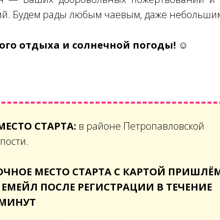
ий. Будем рады любым чаевым, даже небольши
го отдыха и солнечной погоды! ☺
МЕСТО СТАРТА:
в районе Петропавловской
пости.
ОЧНОЕ МЕСТО СТАРТА С КАРТОЙ ПРИШЛЁ
 ЕМЕЙЛ ПОСЛЕ РЕГИСТРАЦИИ В ТЕЧЕНИЕ
 МИНУТ