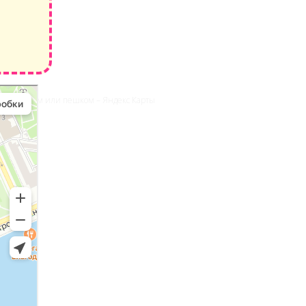
транспортом или пешком – Яндекс Карты