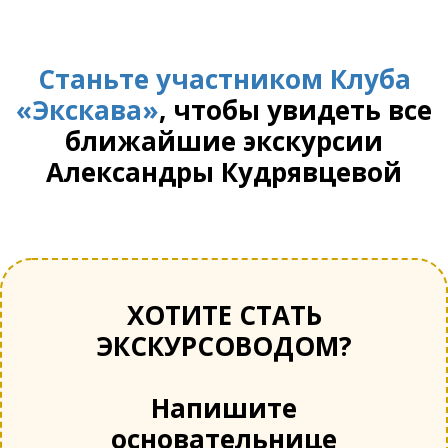
Станьте участником Клуба
«Экскава»
, чтобы увидеть все
ближайшие экскурсии
Александры Кудрявцевой
ХОТИТЕ СТАТЬ
ЭКСКУРСОВОДОМ?
Напишите
основательнице