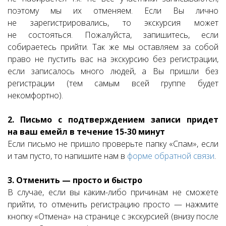
поэтому мы их отменяем. Если Вы лично
не зарегистрировались, то экскурсия может
не состояться. Пожалуйста, запишитесь, если
собираетесь прийти. Так же мы оставляем за собой
право не пустить вас на экскурсию без регистрации,
если записалось много людей, а Вы пришли без
регистрации (тем самым всей группе будет
некомфортно).
2. Письмо с подтверждением записи придет
на ваш емейл в течение 15-30 минут
Если письмо не пришло проверьте папку «Спам», если
и там пусто, то напишите нам в
форме обратной связи
.
3. Отменить — просто и быстро
В случае, если вы каким-либо причинам не сможете
прийти, то отменить регистрацию просто — нажмите
кнопку «Отмена» на странице с экскурсией (внизу после