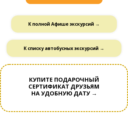
К полной Афише экскурсий →
К списку автобусных экскурсий →
КУПИТЕ ПОДАРОЧНЫЙ
СЕРТИФИКАТ ДРУЗЬЯМ
НА УДОБНУЮ ДАТУ →