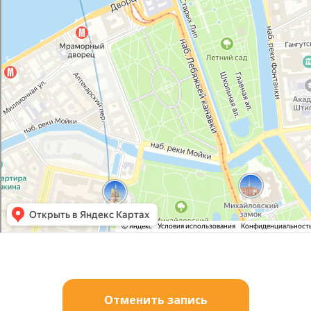
Отменить запись