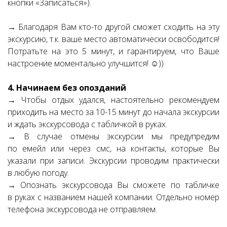
кнопки «Записаться»).
→ Благодаря Вам кто-то другой сможет сходить на эту
экскурсию, т.к. ваше место автоматически освободится!
Потратьте на это 5 минут, и гарантируем, что Ваше
настроение моментально улучшится! ☺))
4. Начинаем без опозданий
→ Чтобы отдых удался, настоятельно рекомендуем
приходить на место за 10-15 минут до начала экскурсии
и ждать экскурсовода с табличкой в руках.
→ В случае отмены экскурсии мы предупредим
по емейл или через смс, на контакты, которые Вы
указали при записи. Экскурсии проводим практически
в любую погоду.
→ Опознать экскурсовода Вы сможете по табличке
в руках с названием нашей компании. Отдельно номер
телефона экскурсовода не отправляем.