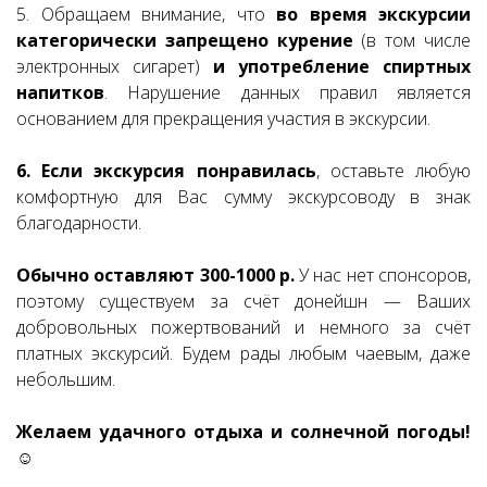
5. Обращаем внимание, что
во время экскурсии
категорически запрещено курение
(в том числе
электронных сигарет)
и употребление спиртных
напитков
. Нарушение данных правил является
основанием для прекращения участия в экскурсии.
6. Если экскурсия понравилась
, оставьте любую
комфортную для Вас сумму экскурсоводу в знак
благодарности.
Обычно оставляют 300-1000 р.
У нас нет спонсоров,
поэтому существуем за счёт донейшн — Ваших
добровольных пожертвований и немного за счёт
платных экскурсий. Будем рады любым чаевым, даже
небольшим.
Желаем удачного отдыха и солнечной погоды!
☺