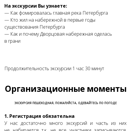
На экскурсии Вы узнаете:
— Как фомировалась главная река Петербурга
— Кто жил на набережной в первые годы
существования Петербурга
— Как и почему Дворцовая набережная оделась
в грани
Продолжительность экскурсии 1 час 30 минут
Организационные моменты
ЭКСКУРСИЯ ПЕШЕХОДНАЯ, ПОЖАЛУЙСТА, ОДЕВАЙТЕСЬ ПО ПОГОДЕ
1. Регистрация обязательна
У нас достаточно много экскурсий и часть из них
не набирается т.к. не все участники записываются,