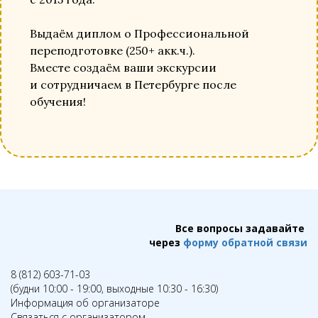
Выдаём диплом о Профессиональной
переподготовке (250+ акк.ч.).
Вместе создаём ваши экскурсии
и сотрудничаем в Петербурге после
обучения!
Все вопросы задавайте
через
форму обратной связи
8 (812) 603-71-03
(будни 10:00 - 19:00, выходные 10:30 - 16:30)
Информация об организаторе
Связаться с организатором