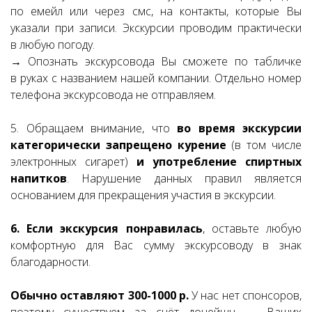
по емейл или через смс, на контакты, которые Вы
указали при записи. Экскурсии проводим практически
в любую погоду.
→ Опознать экскурсовода Вы сможете по табличке
в руках с названием нашей компании. Отдельно номер
телефона экскурсовода не отправляем.
5. Обращаем внимание, что
во время экскурсии
категорически запрещено курение
(в том числе
электронных сигарет)
и употребление спиртных
напитков
. Нарушение данных правил является
основанием для прекращения участия в экскурсии.
6. Если экскурсия понравилась
, оставьте любую
комфортную для Вас сумму экскурсоводу в знак
благодарности.
Обычно оставляют 300-1000 р.
У нас нет спонсоров,