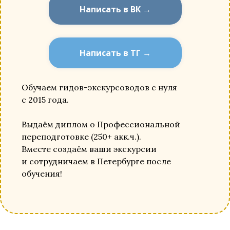
Написать в ВК →
Написать в ТГ →
Обучаем гидов-экскурсоводов с нуля
с 2015 года.
Выдаём диплом о Профессиональной
переподготовке (250+ акк.ч.).
Вместе создаём ваши экскурсии
и сотрудничаем в Петербурге после
обучения!