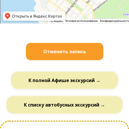
Отменить запись
К полной Афише экскурсий →
К списку автобусных экскурсий →