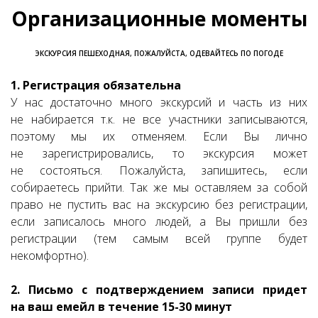
Организационные моменты
ЭКСКУРСИЯ ПЕШЕХОДНАЯ, ПОЖАЛУЙСТА, ОДЕВАЙТЕСЬ ПО ПОГОДЕ
1. Регистрация обязательна
У нас достаточно много экскурсий и часть из них
не набирается т.к. не все участники записываются,
поэтому мы их отменяем. Если Вы лично
не зарегистрировались, то экскурсия может
не состояться. Пожалуйста, запишитесь, если
собираетесь прийти. Так же мы оставляем за собой
право не пустить вас на экскурсию без регистрации,
если записалось много людей, а Вы пришли без
регистрации (тем самым всей группе будет
некомфортно).
2. Письмо с подтверждением записи придет
на ваш емейл в течение 15-30 минут