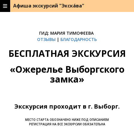
Афиша экскурсий "Экска́ва"
ГИД: МАРИЯ ТИМОФЕЕВА
ОТЗЫВЫ
|
БЛАГОДАРНОСТЬ
БЕСПЛАТНАЯ ЭКСКУРСИЯ
«Ожерелье Выборгского
замка»
Экскурсия проходит в г. Выборг.
МЕСТО СТАРТА ОБОЗНАЧЕНО НИЖЕ ПОД ОПИСАНИЕМ
РЕГИСТРАЦИЯ НА ВСЕ ЭКСКУРСИИ ОБЯЗАТЕЛЬНА