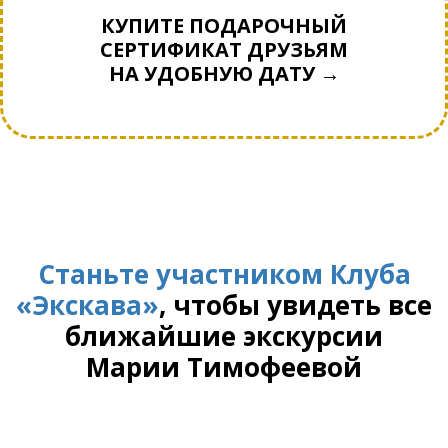
КУПИТЕ ПОДАРОЧНЫЙ
СЕРТИФИКАТ ДРУЗЬЯМ
НА УДОБНУЮ ДАТУ →
Станьте участником Клуба
«Экскава»
, чтобы увидеть все
ближайшие экскурсии
Марии Тимофеевой