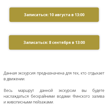
Ссылка на это место страницы:
#zapis
Записаться: 10 августа в 13:00
Записаться: 8 сентября в 13:00
Данная экскурсия предназначена для тех, кто отдыхает
в движении.
Весь маршрут данной экскурсии вы будете
наслаждаться бескрайними водами Финского залива
и живописными пейзажами.