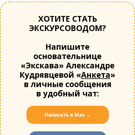
ХОТИТЕ СТАТЬ
ЭКСКУРСОВОДОМ?
Напишите
основательнице
«Экскава» Александре
Кудрявцевой «
Анкета
»
в личные сообщения
в удобный чат:
Написать в Мах →