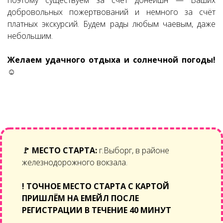
поэтому существуем за счёт донейшн — Ваших
добровольных пожертвований и немного за счёт
платных экскурсий. Будем рады любым чаевым, даже
небольшим.
Желаем удачного отдыха и солнечной погоды!
☺
🚩
МЕСТО СТАРТА:
г.Выборг, в районе
железнодорожного вокзала.
!
ТОЧНОЕ МЕСТО СТАРТА С КАРТОЙ
ПРИШЛЁМ НА ЕМЕЙЛ ПОСЛЕ
РЕГИСТРАЦИИ В ТЕЧЕНИЕ 40 МИНУТ