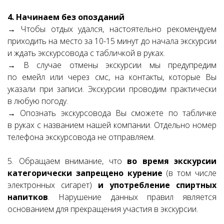
4. Начинаем без опозданий
→ Чтобы отдых удался, настоятельно рекомендуем
приходить на место за 10-15 минут до начала экскурсии
и ждать экскурсовода с табличкой в руках.
→ В случае отмены экскурсии мы предупредим
по емейл или через смс, на контакты, которые Вы
указали при записи. Экскурсии проводим практически
в любую погоду.
→ Опознать экскурсовода Вы сможете по табличке
в руках с названием нашей компании. Отдельно номер
телефона экскурсовода не отправляем.
5. Обращаем внимание, что
во время экскурсии
категорически запрещено курение
(в том числе
электронных сигарет)
и употребление спиртных
напитков
. Нарушение данных правил является
основанием для прекращения участия в экскурсии.