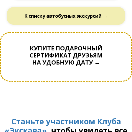
К списку автобусных экскурсий →
КУПИТЕ ПОДАРОЧНЫЙ
СЕРТИФИКАТ ДРУЗЬЯМ
НА УДОБНУЮ ДАТУ →
Станьте участником Клуба
«Экскава»
, чтобы увидеть все