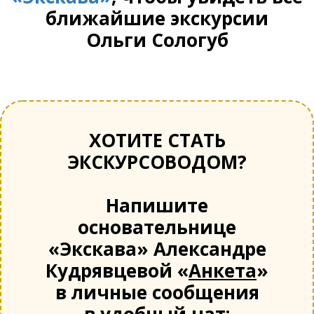
ближайшие экскурсии
Ольги Сологуб
ХОТИТЕ СТАТЬ
ЭКСКУРСОВОДОМ?
Напишите
основательнице
«Экскава» Александре
Кудрявцевой «
Анкета
»
в личные сообщения