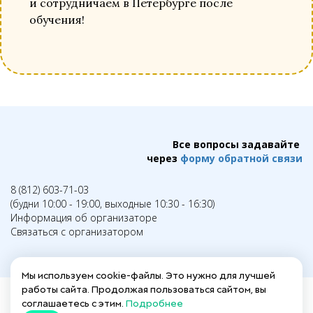
и сотрудничаем в Петербурге после
обучения!
Все вопросы задавайте
через
форму обратной связи
8 (812) 603-71-03
(будни 10:00 - 19:00, выходные 10:30 - 16:30)
Информация об организаторе
Связаться с организатором
Мы используем cookie-файлы. Это нужно для лучшей
работы сайта. Продолжая пользоваться сайтом, вы
соглашаетесь с этим.
Подробнее