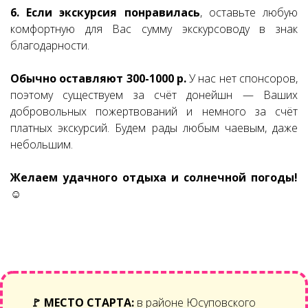
6. Если экскурсия понравилась
, оставьте любую
комфортную для Вас сумму экскурсоводу в знак
благодарности.
Обычно оставляют 300-1000 р.
У нас нет спонсоров,
поэтому существуем за счёт донейшн — Ваших
добровольных пожертвований и немного за счёт
платных экскурсий. Будем рады любым чаевым, даже
небольшим.
Желаем удачного отдыха и солнечной погоды!
☺
🚩
МЕСТО СТАРТА:
в районе Юсуповского