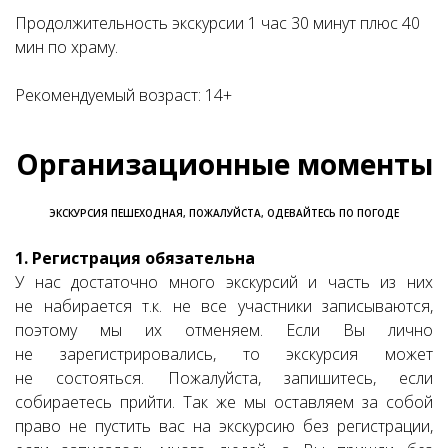
Продолжительность экскурсии 1 час 30 минут плюс 40
мин по храму.
Рекомендуемый возраст: 14+
Организационные моменты
ЭКСКУРСИЯ ПЕШЕХОДНАЯ, ПОЖАЛУЙСТА, ОДЕВАЙТЕСЬ ПО ПОГОДЕ
1. Регистрация обязательна
У нас достаточно много экскурсий и часть из них
не набирается т.к. не все участники записываются,
поэтому мы их отменяем. Если Вы лично
не зарегистрировались, то экскурсия может
не состояться. Пожалуйста, запишитесь, если
собираетесь прийти. Так же мы оставляем за собой
право не пустить вас на экскурсию без регистрации,