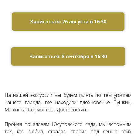
Ссылка на это место страницы:
#zapis
Записаться: 26 августа в 16:30
Записаться: 8 сентября в 16:30
На нашей экскурсии мы будем гулять по тем уголкам
нашего города, где находили вдохновенье Пушкин,
М.Глинка, Лермонтов , Достоевский...
Пройдя по аллеям Юсуповского сада, мы вспомним
тех, кто любил, страдал, творил под сенью этих