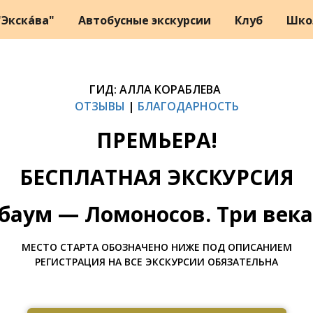
Экска́ва"
Автобусные экскурсии
Клуб
Шко
ГИД: АЛЛА КОРАБЛЕВА
ОТЗЫВЫ
|
БЛАГОДАРНОСТЬ
ПРЕМЬЕРА!
БЕСПЛАТНАЯ ЭКСКУРСИЯ
баум — Ломоносов. Три века
МЕСТО СТАРТА ОБОЗНАЧЕНО НИЖЕ ПОД ОПИСАНИЕМ
РЕГИСТРАЦИЯ НА ВСЕ ЭКСКУРСИИ ОБЯЗАТЕЛЬНА