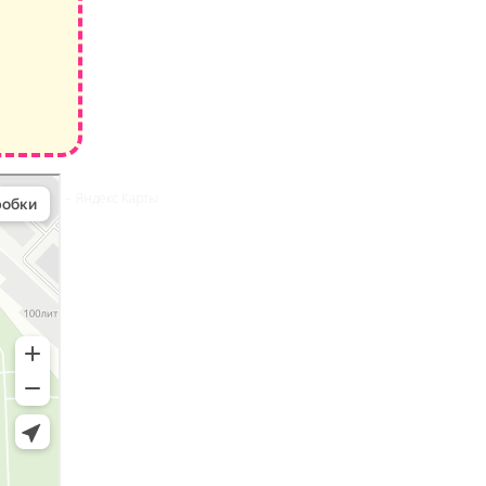
ли пешком – Яндекс Карты