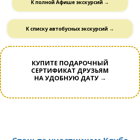
К полной Афише экскурсий →
К списку автобусных экскурсий →
КУПИТЕ ПОДАРОЧНЫЙ
СЕРТИФИКАТ ДРУЗЬЯМ
НА УДОБНУЮ ДАТУ →