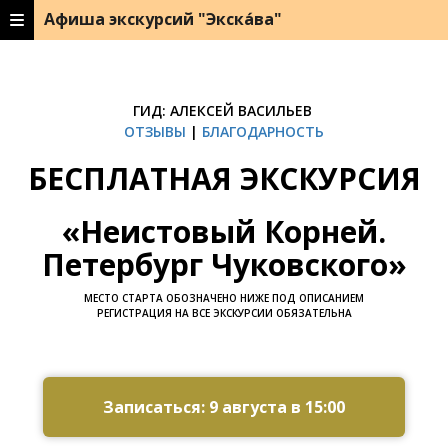
Афиша экскурсий "Экска́ва"
ГИД: АЛЕКСЕЙ ВАСИЛЬЕВ
ОТЗЫВЫ
|
БЛАГОДАРНОСТЬ
БЕСПЛАТНАЯ ЭКСКУРСИЯ
«Неистовый Корней.
Петербург Чуковского»
МЕСТО СТАРТА ОБОЗНАЧЕНО НИЖЕ ПОД ОПИСАНИЕМ
РЕГИСТРАЦИЯ НА ВСЕ ЭКСКУРСИИ ОБЯЗАТЕЛЬНА
Ссылка на это место страницы:
#zapis
Записаться: 9 августа в 15:00