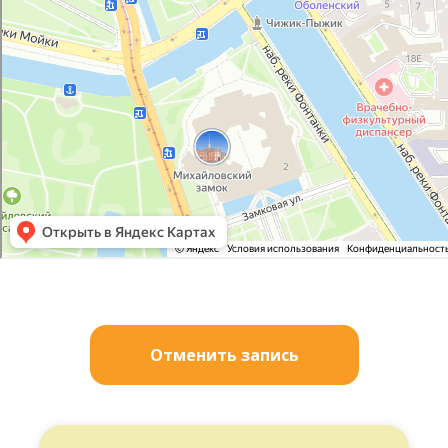
Отменить запись