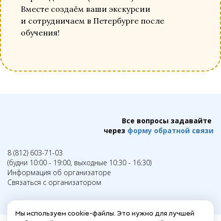
Вместе создаём ваши экскурсии
и сотрудничаем в Петербурге после
обучения!
Все вопросы задавайте
через
форму обратной связи
8 (812) 603-71-03
(будни 10:00 - 19:00, выходные 10:30 - 16:30)
Информация об организаторе
Связаться с организатором
Мы используем cookie-файлы. Это нужно для лучшей