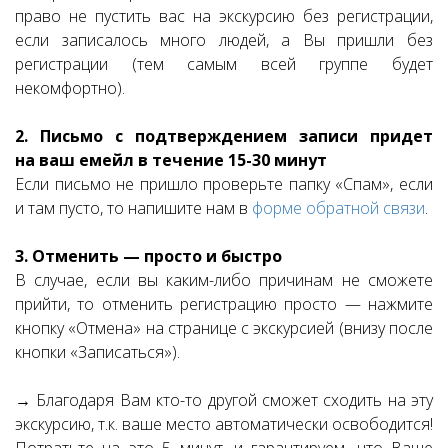
право не пустить вас на экскурсию без регистрации,
если записалось много людей, а Вы пришли без
регистрации (тем самым всей группе будет
некомфортно).
2. Письмо с подтверждением записи придет
на ваш емейл в течение 15-30 минут
Если письмо не пришло проверьте папку «Спам», если
и там пусто, то напишите нам в
форме обратной связи
.
3. Отменить — просто и быстро
В случае, если вы каким-либо причинам не сможете
прийти, то отменить регистрацию просто — нажмите
кнопку «Отмена» на странице с экскурсией (внизу после
кнопки «Записаться»).
→ Благодаря Вам кто-то другой сможет сходить на эту
экскурсию, т.к. ваше место автоматически освободится!