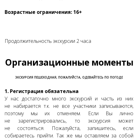
Возрастные ограничения: 16+
Продолжительность экскурсии 2 часа
Организационные моменты
ЭКСКУРСИЯ ПЕШЕХОДНАЯ, ПОЖАЛУЙСТА, ОДЕВАЙТЕСЬ ПО ПОГОДЕ
1. Регистрация обязательна
У нас достаточно много экскурсий и часть из них
не набирается т.к. не все участники записываются,
поэтому мы их отменяем. Если Вы лично
не зарегистрировались, то экскурсия может
не состояться. Пожалуйста, запишитесь, если
собираетесь прийти. Так же мы оставляем за собой