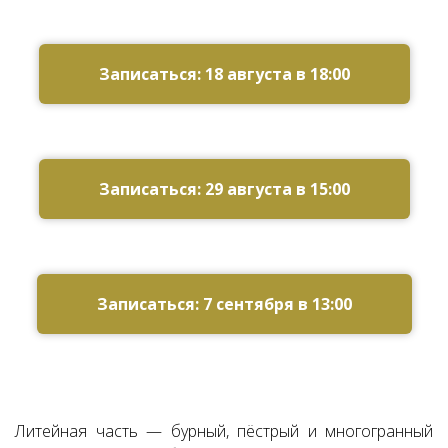
Записаться: 18 августа в 18:00
Записаться: 29 августа в 15:00
Записаться: 7 сентября в 13:00
Литейная часть — бурный, пёстрый и многогранный