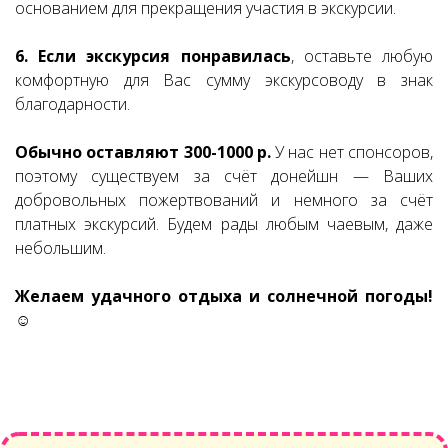
основанием для прекращения участия в экскурсии.
6. Если экскурсия понравилась
, оставьте любую
комфортную для Вас сумму экскурсоводу в знак
благодарности.
Обычно оставляют 300-1000 р.
У нас нет спонсоров,
поэтому существуем за счёт донейшн — Ваших
добровольных пожертвований и немного за счёт
платных экскурсий. Будем рады любым чаевым, даже
небольшим.
Желаем удачного отдыха и солнечной погоды!
☺