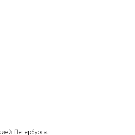
рией Петербурга.