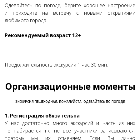
Одевайтесь по погоде, берите хорошее настроение
и приходите на встречу с новыми открытиями
любимого города.
Рекомендуемый возраст 12+
Продолжительность экскурсии 1 час 30 мин.
Организационные моменты
ЭКСКУРСИЯ ПЕШЕХОДНАЯ, ПОЖАЛУЙСТА, ОДЕВАЙТЕСЬ ПО ПОГОДЕ
1. Регистрация обязательна
У нас достаточно много экскурсий и часть из них
не набирается т.к. не все участники записываются,
поэтому мы их отменяем. Если Вы лично