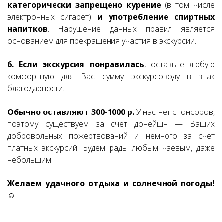
категорически запрещено курение
(в том числе
электронных сигарет)
и употребление спиртных
напитков
. Нарушение данных правил является
основанием для прекращения участия в экскурсии.
6. Если экскурсия понравилась
, оставьте любую
комфортную для Вас сумму экскурсоводу в знак
благодарности.
Обычно оставляют 300-1000 р.
У нас нет спонсоров,
поэтому существуем за счёт донейшн — Ваших
добровольных пожертвований и немного за счёт
платных экскурсий. Будем рады любым чаевым, даже
небольшим.
Желаем удачного отдыха и солнечной погоды!
☺