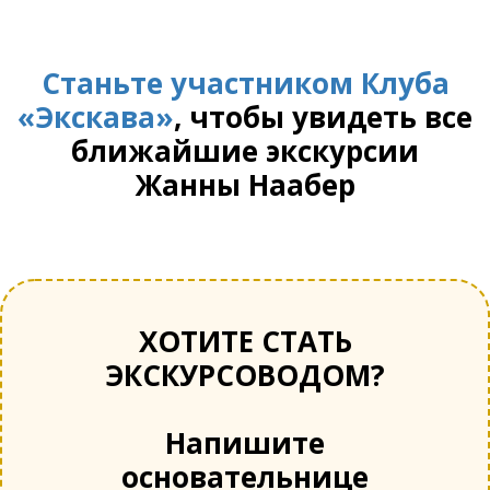
Станьте участником Клуба
«Экскава»
, чтобы увидеть все
ближайшие экскурсии
Жанны Наабер
ХОТИТЕ СТАТЬ
ЭКСКУРСОВОДОМ?
Напишите
основательнице