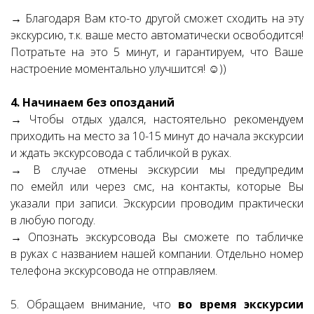
→ Благодаря Вам кто-то другой сможет сходить на эту
экскурсию, т.к. ваше место автоматически освободится!
Потратьте на это 5 минут, и гарантируем, что Ваше
настроение моментально улучшится! ☺))
4. Начинаем без опозданий
→ Чтобы отдых удался, настоятельно рекомендуем
приходить на место за 10-15 минут до начала экскурсии
и ждать экскурсовода с табличкой в руках.
→ В случае отмены экскурсии мы предупредим
по емейл или через смс, на контакты, которые Вы
указали при записи. Экскурсии проводим практически
в любую погоду.
→ Опознать экскурсовода Вы сможете по табличке
в руках с названием нашей компании. Отдельно номер
телефона экскурсовода не отправляем.
5. Обращаем внимание, что
во время экскурсии