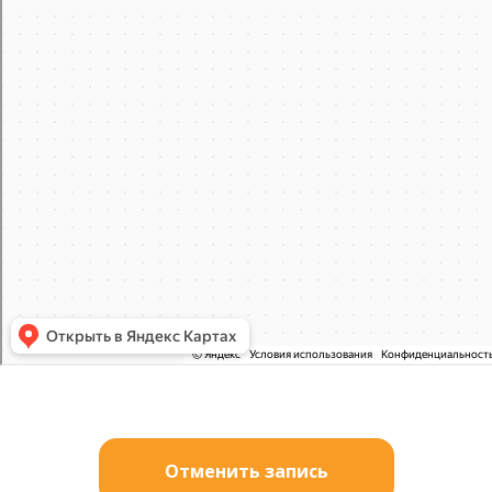
Отменить запись