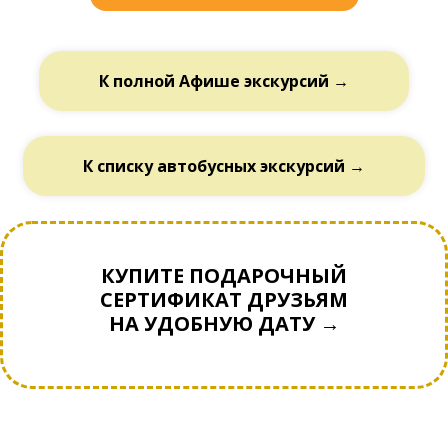
К полной Афише экскурсий →
К списку автобусных экскурсий →
КУПИТЕ ПОДАРОЧНЫЙ
СЕРТИФИКАТ ДРУЗЬЯМ
НА УДОБНУЮ ДАТУ →