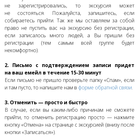
не зарегистрировались, то экскурсия может
не состояться. Пожалуйста, запишитесь, если
собираетесь прийти. Так же мы оставляем за собой
право не пустить вас на экскурсию без регистрации,
если записалось много людей, а Вы пришли без
регистрации (тем самым всей группе будет
некомфортно).
2. Письмо с подтверждением записи придет
на ваш емейл в течение 15-30 минут
Если письмо не пришло проверьте папку «Спам», если
и там пусто, то напишите нам в
форме обратной связи
.
3. Отменить — просто и быстро
В случае, если вы каким-либо причинам не сможете
прийти, то отменить регистрацию просто — нажмите
кнопку «Отмена» на странице с экскурсией (внизу после
кнопки «Записаться»).