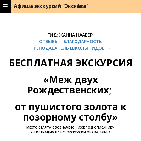
Афиша экскурсий "Экска́ва"
ГИД: ЖАННА НААБЕР
ОТЗЫВЫ
|
БЛАГОДАРНОСТЬ
ПРЕПОДАВАТЕЛЬ ШКОЛЫ ГИДОВ →
БЕСПЛАТНАЯ ЭКСКУРСИЯ
«
Меж двух
Рождественских;
от пушистого золота к
позорному столбу
»
МЕСТО СТАРТА ОБОЗНАЧЕНО НИЖЕ ПОД ОПИСАНИЕМ
РЕГИСТРАЦИЯ НА ВСЕ ЭКСКУРСИИ ОБЯЗАТЕЛЬНА