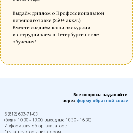
Выдаём диплом о Профессиональной
переподготовке (250+ акк.ч.).
Вместе создаём ваши экскурсии
и сотрудничаем в Петербурге после
обучения!
Все вопросы задавайте
через
форму обратной связи
8 (812) 603-71-03
(будни 10:00 - 19:00, выходные 10:30 - 16:30)
Информация об организаторе
Связаться с организатором