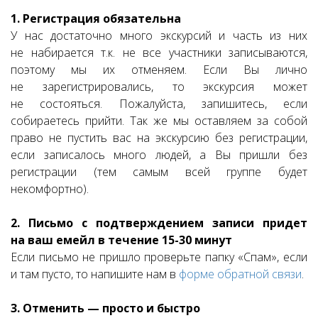
1. Регистрация обязательна
У нас достаточно много экскурсий и часть из них
не набирается т.к. не все участники записываются,
поэтому мы их отменяем. Если Вы лично
не зарегистрировались, то экскурсия может
не состояться. Пожалуйста, запишитесь, если
собираетесь прийти. Так же мы оставляем за собой
право не пустить вас на экскурсию без регистрации,
если записалось много людей, а Вы пришли без
регистрации (тем самым всей группе будет
некомфортно).
2. Письмо с подтверждением записи придет
на ваш емейл в течение 15-30 минут
Если письмо не пришло проверьте папку «Спам», если
и там пусто, то напишите нам в
форме обратной связи
.
3. Отменить — просто и быстро