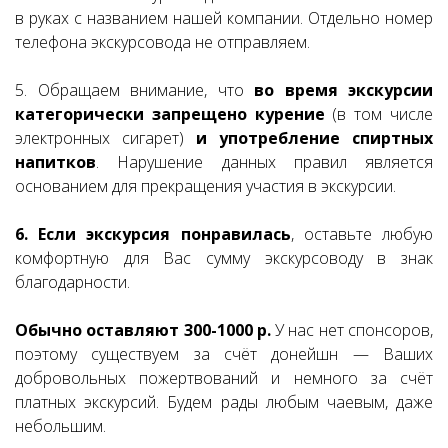
в руках с названием нашей компании. Отдельно номер
телефона экскурсовода не отправляем.
5. Обращаем внимание, что
во время экскурсии
категорически запрещено курение
(в том числе
электронных сигарет)
и употребление спиртных
напитков
. Нарушение данных правил является
основанием для прекращения участия в экскурсии.
6. Если экскурсия понравилась
, оставьте любую
комфортную для Вас сумму экскурсоводу в знак
благодарности.
Обычно оставляют 300-1000 р.
У нас нет спонсоров,
поэтому существуем за счёт донейшн — Ваших
добровольных пожертвований и немного за счёт
платных экскурсий. Будем рады любым чаевым, даже
небольшим.