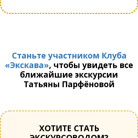
Станьте участником Клуба
«Экскава»
, чтобы увидеть все
ближайшие экскурсии
Татьяны Парфёновой
ХОТИТЕ СТАТЬ
ЭКСКУРСОВОДОМ?