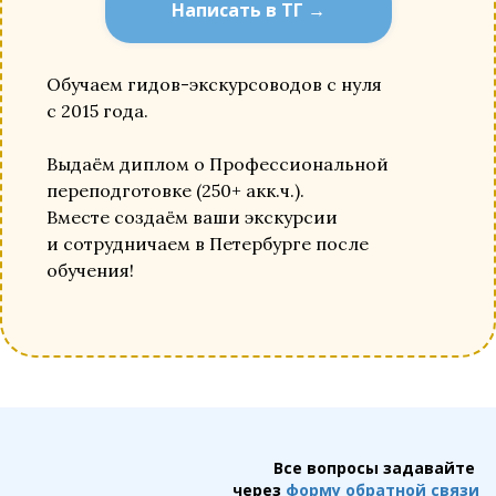
Написать в ТГ →
Обучаем гидов-экскурсоводов с нуля
с 2015 года.
Выдаём диплом о Профессиональной
переподготовке (250+ акк.ч.).
Вместе создаём ваши экскурсии
и сотрудничаем в Петербурге после
обучения!
Все вопросы задавайте
через
форму обратной связи