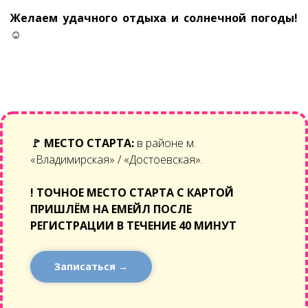
Желаем удачного отдыха и солнечной погоды!
☺
🚩
МЕСТО СТАРТА:
в районе м.
«Владимирская» / «Достоевская».
!
ТОЧНОЕ МЕСТО СТАРТА С КАРТОЙ
ПРИШЛЁМ НА ЕМЕЙЛ ПОСЛЕ
РЕГИСТРАЦИИ В ТЕЧЕНИЕ 40 МИНУТ
Записаться →