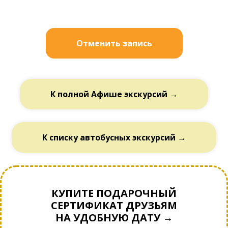
Отменить запись
К полной Афише экскурсий →
К списку автобусных экскурсий →
КУПИТЕ ПОДАРОЧНЫЙ
СЕРТИФИКАТ ДРУЗЬЯМ
НА УДОБНУЮ ДАТУ →