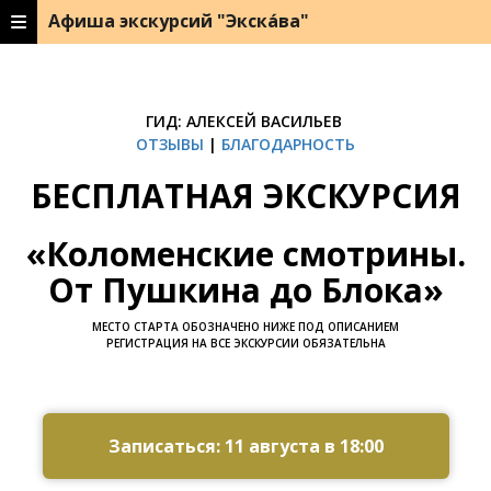
Афиша экскурсий "Экска́ва"
ГИД: АЛЕКСЕЙ ВАСИЛЬЕВ
ОТЗЫВЫ
|
БЛАГОДАРНОСТЬ
БЕСПЛАТНАЯ ЭКСКУРСИЯ
«Коломенские смотрины.
От Пушкина до Блока»
МЕСТО СТАРТА ОБОЗНАЧЕНО НИЖЕ ПОД ОПИСАНИЕМ
РЕГИСТРАЦИЯ НА ВСЕ ЭКСКУРСИИ ОБЯЗАТЕЛЬНА
Ссылка на это место страницы:
#zapis
Записаться: 11 августа в 18:00