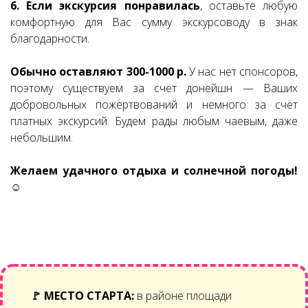
6. Если экскурсия понравилась
, оставьте любую
комфортную для Вас сумму экскурсоводу в знак
благодарности.
Обычно оставляют 300-1000 р.
У нас нет спонсоров,
поэтому существуем за счёт донейшн — Ваших
добровольных пожертвований и немного за счёт
платных экскурсий. Будем рады любым чаевым, даже
небольшим.
Желаем удачного отдыха и солнечной погоды!
☺
🚩
МЕСТО СТАРТА:
в районе площади