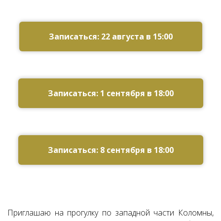
Записаться: 22 августа в 15:00
Записаться: 1 сентября в 18:00
Записаться: 8 сентября в 18:00
Приглашаю на прогулку по западной части Коломны,