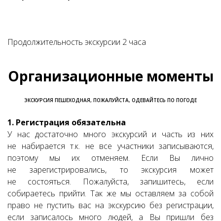
Продолжительность экскурсии 2 часа
Организационные моменты
ЭКСКУРСИЯ ПЕШЕХОДНАЯ, ПОЖАЛУЙСТА, ОДЕВАЙТЕСЬ ПО ПОГОДЕ
1. Регистрация обязательна
У нас достаточно много экскурсий и часть из них
не набирается т.к. не все участники записываются,
поэтому мы их отменяем. Если Вы лично
не зарегистрировались, то экскурсия может
не состояться. Пожалуйста, запишитесь, если
собираетесь прийти. Так же мы оставляем за собой
право не пустить вас на экскурсию без регистрации,
если записалось много людей, а Вы пришли без