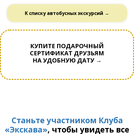
К списку автобусных экскурсий →
КУПИТЕ ПОДАРОЧНЫЙ
СЕРТИФИКАТ ДРУЗЬЯМ
НА УДОБНУЮ ДАТУ →
Станьте участником Клуба
«Экскава»
, чтобы увидеть все