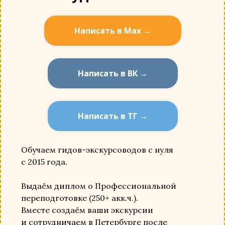
Написать в Мах →
Написать в ВК →
Написать в ТГ →
Обучаем гидов-экскурсоводов с нуля
с 2015 года.
Выдаём диплом о Профессиональной
переподготовке (250+ акк.ч.).
Вместе создаём ваши экскурсии
и сотрудничаем в Петербурге после