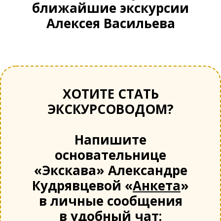
ближайшие экскурсии
Алексея Васильева
ХОТИТЕ СТАТЬ
ЭКСКУРСОВОДОМ?
Напишите
основательнице
«Экскава» Александре
Кудрявцевой «
Анкета
»
в личные сообщения
в удобный чат: