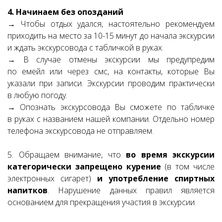
4. Начинаем без опозданий
→ Чтобы отдых удался, настоятельно рекомендуем
приходить на место за 10-15 минут до начала экскурсии
и ждать экскурсовода с табличкой в руках.
→ В случае отмены экскурсии мы предупредим
по емейл или через смс, на контакты, которые Вы
указали при записи. Экскурсии проводим практически
в любую погоду.
→ Опознать экскурсовода Вы сможете по табличке
в руках с названием нашей компании. Отдельно номер
телефона экскурсовода не отправляем.
5. Обращаем внимание, что
во время экскурсии
категорически запрещено курение
(в том числе
электронных сигарет)
и употребление спиртных
напитков
. Нарушение данных правил является
основанием для прекращения участия в экскурсии.