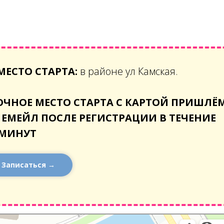
МЕСТО СТАРТА:
в районе ул Камская.
ОЧНОЕ МЕСТО СТАРТА С КАРТОЙ ПРИШЛЁ
 ЕМЕЙЛ ПОСЛЕ РЕГИСТРАЦИИ В ТЕЧЕНИЕ
 МИНУТ
Записаться →
тербург