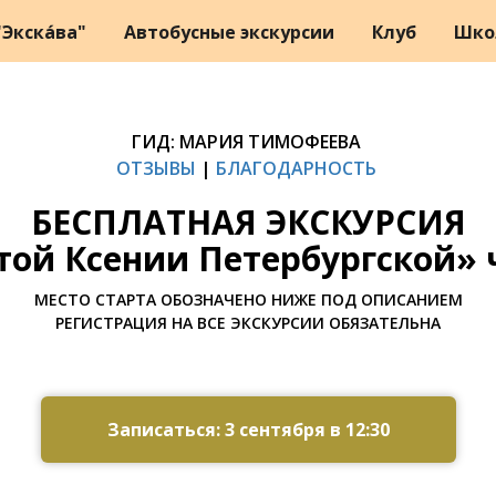
Экска́ва"
Автобусные экскурсии
Клуб
Шко
ГИД: МАРИЯ ТИМОФЕЕВА
ОТЗЫВЫ
|
БЛАГОДАРНОСТЬ
БЕСПЛАТНАЯ ЭКСКУРСИЯ
той Ксении Петербургской» 
МЕСТО СТАРТА ОБОЗНАЧЕНО НИЖЕ ПОД ОПИСАНИЕМ
РЕГИСТРАЦИЯ НА ВСЕ ЭКСКУРСИИ ОБЯЗАТЕЛЬНА
Записаться: 3 сентября в 12:30