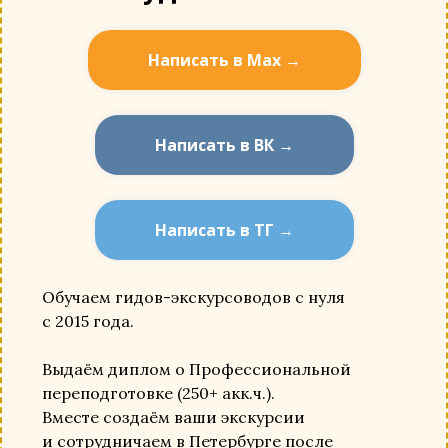
Написать в Мах →
Написать в ВК →
Написать в ТГ →
Обучаем гидов-экскурсоводов с нуля
с 2015 года.
Выдаём диплом о Профессиональной
переподготовке (250+ акк.ч.).
Вместе создаём ваши экскурсии
и сотрудничаем в Петербурге после