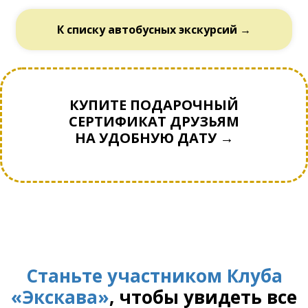
К списку автобусных экскурсий →
КУПИТЕ ПОДАРОЧНЫЙ
СЕРТИФИКАТ ДРУЗЬЯМ
НА УДОБНУЮ ДАТУ →
Станьте участником Клуба
«Экскава»
, чтобы увидеть все