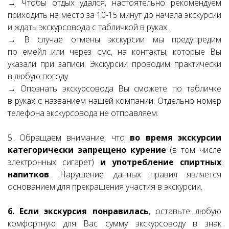
→ Чтобы отдых удался, настоятельно рекомендуем
приходить на место за 10-15 минут до начала экскурсии
и ждать экскурсовода с табличкой в руках.
→ В случае отмены экскурсии мы предупредим
по емейл или через смс, на контакты, которые Вы
указали при записи. Экскурсии проводим практически
в любую погоду.
→ Опознать экскурсовода Вы сможете по табличке
в руках с названием нашей компании. Отдельно номер
телефона экскурсовода не отправляем.
5. Обращаем внимание, что
во время экскурсии
категорически запрещено курение
(в том числе
электронных сигарет)
и употребление спиртных
напитков
. Нарушение данных правил является
основанием для прекращения участия в экскурсии.
6. Если экскурсия понравилась
, оставьте любую
комфортную для Вас сумму экскурсоводу в знак