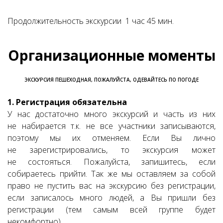
Продолжительность экскурсии 1 час 45 мин.
Организационные моменты
ЭКСКУРСИЯ ПЕШЕХОДНАЯ, ПОЖАЛУЙСТА, ОДЕВАЙТЕСЬ ПО ПОГОДЕ
1. Регистрация обязательна
У нас достаточно много экскурсий и часть из них
не набирается т.к. не все участники записываются,
поэтому мы их отменяем. Если Вы лично
не зарегистрировались, то экскурсия может
не состояться. Пожалуйста, запишитесь, если
собираетесь прийти. Так же мы оставляем за собой
право не пустить вас на экскурсию без регистрации,
если записалось много людей, а Вы пришли без
регистрации (тем самым всей группе будет
некомфортно).