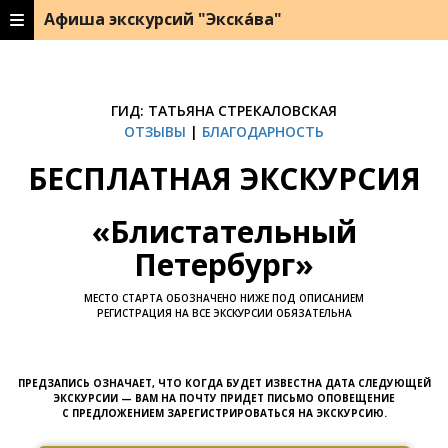
Афиша экскурсий "Экска́ва"
ГИД: ТАТЬЯНА СТРЕКАЛОВСКАЯ
ОТЗЫВЫ
|
БЛАГОДАРНОСТЬ
БЕСПЛАТНАЯ ЭКСКУРСИЯ
«
Блистательный
Петербург
»
МЕСТО СТАРТА ОБОЗНАЧЕНО НИЖЕ ПОД ОПИСАНИЕМ
РЕГИСТРАЦИЯ НА ВСЕ ЭКСКУРСИИ ОБЯЗАТЕЛЬНА
ПРЕДЗАПИСЬ ОЗНАЧАЕТ, ЧТО КОГДА БУДЕТ ИЗВЕСТНА ДАТА СЛЕДУЮЩЕЙ
ЭКСКУРСИИ — ВАМ НА ПОЧТУ ПРИДЕТ ПИСЬМО ОПОВЕЩЕНИЕ
С ПРЕДЛОЖЕНИЕМ ЗАРЕГИСТРИРОВАТЬСЯ НА ЭКСКУРСИЮ.