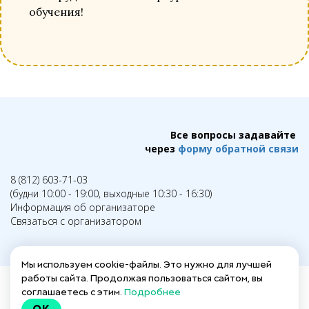
обучения!
Все вопросы задавайте
через
форму обратной связи
8 (812) 603-71-03
(будни 10:00 - 19:00, выходные 10:30 - 16:30)
Информация об организаторе
Связаться с организатором
Мы используем cookie-файлы. Это нужно для лучшей
работы сайта. Продолжая пользоваться сайтом, вы
соглашаетесь с этим.
Подробнее
Написать в техподдержку →