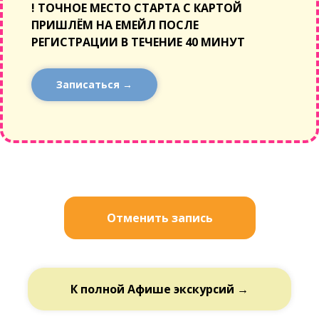
!
ТОЧНОЕ МЕСТО СТАРТА С КАРТОЙ
ПРИШЛЁМ НА ЕМЕЙЛ ПОСЛЕ
РЕГИСТРАЦИИ В ТЕЧЕНИЕ 40 МИНУТ
Записаться →
Отменить запись
К полной Афише экскурсий →