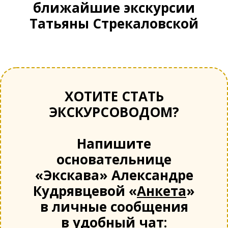
ближайшие экскурсии
Татьяны Стрекаловской
ХОТИТЕ СТАТЬ
ЭКСКУРСОВОДОМ?
Напишите
основательнице
«Экскава» Александре
Кудрявцевой «
Анкета
»
в личные сообщения
в удобный чат: