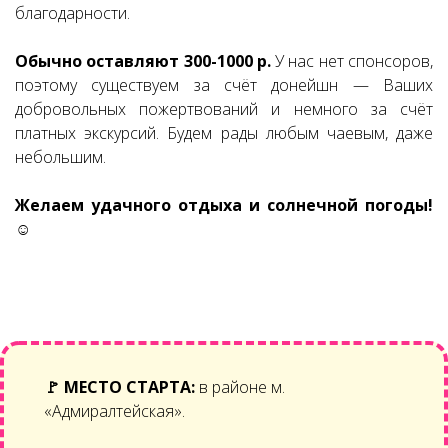
благодарности.
Обычно оставляют 300-1000 р.
У нас нет спонсоров,
поэтому существуем за счёт донейшн — Ваших
добровольных пожертвований и немного за счёт
платных экскурсий. Будем рады любым чаевым, даже
небольшим.
Желаем удачного отдыха и солнечной погоды!
☺
🚩
МЕСТО СТАРТА:
в районе м.
«Адмиралтейская».