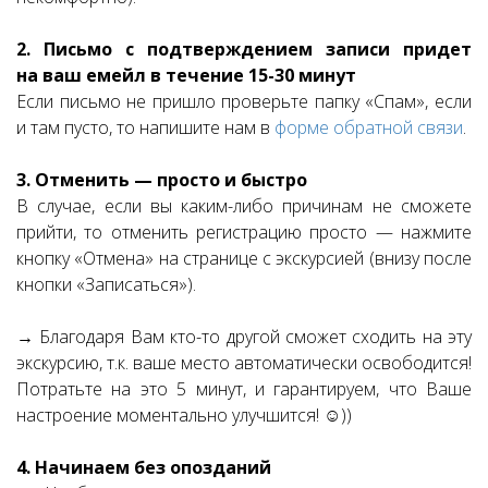
2. Письмо с подтверждением записи придет
на ваш емейл в течение 15-30 минут
Если письмо не пришло проверьте папку «Спам», если
и там пусто, то напишите нам в
форме обратной связи
.
3. Отменить — просто и быстро
В случае, если вы каким-либо причинам не сможете
прийти, то отменить регистрацию просто — нажмите
кнопку «Отмена» на странице с экскурсией (внизу после
кнопки «Записаться»).
→ Благодаря Вам кто-то другой сможет сходить на эту
экскурсию, т.к. ваше место автоматически освободится!
Потратьте на это 5 минут, и гарантируем, что Ваше
настроение моментально улучшится! ☺))
4. Начинаем без опозданий