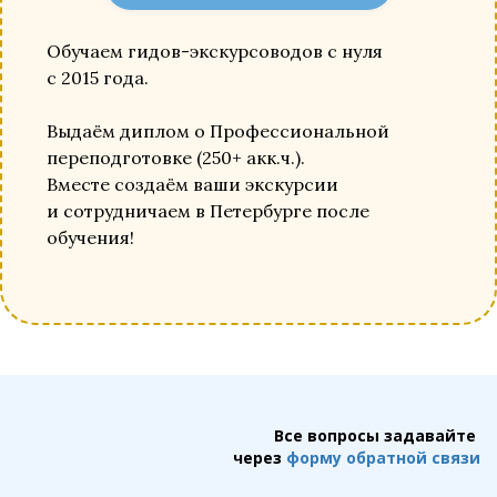
Обучаем гидов-экскурсоводов с нуля
с 2015 года.
Выдаём диплом о Профессиональной
переподготовке (250+ акк.ч.).
Вместе создаём ваши экскурсии
и сотрудничаем в Петербурге после
обучения!
Все вопросы задавайте
через
форму обратной связи