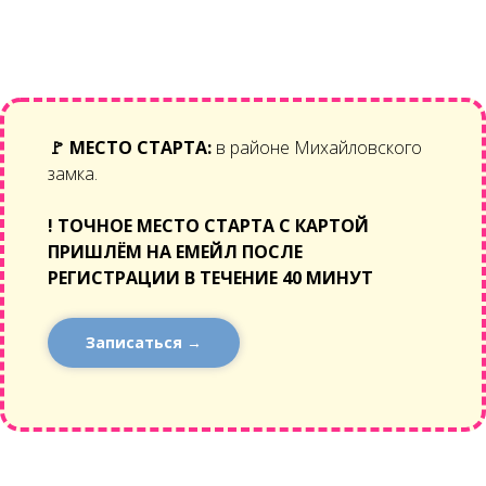
🚩
МЕСТО СТАРТА:
в районе Михайловского
замка.
!
ТОЧНОЕ МЕСТО СТАРТА С КАРТОЙ
ПРИШЛЁМ НА ЕМЕЙЛ ПОСЛЕ
РЕГИСТРАЦИИ В ТЕЧЕНИЕ 40 МИНУТ
Записаться →