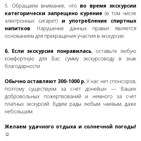
5. Обращаем внимание, что
во время экскурсии
категорически запрещено курение
(в том числе
электронных сигарет)
и употребление спиртных
напитков
. Нарушение данных правил является
основанием для прекращения участия в экскурсии.
6. Если экскурсия понравилась
, оставьте любую
комфортную для Вас сумму экскурсоводу в знак
благодарности.
Обычно оставляют 300-1000 р.
У нас нет спонсоров,
поэтому существуем за счёт донейшн — Ваших
добровольных пожертвований и немного за счёт
платных экскурсий. Будем рады любым чаевым, даже
небольшим.
Желаем удачного отдыха и солнечной погоды!
☺