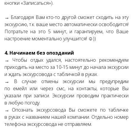
кнопки «Записаться»).
→ Благодаря Вам кто-то другой сможет сходить на эту
экскурсию, т.к. ваше место автоматически освободится!
Потратьте на это 5 минут, и гарантируем, что Ваше
настроение моментально улучшится! ☺))
4. Начинаем без опозданий
→ Чтобы отдых удался, настоятельно рекомендуем
приходить на место за 10-15 минут до начала экскурсии
и ждать экскурсовода с табличкой в руках.
→ В случае отмены экскурсии мы предупредим
по емейл или через смс, на контакты, которые Вы
указали при записи. Экскурсии проводим практически
в любую погоду.
→ Опознать экскурсовода Вы сможете по табличке
в руках с названием нашей компании. Отдельно номер
телефона экскурсовода не отправляем.