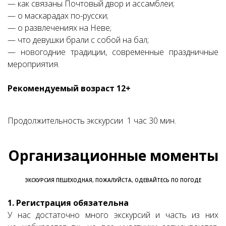
— как связаны Почтовый двор и ассамблеи;
— о маскарадах по-русски;
— о развлечениях на Неве;
— что девушки брали с собой на бал;
— новогодние традиции, современные праздничные
мероприятия.
Рекомендуемый возраст 12+
Продолжительность экскурсии 1 час 30 мин.
Организационные моменты
ЭКСКУРСИЯ ПЕШЕХОДНАЯ, ПОЖАЛУЙСТА, ОДЕВАЙТЕСЬ ПО ПОГОДЕ
1. Регистрация обязательна
У нас достаточно много экскурсий и часть из них