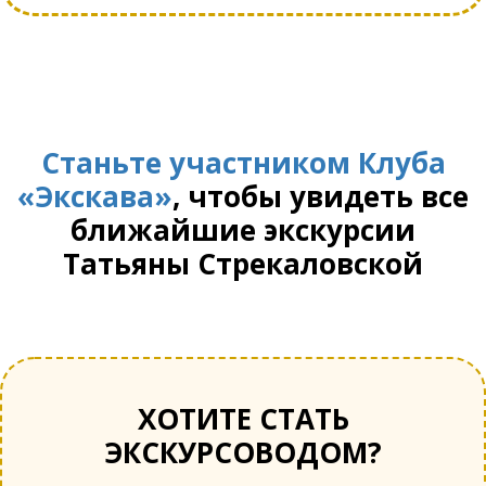
Станьте участником Клуба
«Экскава»
, чтобы увидеть все
ближайшие экскурсии
Татьяны Стрекаловской
ХОТИТЕ СТАТЬ
ЭКСКУРСОВОДОМ?