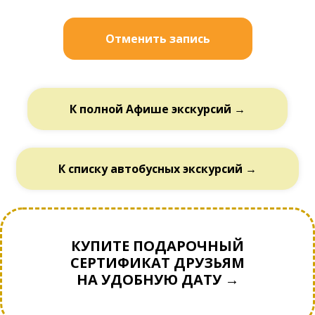
Отменить запись
К полной Афише экскурсий →
К списку автобусных экскурсий →
КУПИТЕ ПОДАРОЧНЫЙ
СЕРТИФИКАТ ДРУЗЬЯМ
НА УДОБНУЮ ДАТУ →