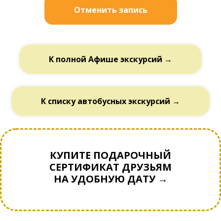
Отменить запись
К полной Афише экскурсий →
К списку автобусных экскурсий →
КУПИТЕ ПОДАРОЧНЫЙ
СЕРТИФИКАТ ДРУЗЬЯМ
НА УДОБНУЮ ДАТУ →