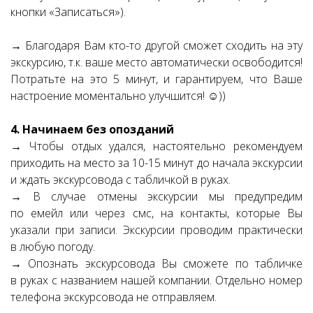
кнопки «Записаться»).
→ Благодаря Вам кто-то другой сможет сходить на эту
экскурсию, т.к. ваше место автоматически освободится!
Потратьте на это 5 минут, и гарантируем, что Ваше
настроение моментально улучшится! ☺))
4. Начинаем без опозданий
→ Чтобы отдых удался, настоятельно рекомендуем
приходить на место за 10-15 минут до начала экскурсии
и ждать экскурсовода с табличкой в руках.
→ В случае отмены экскурсии мы предупредим
по емейл или через смс, на контакты, которые Вы
указали при записи. Экскурсии проводим практически
в любую погоду.
→ Опознать экскурсовода Вы сможете по табличке
в руках с названием нашей компании. Отдельно номер
телефона экскурсовода не отправляем.