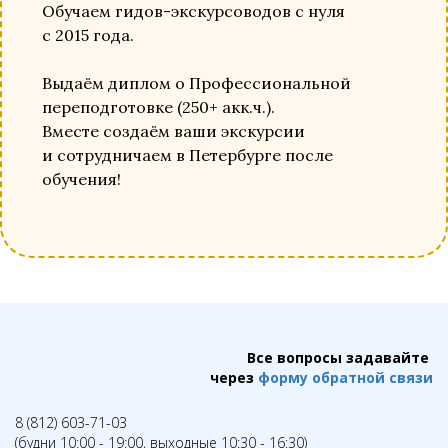
Обучаем гидов-экскурсоводов с нуля
с 2015 года.
Выдаём диплом о Профессиональной
переподготовке (250+ акк.ч.).
Вместе создаём ваши экскурсии
и сотрудничаем в Петербурге после
обучения!
Все вопросы задавайте
через
форму обратной связи
8 (812) 603-71-03
(будни 10:00 - 19:00, выходные 10:30 - 16:30)