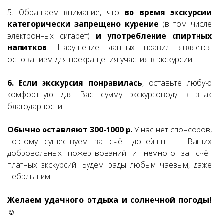
5. Обращаем внимание, что
во время экскурсии
категорически запрещено курение
(в том числе
электронных сигарет)
и употребление спиртных
напитков
. Нарушение данных правил является
основанием для прекращения участия в экскурсии.
6. Если экскурсия понравилась
, оставьте любую
комфортную для Вас сумму экскурсоводу в знак
благодарности.
Обычно оставляют 300-1000 р.
У нас нет спонсоров,
поэтому существуем за счёт донейшн — Ваших
добровольных пожертвований и немного за счёт
платных экскурсий. Будем рады любым чаевым, даже
небольшим.
Желаем удачного отдыха и солнечной погоды!
☺