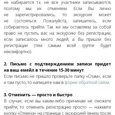
не набирается т.к. не все участники записываются,
поэтому мы их отменяем. Если Вы лично
не зарегистрировались, то экскурсия может
не состояться. Пожалуйста, запишитесь, если
собираетесь прийти. Так же мы оставляем за собой
право не пустить вас на экскурсию без регистрации,
если записалось много людей, а Вы пришли без
регистрации (тем самым всей группе будет
некомфортно).
2. Письмо с подтверждением записи придет
на ваш емейл в течение 15-30 минут
Если письмо не пришло проверьте папку «Спам», если
и там пусто, то напишите нам в
форме обратной связи
.
3. Отменить — просто и быстро
В случае, если вы каким-либо причинам не сможете
прийти, то отменить регистрацию просто — нажмите
кнопку «Отмена» на странице с экскурсией (внизу после