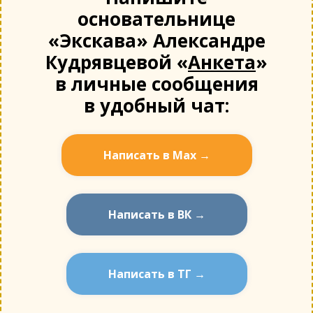
основательнице
«Экскава» Александре
Кудрявцевой «
Анкета
»
в личные сообщения
в удобный чат:
Написать в Мах →
Написать в ВК →
Написать в ТГ →