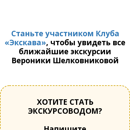
Станьте участником Клуба
«Экскава»
, чтобы увидеть все
ближайшие экскурсии
Вероники Шелковниковой
ХОТИТЕ СТАТЬ
ЭКСКУРСОВОДОМ?
Напишите