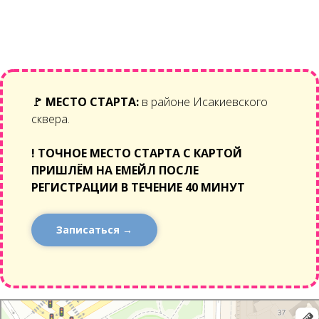
🚩
МЕСТО СТАРТА:
в районе Исакиевского
сквера.
!
ТОЧНОЕ МЕСТО СТАРТА С КАРТОЙ
ПРИШЛЁМ НА ЕМЕЙЛ ПОСЛЕ
РЕГИСТРАЦИИ В ТЕЧЕНИЕ 40 МИНУТ
Записаться →
Санкт‑Петербург
Навигатор онлайн: построение маршрута на карте — Яндекс Карты