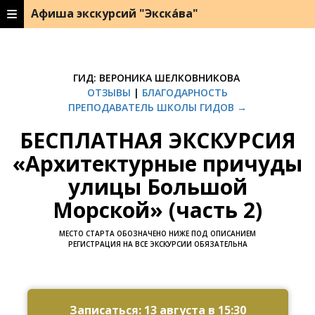
Афиша экскурсий "Экска́ва"
ГИД: ВЕРОНИКА ШЕЛКОВНИКОВА
ОТЗЫВЫ
|
БЛАГОДАРНОСТЬ
ПРЕПОДАВАТЕЛЬ ШКОЛЫ ГИДОВ →
БЕСПЛАТНАЯ ЭКСКУРСИЯ
«Архитектурные причуды
улицы Большой
Морской» (часть 2)
МЕСТО СТАРТА ОБОЗНАЧЕНО НИЖЕ ПОД ОПИСАНИЕМ
РЕГИСТРАЦИЯ НА ВСЕ ЭКСКУРСИИ ОБЯЗАТЕЛЬНА
Ссылка на это место страницы:
#zapis
Записаться: 13 августа в 15:30