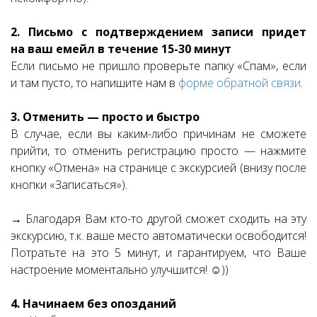
2. Письмо с подтверждением записи придет
на ваш емейл в течение 15-30 минут
Если письмо не пришло проверьте папку «Спам», если
и там пусто, то напишите нам в
форме обратной связи
.
3. Отменить — просто и быстро
В случае, если вы каким-либо причинам не сможете
прийти, то отменить регистрацию просто — нажмите
кнопку «Отмена» на странице с экскурсией (внизу после
кнопки «Записаться»).
→ Благодаря Вам кто-то другой сможет сходить на эту
экскурсию, т.к. ваше место автоматически освободится!
Потратьте на это 5 минут, и гарантируем, что Ваше
настроение моментально улучшится! ☺))
4. Начинаем без опозданий