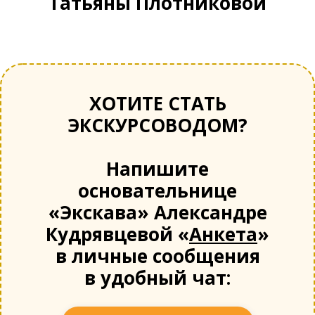
Татьяны Плотниковой
ХОТИТЕ СТАТЬ
ЭКСКУРСОВОДОМ?
Напишите
основательнице
«Экскава» Александре
Кудрявцевой «
Анкета
»
в личные сообщения
в удобный чат: