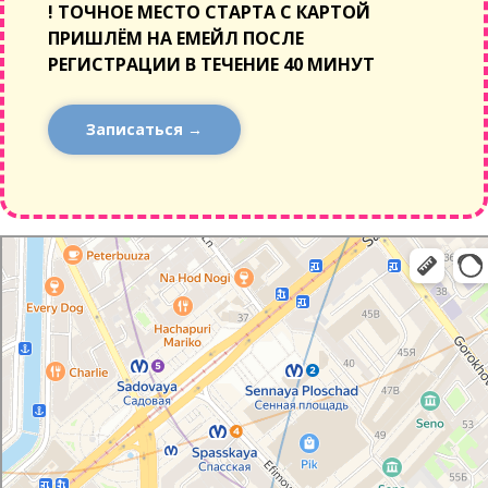
!
ТОЧНОЕ МЕСТО СТАРТА С КАРТОЙ
ПРИШЛЁМ НА ЕМЕЙЛ ПОСЛЕ
РЕГИСТРАЦИИ В ТЕЧЕНИЕ 40 МИНУТ
Записаться →
Санкт‑Петербург
Яндекс Карты