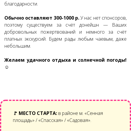
благодарности.
Обычно оставляют 300-1000 р.
У нас нет спонсоров,
поэтому существуем за счёт донейшн — Ваших
добровольных пожертвований и немного за счёт
платных экскурсий. Будем рады любым чаевым, даже
небольшим.
Желаем удачного отдыха и солнечной погоды!
☺
🚩
МЕСТО СТАРТА:
в районе м. «Сенная
площадь» / «Спасская» / «Садовая».