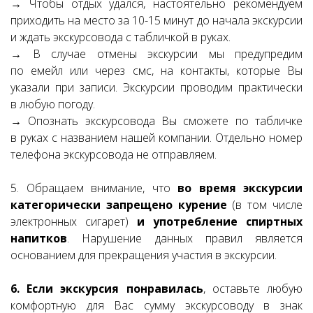
→ Чтобы отдых удался, настоятельно рекомендуем
приходить на место за 10-15 минут до начала экскурсии
и ждать экскурсовода с табличкой в руках.
→ В случае отмены экскурсии мы предупредим
по емейл или через смс, на контакты, которые Вы
указали при записи. Экскурсии проводим практически
в любую погоду.
→ Опознать экскурсовода Вы сможете по табличке
в руках с названием нашей компании. Отдельно номер
телефона экскурсовода не отправляем.
5. Обращаем внимание, что
во время экскурсии
категорически запрещено курение
(в том числе
электронных сигарет)
и употребление спиртных
напитков
. Нарушение данных правил является
основанием для прекращения участия в экскурсии.
6. Если экскурсия понравилась
, оставьте любую
комфортную для Вас сумму экскурсоводу в знак