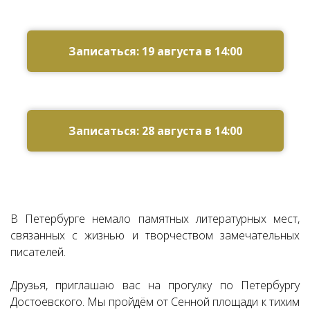
Записаться: 19 августа в 14:00
Записаться: 28 августа в 14:00
В Петербурге немало памятных литературных мест,
связанных с жизнью и творчеством замечательных
писателей.
Друзья, приглашаю вас на прогулку по Петербургу
Достоевского. Мы пройдём от Сенной площади к тихим