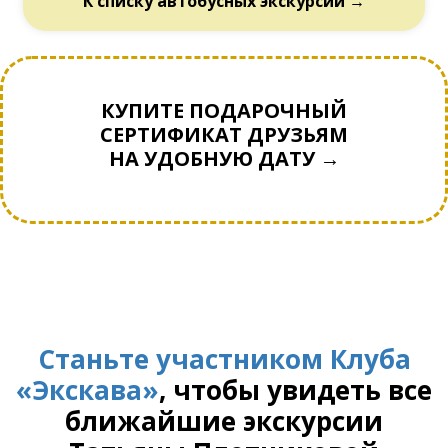
К списку автобусных экскурсий →
КУПИТЕ ПОДАРОЧНЫЙ
СЕРТИФИКАТ ДРУЗЬЯМ
НА УДОБНУЮ ДАТУ →
Станьте участником Клуба
«Экскава»
, чтобы увидеть все
ближайшие экскурсии