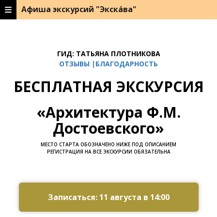
Афиша экскурсий "Экска́ва"
ГИД: ТАТЬЯНА ПЛОТНИКОВА
ОТЗЫВЫ |БЛАГОДАРНОСТЬ
БЕСПЛАТНАЯ ЭКСКУРСИЯ
«Архитектура Ф.М.
Достоевского»
МЕСТО СТАРТА ОБОЗНАЧЕНО НИЖЕ ПОД ОПИСАНИЕМ
РЕГИСТРАЦИЯ НА ВСЕ ЭКСКУРСИИ ОБЯЗАТЕЛЬНА
Ссылка на это место страницы:
#zapis
Записаться: 11 августа в 14:00