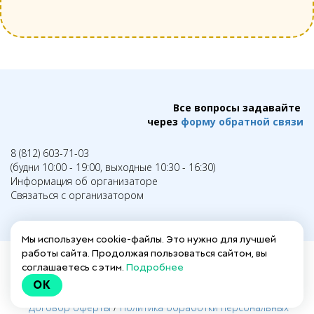
Все вопросы задавайте
через
форму обратной связи
8 (812) 603-71-03
(будни 10:00 - 19:00, выходные 10:30 - 16:30)
Информация об организаторе
Связаться с организатором
Мы используем cookie-файлы. Это нужно для лучшей
работы сайта. Продолжая пользоваться сайтом, вы
соглашаетесь с этим.
Подробнее
Написать в техподдержку →
OK
Заполнить анкету для действующих гидов →
Договор оферты
/
Политика обработки персональных