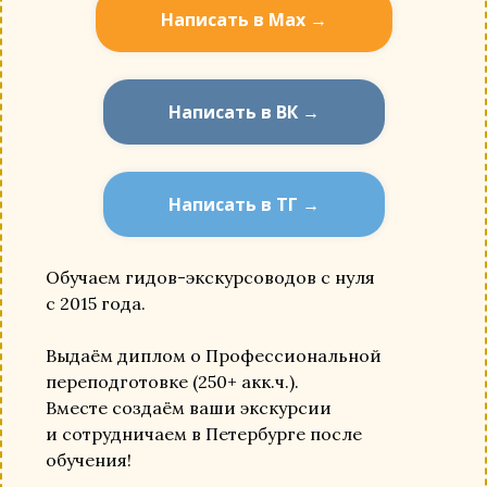
Написать в Мах →
Написать в ВК →
Написать в ТГ →
Обучаем гидов-экскурсоводов с нуля
с 2015 года.
Выдаём диплом о Профессиональной
переподготовке (250+ акк.ч.).
Вместе создаём ваши экскурсии
и сотрудничаем в Петербурге после
обучения!