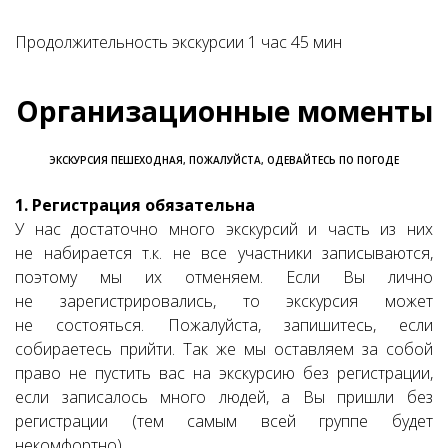
Продолжительность экскурсии 1 час 45 мин
Организационные моменты
ЭКСКУРСИЯ ПЕШЕХОДНАЯ, ПОЖАЛУЙСТА, ОДЕВАЙТЕСЬ ПО ПОГОДЕ
1. Регистрация обязательна
У нас достаточно много экскурсий и часть из них
не набирается т.к. не все участники записываются,
поэтому мы их отменяем. Если Вы лично
не зарегистрировались, то экскурсия может
не состояться. Пожалуйста, запишитесь, если
собираетесь прийти. Так же мы оставляем за собой
право не пустить вас на экскурсию без регистрации,
если записалось много людей, а Вы пришли без
регистрации (тем самым всей группе будет
некомфортно).