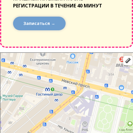
РЕГИСТРАЦИИ В ТЕЧЕНИЕ 40 МИНУТ
Записаться →
Санкт‑Петербург
Санкт‑Петербург — Яндекс Карты