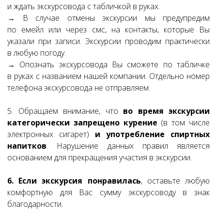
и ждать экскурсовода с табличкой в руках.
→ В случае отмены экскурсии мы предупредим
по емейл или через смс, на контакты, которые Вы
указали при записи. Экскурсии проводим практически
в любую погоду.
→ Опознать экскурсовода Вы сможете по табличке
в руках с названием нашей компании. Отдельно номер
телефона экскурсовода не отправляем.
5. Обращаем внимание, что
во время экскурсии
категорически запрещено курение
(в том числе
электронных сигарет)
и употребление спиртных
напитков
. Нарушение данных правил является
основанием для прекращения участия в экскурсии.
6. Если экскурсия понравилась
, оставьте любую
комфортную для Вас сумму экскурсоводу в знак
благодарности.