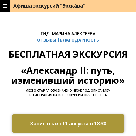
Афиша экскурсий "Экска́ва"
ГИД: МАРИНА АЛЕКСЕЕВА
ОТЗЫВЫ |БЛАГОДАРНОСТЬ
БЕСПЛАТНАЯ ЭКСКУРСИЯ
«Александр II: путь,
изменивший историю»
МЕСТО СТАРТА ОБОЗНАЧЕНО НИЖЕ ПОД ОПИСАНИЕМ
РЕГИСТРАЦИЯ НА ВСЕ ЭКСКУРСИИ ОБЯЗАТЕЛЬНА
Ссылка на это место страницы:
#zapis
Записаться: 11 августа в 18:30