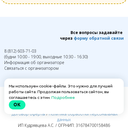
Все вопросы задавайте
через
форму обратной связи
8 (812) 603-71-03
(будни 10:00 - 19:00, выходные 10:30 - 16:30)
Информация об организаторе
Связаться с организатором
Мы используем cookie-файлы. Это нужно для лучшей
работы сайта. Продолжая пользоваться сайтом, вы
соглашаетесь с этим.
Подробнее
Написать в техподдержку →
OK
Заполнить анкету для действующих гидов →
Договор оферты
/
Политика обработки персональных
данных
ИП Кудрявцева А.С. / ОГРНИП: 316784700158486