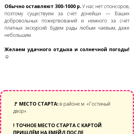
Обычно оставляют 300-1000 р.
У нас нет спонсоров,
поэтому существуем за счёт донейшн — Ваших
добровольных пожертвований и немного за счёт
платных экскурсий. Будем рады любым чаевым, даже
небольшим.
Желаем удачного отдыха и солнечной погоды!
☺
🚩
МЕСТО СТАРТА:
в районе м. «Гостиный
двор».
!
ТОЧНОЕ МЕСТО СТАРТА С КАРТОЙ
ПРИШЛЁМ НА ЕМЕЙЛ ПОСЛЕ