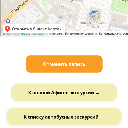
Отменить запись
К полной Афише экскурсий →
К списку автобусных экскурсий →