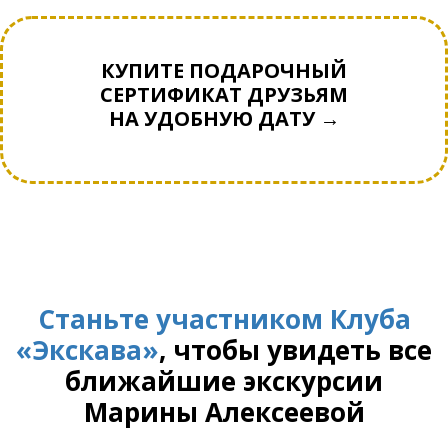
КУПИТЕ ПОДАРОЧНЫЙ
СЕРТИФИКАТ ДРУЗЬЯМ
НА УДОБНУЮ ДАТУ →
Станьте участником Клуба
«Экскава»
, чтобы увидеть все
ближайшие экскурсии
Марины Алексеевой