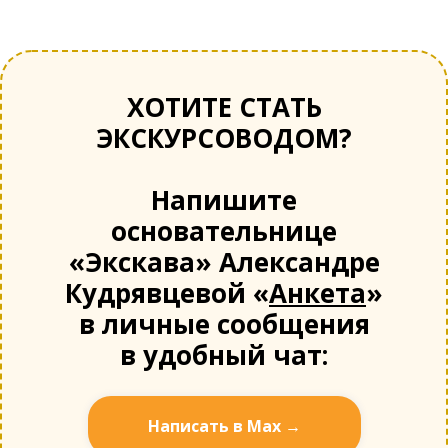
ХОТИТЕ СТАТЬ
ЭКСКУРСОВОДОМ?
Напишите
основательнице
«Экскава» Александре
Кудрявцевой «
Анкета
»
в личные сообщения
в удобный чат:
Написать в Мах →