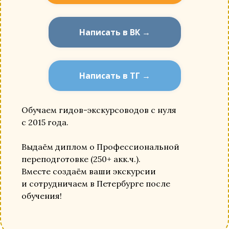
Написать в ВК →
Написать в ТГ →
Обучаем гидов-экскурсоводов с нуля
с 2015 года.
Выдаём диплом о Профессиональной
переподготовке (250+ акк.ч.).
Вместе создаём ваши экскурсии
и сотрудничаем в Петербурге после
обучения!