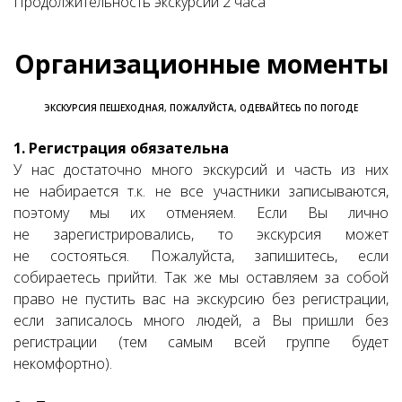
Продолжительность экскурсии 2 часа
Организационные моменты
ЭКСКУРСИЯ ПЕШЕХОДНАЯ, ПОЖАЛУЙСТА, ОДЕВАЙТЕСЬ ПО ПОГОДЕ
1. Регистрация обязательна
У нас достаточно много экскурсий и часть из них
не набирается т.к. не все участники записываются,
поэтому мы их отменяем. Если Вы лично
не зарегистрировались, то экскурсия может
не состояться. Пожалуйста, запишитесь, если
собираетесь прийти. Так же мы оставляем за собой
право не пустить вас на экскурсию без регистрации,
если записалось много людей, а Вы пришли без
регистрации (тем самым всей группе будет
некомфортно).