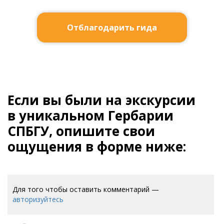
Отблагодарить гида
Если вы были на экскурсии
в уникальном Гербарии
СПБГУ, опишите свои
ощущения в форме ниже:
Для того чтобы оставить комментарий —
авторизуйтесь