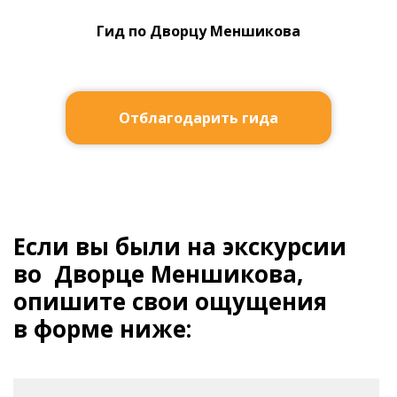
Гид по Дворцу Меншикова
Отблагодарить гида
Если вы были на экскурсии
во Дворце Меншикова,
опишите свои ощущения
в форме ниже: