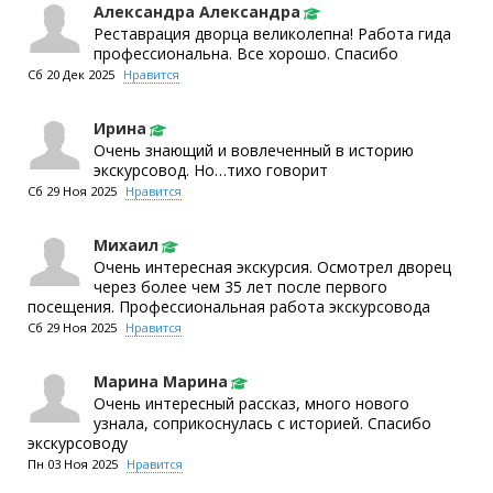
Александра Александра
Реставрация дворца великолепна! Работа гида
профессиональна. Все хорошо. Спасибо
Сб 20 Дек 2025
Нравится
Ирина
Очень знающий и вовлеченный в историю
экскурсовод. Но…тихо говорит
Сб 29 Ноя 2025
Нравится
Михаил
Очень интересная экскурсия. Осмотрел дворец
через более чем 35 лет после первого
посещения. Профессиональная работа экскурсовода
Сб 29 Ноя 2025
Нравится
Марина Марина
Очень интересный рассказ, много нового
узнала, соприкоснулась с историей. Спасибо
экскурсоводу
Пн 03 Ноя 2025
Нравится