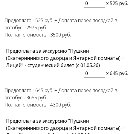
x
525 руб.
Предоплата - 525 руб. + Доплата перед посадкой в
автобус - 2975 руб.
Полная стоимость - 3500 руб.
Предоплата за экскурсию "Пушкин
(Екатерининского дворца и Янтарной комнаты) +
Лицей" - студенческий билет (с 01.05.26)
x
645 руб.
Предоплата - 645 руб. + Доплата перед посадкой в
автобус - 3655 руб.
Полная стоимость - 4300 руб.
Предоплата за экскурсию "Пушкин
(Екатерининского дворца и Янтарной комнаты) +