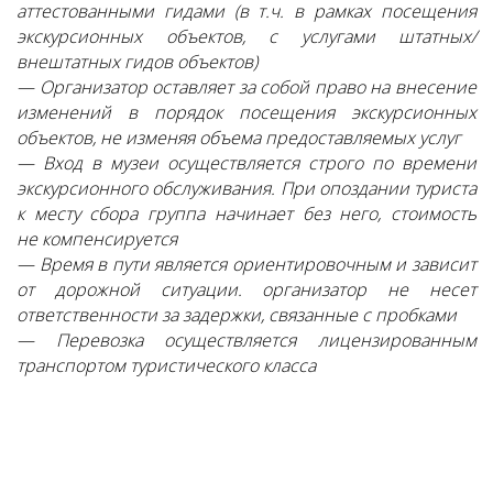
аттестованными гидами (в т.ч. в рамках посещения
экскурсионных объектов, с услугами штатных/
внештатных гидов объектов)
— Организатор оставляет за собой право на внесение
изменений в порядок посещения экскурсионных
объектов, не изменяя объема предоставляемых услуг
— Вход в музеи осуществляется строго по времени
экскурсионного обслуживания. При опоздании туриста
к месту сбора группа начинает без него, стоимость
не компенсируется
— Время в пути является ориентировочным и зависит
от дорожной ситуации. организатор не несет
ответственности за задержки, связанные с пробками
— Перевозка осуществляется лицензированным
транспортом туристического класса