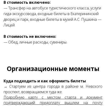
В стоимость включено:
— Трансфер на автобусе туристического класса, услуги
гида-экскурсовода, входные билеты в Екатерининский
дворец и парк, входные билеты в музей А.С. Пушкина —
Лицей.
В стоимость не включено:
— Обед, личные расходы, сувениры.
Организационные моменты
Куда подходить и как оформить билеты
→ Стартуем из центра города в районе м. Невского
проспект, возвращаемся туда же.
Подробную карту с местом старта и документ
подтверждающий предоплату вышлем на почту