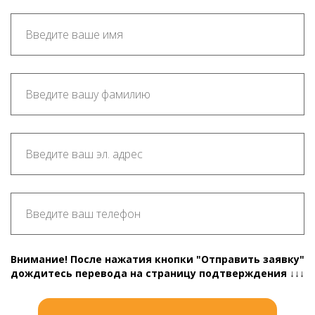
Внимание! После нажатия кнопки "Отправить заявку"
дождитесь перевода на страницу подтверждения ↓↓↓