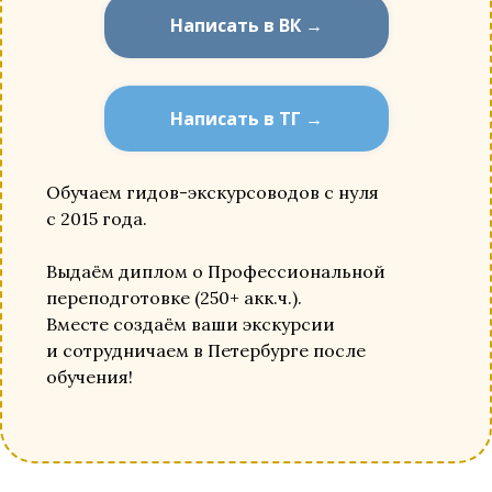
Написать в ВК →
Написать в ТГ →
Обучаем гидов-экскурсоводов с нуля
с 2015 года.
Выдаём диплом о Профессиональной
переподготовке (250+ акк.ч.).
Вместе создаём ваши экскурсии
и сотрудничаем в Петербурге после
обучения!