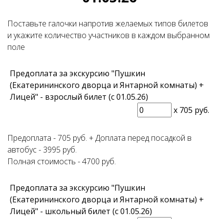
Поставьте галочки напротив желаемых типов билетов
и укажите количество участников в каждом выбранном
поле
Предоплата за экскурсию "Пушкин
(Екатерининского дворца и Янтарной комнаты) +
Лицей" - взрослый билет (с 01.05.26)
x
705 руб.
Предоплата - 705 руб. + Доплата перед посадкой в
автобус - 3995 руб.
Полная стоимость - 4700 руб.
Предоплата за экскурсию "Пушкин
(Екатерининского дворца и Янтарной комнаты) +
Лицей" - школьный билет (с 01.05.26)