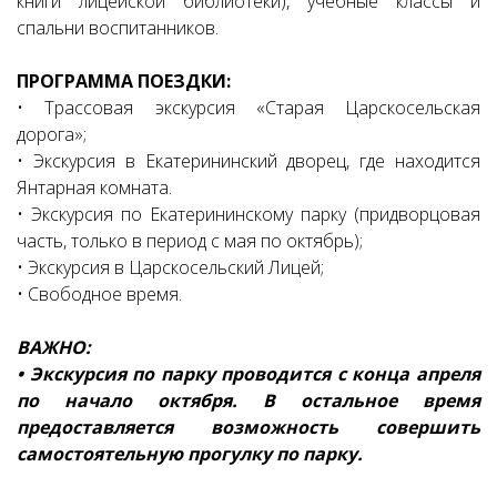
книги лицейской библиотеки), учебные классы и
спальни воспитанников.
ПРОГРАММА ПОЕЗДКИ:
• Трассовая экскурсия «Старая Царскосельская
дорога»;
• Экскурсия в Екатерининский дворец, где находится
Янтарная комната.
• Экскурсия по Екатерининскому парку (придворцовая
часть, только в период с мая по октябрь);
• Экскурсия в Царскосельский Лицей;
• Свободное время.
ВАЖНО:
• Экскурсия по парку проводится с конца апреля
по начало октября. В остальное время
предоставляется возможность совершить
самостоятельную прогулку по парку.