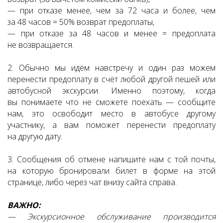
— при отказе менее, чем за 72 часа и более, чем
за 48 часов = 50% возврат предоплаты,
— при отказе за 48 часов и менее = предоплата
не возвращается.
2. Обычно мы идём навстречу и один раз можем
перенести предоплату в счёт любой другой пешей или
автобусной экскурсии. Именно поэтому, когда
вы понимаете что не сможете поехать — сообщите
нам, это освободит место в автобусе другому
участнику, а вам поможет перенести предоплату
на другую дату.
3. Сообщения об отмене напишите нам с той почты,
на которую бронировали билет в форме на этой
странице, либо через чат внизу сайта справа.
ВАЖНО:
— Экскурсионное обслуживание производится