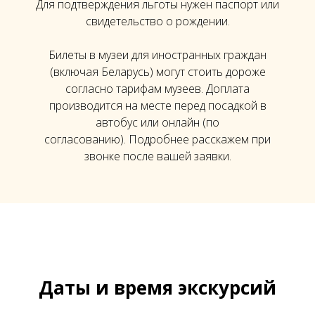
Для подтверждения льготы нужен паспорт или
свидетельство о рождении.
Билеты в музеи для иностранных граждан
(включая Беларусь) могут стоить дороже
согласно тарифам музеев. Доплата
производится на месте перед посадкой в
автобус или онлайн (по
согласованию). Подробнее расскажем при
звонке после вашей заявки.
Даты и время экскурсий