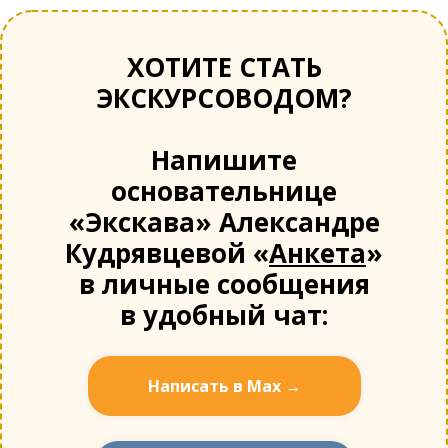
ХОТИТЕ СТАТЬ
ЭКСКУРСОВОДОМ?
Напишите
основательнице
«Экскава» Александре
Кудрявцевой «
Анкета
»
в личные сообщения
в удобный чат:
Написать в Мах →