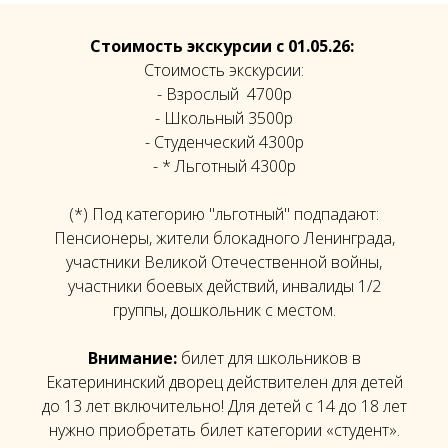
Стоимость экскурсии с 01.05.26:
Стоимость экскурсии:
- Взрослый 4700р
- Школьный 3500р
- Студенческий 4300р
- * Льготный 4300р
(*) Под категорию "льготный" подпадают:
Пенсионеры, жители блокадного Ленинграда,
участники Великой Отечественной войны,
участники боевых действий, инвалиды 1/2
группы, дошкольник с местом.
Внимание:
билет для школьников в
Екатерининский дворец действителен для детей
до 13 лет включительно! Для детей с 14 до 18 лет
нужно приобретать билет категории «студент».