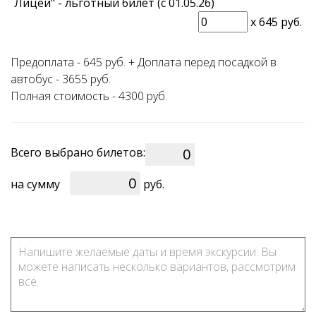
Лицей" - льготный билет (с 01.05.26)
x
645 руб.
Предоплата - 645 руб. + Доплата перед посадкой в
автобус - 3655 руб.
Полная стоимость - 4300 руб.
Всего выбрано билетов:
0
на сумму
руб.