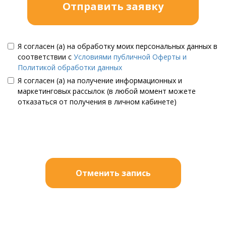
Отправить заявку
Я согласен (а) на обработку моих персональных данных в
соответствии с
Условиями публичной Оферты и
Политикой обработки данных
Я согласен (а) на получение информационных и
маркетинговых рассылок (в любой момент можете
отказаться от получения в личном кабинете)
Отменить запись