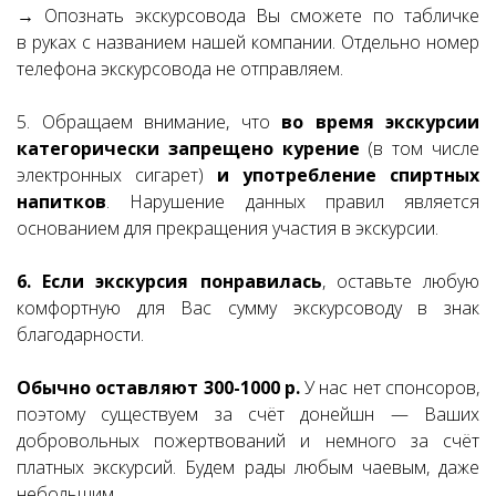
→ Опознать экскурсовода Вы сможете по табличке
в руках с названием нашей компании. Отдельно номер
телефона экскурсовода не отправляем.
5. Обращаем внимание, что
во время экскурсии
категорически запрещено курение
(в том числе
электронных сигарет)
и употребление спиртных
напитков
. Нарушение данных правил является
основанием для прекращения участия в экскурсии.
6. Если экскурсия понравилась
, оставьте любую
комфортную для Вас сумму экскурсоводу в знак
благодарности.
Обычно оставляют 300-1000 р.
У нас нет спонсоров,
поэтому существуем за счёт донейшн — Ваших
добровольных пожертвований и немного за счёт
платных экскурсий. Будем рады любым чаевым, даже
небольшим.