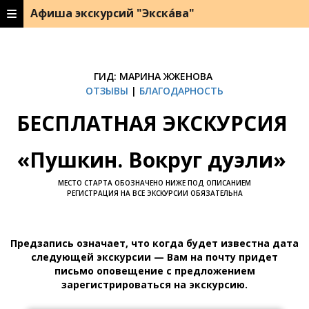
Афиша экскурсий "Экска́ва"
ГИД: МАРИНА ЖЖЕНОВА
ОТЗЫВЫ
|
БЛАГОДАРНОСТЬ
БЕСПЛАТНАЯ ЭКСКУРСИЯ
«Пушкин. Вокруг дуэли»
МЕСТО СТАРТА ОБОЗНАЧЕНО НИЖЕ ПОД ОПИСАНИЕМ
РЕГИСТРАЦИЯ НА ВСЕ ЭКСКУРСИИ ОБЯЗАТЕЛЬНА
Предзапись означает, что когда будет известна дата
следующей экскурсии — Вам на почту придет
письмо оповещение с предложением
зарегистрироваться на экскурсию.