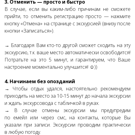
3. Отменить — просто и быстро
В случае, если вы каким-либо причинам не сможете
прийти, то отменить регистрацию просто — нажмите
кнопку «Отмена» на странице с экскурсией (внизу после
кнопки «Записаться»).
→ Благодаря Вам кто-то другой сможет сходить на эту
экскурсию, т.к. ваше место автоматически освободится!
Потратьте на это 5 минут, и гарантируем, что Ваше
настроение моментально улучшится! ☺))
4. Начинаем без опозданий
→ Чтобы отдых удался, настоятельно рекомендуем
приходить на место за 10-15 минут до начала экскурсии
и ждать экскурсовода с табличкой в руках.
→ В случае отмены экскурсии мы предупредим
по емейл или через смс, на контакты, которые Вы
указали при записи. Экскурсии проводим практически
в любую погоду.