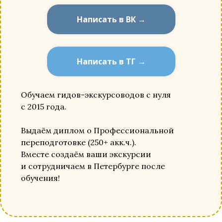
Написать в ВК →
Написать в ТГ →
Обучаем гидов-экскурсоводов с нуля
с 2015 года.
Выдаём диплом о Профессиональной
переподготовке (250+ акк.ч.).
Вместе создаём ваши экскурсии
и сотрудничаем в Петербурге после
обучения!