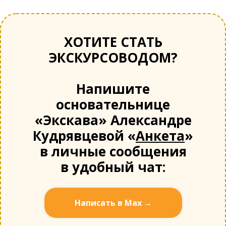
ХОТИТЕ СТАТЬ
ЭКСКУРСОВОДОМ?
Напишите
основательнице
«Экскава» Александре
Кудрявцевой «
Анкета
»
в личные сообщения
в удобный чат:
Написать в Мах →