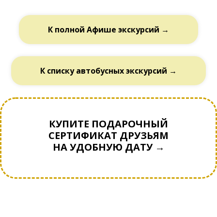
К полной Афише экскурсий →
К списку автобусных экскурсий →
КУПИТЕ ПОДАРОЧНЫЙ
СЕРТИФИКАТ ДРУЗЬЯМ
НА УДОБНУЮ ДАТУ →