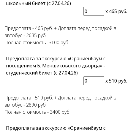
школьный билет (с 27.04.26)
x
465 руб.
Предоплата - 465 руб. + Доплата перед посадкой в
автобус - 2635 руб.
Полная стоимость -3100 руб.
Предоплата за экскурсию «Ораниенбаум с
посещением Б. Меншиковского дворца» -
студенческий билет (с 27.04.26)
x
510 руб.
Предоплата - 510 руб. + Доплата перед посадкой в
автобус - 2890 руб.
Полная стоимость - 3400 руб.
Предоплата за экскурсию «Ораниенбаум с