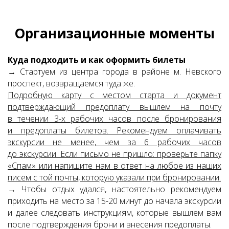
Организационные моменты
Куда подходить и как оформить билеты
→ Стартуем из центра города в районе м. Невского
проспект, возвращаемся туда же.
Подробную карту с местом старта и документ
подтверждающий предоплату вышлем на почту
в течении 3-х рабочих часов после бронирования
и предоплаты билетов. Рекомендуем оплачивать
экскурсии не менее, чем за 6 рабочих часов
до экскурсии.
Если письмо не пришло: проверьте папку
«Спам» или напишите нам в ответ на любое из наших
писем с той почты, которую указали при бронировании.
→ Чтобы отдых удался, настоятельно рекомендуем
приходить на место за 15-20 минут до начала экскурсии
и далее следовать инструкциям, которые вышлем вам
после подтверждения брони и внесения предоплаты.