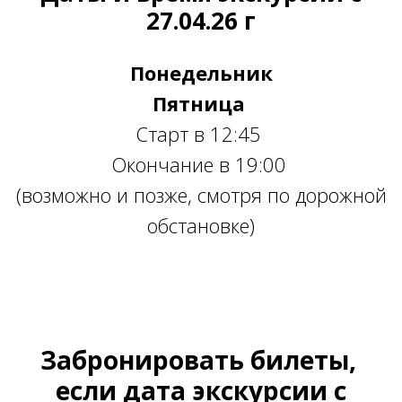
27.04.26 г
Понедельник
Пятница
Старт в 12:45
Окончание в 19:00
(возможно и позже, смотря по дорожной
обстановке)
Ссылка на это место страницы:
#10
Забронировать билеты,
если дата экскурсии с