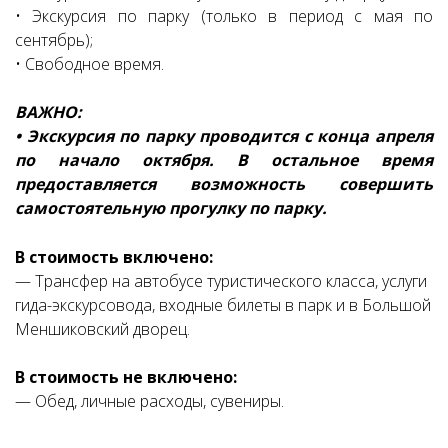
• Экскурсия по парку (только в период с мая по
сентябрь);
• Свободное время.
ВАЖНО:
•
Экскурсия по парку проводится с конца апреля
по начало октября. В остальное время
предоставляется возможность совершить
самостоятельную прогулку по парку.
В стоимость включено:
— Трансфер на автобусе туристического класса, услуги
гида-экскурсовода, входные билеты в парк и в Большой
Меншиковский дворец.
В стоимость не включено:
— Обед, личные расходы, сувениры.