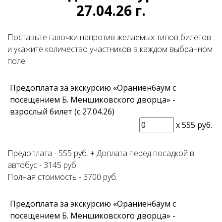
27.04.26 г.
Поставьте галочки напротив желаемых типов билетов
и укажите количество участников в каждом выбранном
поле
Предоплата за экскурсию «Ораниенбаум с
посещением Б. Меншиковского дворца» -
взрослый билет (с 27.04.26)
x
555 руб.
Предоплата - 555 руб. + Доплата перед посадкой в
автобус - 3145 руб.
Полная стоимость - 3700 руб.
Предоплата за экскурсию «Ораниенбаум с
посещением Б. Меншиковского дворца» -