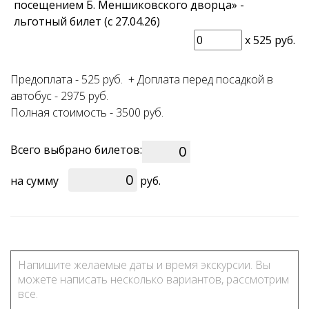
посещением Б. Меншиковского дворца» -
льготный билет (с 27.04.26)
x
525 руб.
Предоплата - 525 руб. + Доплата перед посадкой в
автобус - 2975 руб.
Полная стоимость - 3500 руб.
Всего выбрано билетов:
0
на сумму
руб.