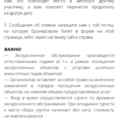
нам, это освободит место в автобусе другому
участнику, а вам поможет перенести предоплату
на другую дату.
3. Сообщения об отмене напишите нам с той почты,
на которую бронировали билет в форме на этой
странице, либо через чат внизу сайта справа.
ВАЖНО:
— Экскурсионное обслуживание производится
аттестованными гидами (в т.ч. в рамках посещения
экскурсионных объектов, с услугами штатных/
внештатных гидов объектов)
— Организатор оставляет за собой право на внесение
изменений в порядок посещения экскурсионных
объектов, не изменяя объема предоставляемых услуг
— Вход в музеи осуществляется строго по времени
экскурсионного обслуживания. При опоздании туриста
к месту сбора группа начинает без него, стоимость
не компенсируется