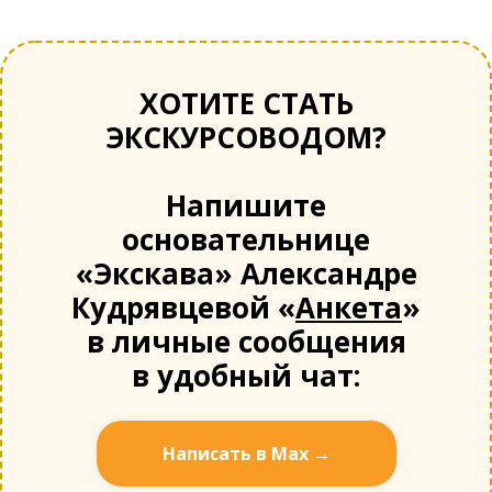
ХОТИТЕ СТАТЬ
ЭКСКУРСОВОДОМ?
Напишите
основательнице
«Экскава» Александре
Кудрявцевой «
Анкета
»
в личные сообщения
в удобный чат:
Написать в Мах →