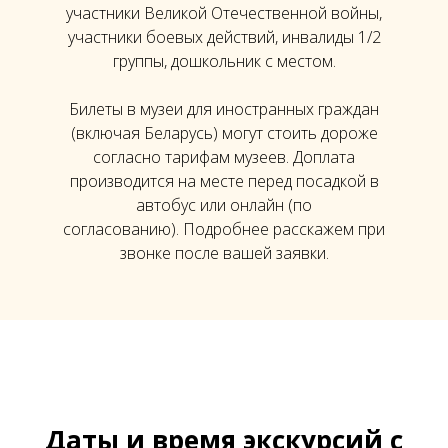
участники Великой Отечественной войны,
участники боевых действий, инвалиды 1/2
группы, дошкольник с местом.
Билеты в музеи для иностранных граждан
(включая Беларусь) могут стоить дороже
согласно тарифам музеев. Доплата
производится на месте перед посадкой в
автобус или онлайн (по
согласованию). Подробнее расскажем при
звонке после вашей заявки.
Даты и время экскурсий с