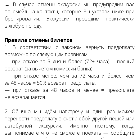
→ В случае отмены экскурсии мы предупредим вас
по емейл на контакты, которые Вы указали ниже при
бронировании. Экскурсии проводим практически
в любую погоду.
Правила отмены билетов
1. В соответствии с законом вернуть предоплату
возможно по следующим правилам:
— при отказе за 3 дня и более (72+ часа) = полный
возврат (за вычетом комиссий банка),
— при отказе менее, чем за 72 часа и более, чем
за 48 часов = 50% возврат предоплаты,
— при отказе за 48 часов и менее = предоплата
не возвращается.
2. Обычно мы идём навстречу и один раз можем
перенести предоплату в счёт любой другой пешей или
автобусной экскурсии. Именно поэтому, когда
вы понимаете что не сможете поехать — сообщите