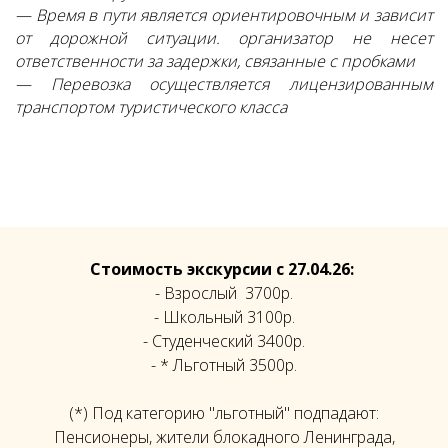
— Время в пути является ориентировочным и зависит
от дорожной ситуации. организатор не несет
ответственности за задержки, связанные с пробками
— Перевозка осуществляется лицензированным
транспортом туристического класса
Стоимость экскурсии с 27.04.26:
- Взрослый 3700р.
- Школьный 3100р.
- Студенческий 3400р.
- * Льготный 3500р.
(*) Под категорию "льготный" подпадают:
Пенсионеры, жители блокадного Ленинграда,