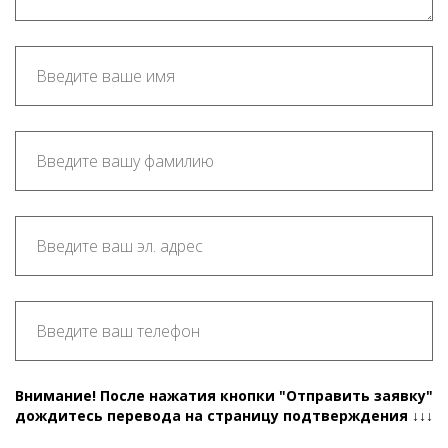
Внимание! После нажатия кнопки "Отправить заявку"
дождитесь перевода на страницу подтверждения ↓↓↓