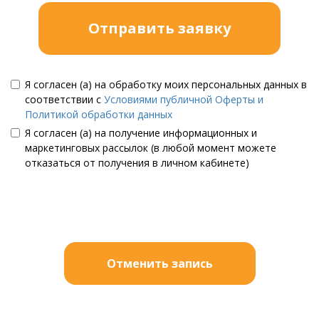
Отправить заявку
Я согласен (а) на обработку моих персональных данных в
соответствии с
Условиями публичной Оферты и
Политикой обработки данных
Я согласен (а) на получение информационных и
маркетинговых рассылок (в любой момент можете
отказаться от получения в личном кабинете)
Отменить запись