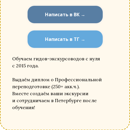
Написать в ВК →
Написать в ТГ →
Обучаем гидов-экскурсоводов с нуля
с 2015 года.
Выдаём диплом о Профессиональной
переподготовке (250+ акк.ч.).
Вместе создаём ваши экскурсии
и сотрудничаем в Петербурге после
обучения!