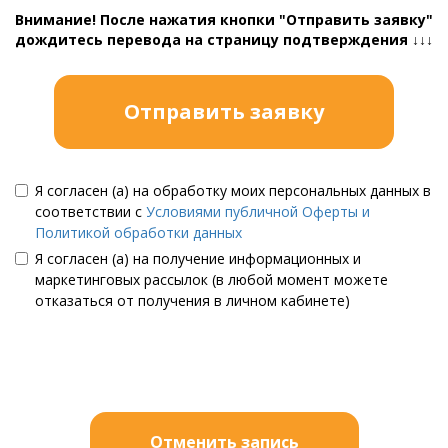
Внимание! После нажатия кнопки "Отправить заявку"
дождитесь перевода на страницу подтверждения ↓↓↓
Отправить заявку
Я согласен (а) на обработку моих персональных данных в
соответствии с
Условиями публичной Оферты и
Политикой обработки данных
Я согласен (а) на получение информационных и
маркетинговых рассылок (в любой момент можете
отказаться от получения в личном кабинете)
Отменить запись