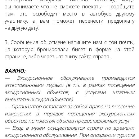
вы понимаете что не сможете поехать — сообщите
нам, это освободит место в автобусе другому
участнику, а вам поможет перенести предоплату
на другую дату.
3. Сообщения об отмене напишите нам с той почты,
на которую бронировали билет в форме на этой
странице, либо через чат внизу сайта справа.
ВАЖНО:
— Экскурсионное обслуживание производится
аттестованными гидами (в т.ч. в рамках посещения
экскурсионных объектов, с услугами штатных/
внештатных гидов объектов)
— Организатор оставляет за собой право на внесение
изменений в порядок посещения экскурсионных
объектов, не изменяя объема предоставляемых услуг
— Вход в музеи осуществляется строго по времени
экскурсионного обслуживания. При опоздании туриста