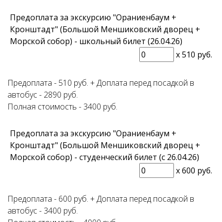
Предоплата за экскурсию "Ораниенбаум +
Кронштадт" (Большой Меншиковский дворец +
Морской собор) - школьный билет (26.04.26)
x
510 руб.
Предоплата - 510 руб. + Доплата перед посадкой в
автобус - 2890 руб.
Полная стоимость - 3400 руб.
Предоплата за экскурсию "Ораниенбаум +
Кронштадт" (Большой Меншиковский дворец +
Морской собор) - студенческий билет (с 26.04.26)
x
600 руб.
Предоплата - 600 руб. + Доплата перед посадкой в
автобус - 3400 руб.