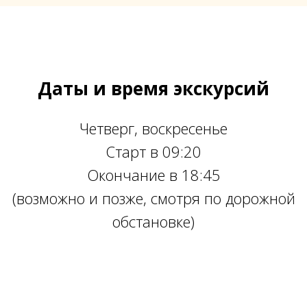
Даты и время экскурсий
Четверг, воскресенье
Старт в 09:20
Окончание в 18:45
(возможно и позже, смотря по дорожной
обстановке)
Ссылка на это место страницы:
#16.10.25