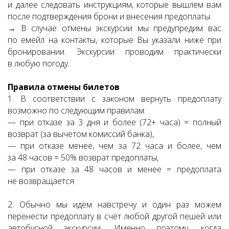
и далее следовать инструкциям, которые вышлем вам
после подтверждения брони и внесения предоплаты.
→ В случае отмены экскурсии мы предупредим вас
по емейл на контакты, которые Вы указали ниже при
бронировании. Экскурсии проводим практически
в любую погоду.
Правила отмены билетов
1. В соответствии с законом вернуть предоплату
возможно по следующим правилам:
— при отказе за 3 дня и более (72+ часа) = полный
возврат (за вычетом комиссий банка),
— при отказе менее, чем за 72 часа и более, чем
за 48 часов = 50% возврат предоплаты,
— при отказе за 48 часов и менее = предоплата
не возвращается.
2. Обычно мы идём навстречу и один раз можем
перенести предоплату в счёт любой другой пешей или
автобусной экскурсии. Именно поэтому, когда