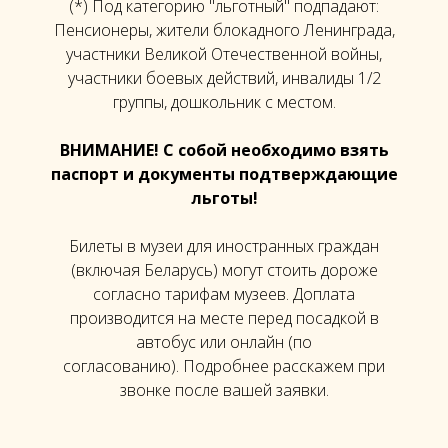
(*) Под категорию "льготный" подпадают:
Пенсионеры, жители блокадного Ленинграда,
участники Великой Отечественной войны,
участники боевых действий, инвалиды 1/2
группы, дошкольник с местом.
ВНИМАНИЕ! С собой необходимо взять
паспорт и документы подтверждающие
льготы!
Билеты в музеи для иностранных граждан
(включая Беларусь) могут стоить дороже
согласно тарифам музеев. Доплата
производится на месте перед посадкой в
автобус или онлайн (по
согласованию). Подробнее расскажем при
звонке после вашей заявки.