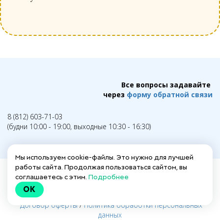
Все вопросы задавайте
через
форму обратной связи
8 (812) 603-71-03
(будни 10:00 - 19:00, выходные 10:30 - 16:30)
Мы используем cookie-файлы. Это нужно для лучшей
работы сайта. Продолжая пользоваться сайтом, вы
соглашаетесь с этим.
Подробнее
Написать в техподдержку →
OK
Заполнить анкету для действующих гидов →
Договор оферты
/
Политика обработки персональных
данных