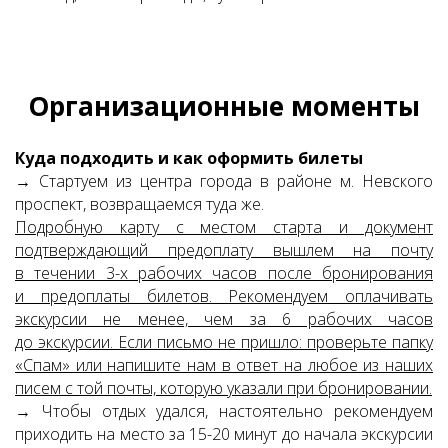
Организационные моменты
Куда подходить и как оформить билеты
→ Стартуем из центра города в районе м. Невского
проспект, возвращаемся туда же.
Подробную карту с местом старта и документ
подтверждающий предоплату вышлем на почту
в течении 3-х рабочих часов после бронирования
и предоплаты билетов. Рекомендуем оплачивать
экскурсии не менее, чем за 6 рабочих часов
до экскурсии.
Если письмо не пришло: проверьте папку
«Спам» или напишите нам в ответ на любое из наших
писем с той почты, которую указали при бронировании.
→ Чтобы отдых удался, настоятельно рекомендуем
приходить на место за 15-20 минут до начала экскурсии