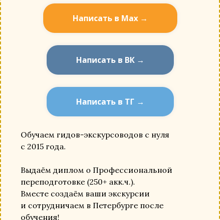
Написать в Мах →
Написать в ВК →
Написать в ТГ →
Обучаем гидов-экскурсоводов с нуля
с 2015 года.
Выдаём диплом о Профессиональной
переподготовке (250+ акк.ч.).
Вместе создаём ваши экскурсии
и сотрудничаем в Петербурге после
обучения!