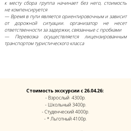
к месту сбора группа начинает без него, стоимость
не компенсируется
— Время в пути является ориентировочным и зависит
от дорожной ситуации. организатор не несет
ответственности за задержки, связанные с пробками
— Перевозка осуществляется лицензированным
транспортом туристического класса
Стоимость экскурсии с 26.04.26:
- Взрослый 4300р.
- Школьный 3400р.
- Студенческий 4000р.
- * Льготный 4100р.