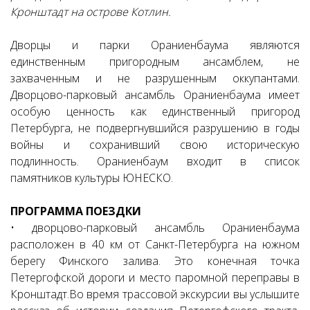
Кронштадт на острове Котлин.
Дворцы и парки Ораниенбаума являются
единственным пригородным ансамблем, не
захваченным и не разрушенным оккупантами.
Дворцово-парковый ансамбль Ораниенбаума имеет
особую ценность как единственный пригород
Петербурга, не подвергнувшийся разрушению в годы
войны и сохранивший свою историческую
подлинность. Ораниенбаум входит в список
памятников культуры ЮНЕСКО.
ПРОГРАММА ПОЕЗДКИ
• дворцово-парковый ансамбль Ораниенбаума
расположен в 40 км от Санкт-Петербурга на южном
берегу Финского залива. Это конечная точка
Петергофской дороги и место паромной переправы в
Кронштадт.Во время трассовой экскурсии вы услышите