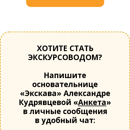
ХОТИТЕ СТАТЬ
ЭКСКУРСОВОДОМ?
Напишите
основательнице
«Экскава» Александре
Кудрявцевой «
Анкета
»
в личные сообщения
в удобный чат: