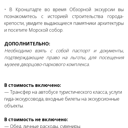
• В Кронштадте во время Обзорной экскурсии вы
познакомитесь с историей строительства города-
крепости, увидите выдающиеся памятники архитектуры
и посетите Морской собор.
ДОПОЛНИТЕЛЬНО:
Необходимо взять с собой паспорт и документы,
подтверждающие право на льготы, для посещения
музеев дворцово-паркового комплекса.
В стоимость включено:
— Трансфер на автобусе туристического класса, услуги
гида-экскурсовода, входные билеты на экскурсионные
объекты.
В стоимость не включено:
— Обед, личные расходы, сувениры.