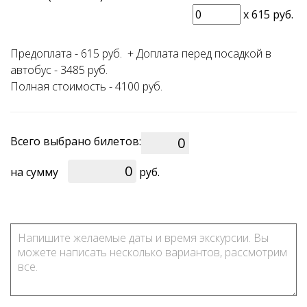
x
615 руб.
Предоплата - 615 руб. + Доплата перед посадкой в
автобус - 3485 руб.
Полная стоимость - 4100 руб.
Всего выбрано билетов:
0
на сумму
руб.