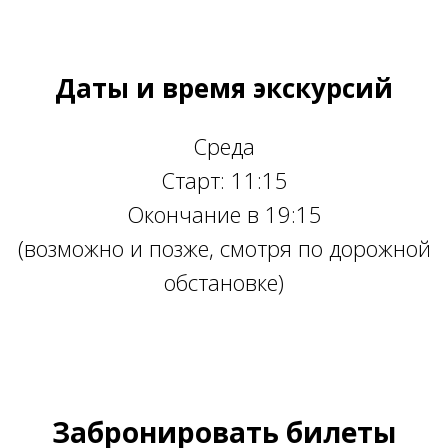
Даты и время экскурсий
Среда
Старт: 11:15
Окончание в 19:15
(возможно и позже, смотря по дорожной
обстановке)
Ссылка на это место страницы:
#10
Забронировать билеты