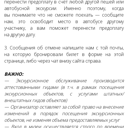
перенести предоплату в счёт любой другой пешей или
автобусной экскурсии. Именно поэтому, когда
вы понимаете что не сможете поехать — сообщите
нам, это освободит место в автобусе другому
участнику, а вам поможет перенести предоплату
на другую дату.
3. Сообщения об отмене напишите нам с той почты,
на которую бронировали билет в форме на этой
странице, либо через чат внизу сайта справа.
ВАЖНО:
— Экскурсионное обслуживание производится
аттестованными гидами (в т.ч. в рамках посещения
экскурсионных объектов, с услугами штатных/
внештатных гидов объектов)
— Организатор оставляет за собой право на внесение
изменений в порядок посещения экскурсионных
объектов, не изменяя объема предоставляемых услуг
— Вход в музеи осуществляется строго по времени