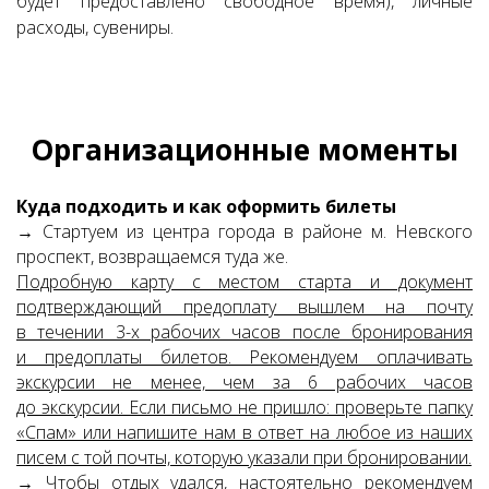
будет предоставлено свободное время), личные
расходы, сувениры.
Организационные моменты
Куда подходить и как оформить билеты
→ Стартуем из центра города в районе м. Невского
проспект, возвращаемся туда же.
Подробную карту с местом старта и документ
подтверждающий предоплату вышлем на почту
в течении 3-х рабочих часов после бронирования
и предоплаты билетов. Рекомендуем оплачивать
экскурсии не менее, чем за 6 рабочих часов
до экскурсии.
Если письмо не пришло: проверьте папку
«Спам» или напишите нам в ответ на любое из наших
писем с той почты, которую указали при бронировании.
→ Чтобы отдых удался, настоятельно рекомендуем