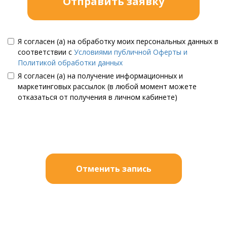
Отправить заявку
Я согласен (а) на обработку моих персональных данных в
соответствии с
Условиями публичной Оферты и
Политикой обработки данных
Я согласен (а) на получение информационных и
маркетинговых рассылок (в любой момент можете
отказаться от получения в личном кабинете)
Отменить запись