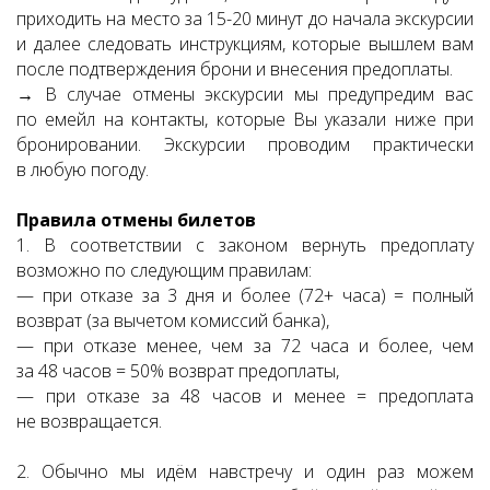
приходить на место за 15-20 минут до начала экскурсии
и далее следовать инструкциям, которые вышлем вам
после подтверждения брони и внесения предоплаты.
→ В случае отмены экскурсии мы предупредим вас
по емейл на контакты, которые Вы указали ниже при
бронировании. Экскурсии проводим практически
в любую погоду.
Правила отмены билетов
1. В соответствии с законом вернуть предоплату
возможно по следующим правилам:
— при отказе за 3 дня и более (72+ часа) = полный
возврат (за вычетом комиссий банка),
— при отказе менее, чем за 72 часа и более, чем
за 48 часов = 50% возврат предоплаты,
— при отказе за 48 часов и менее = предоплата
не возвращается.
2. Обычно мы идём навстречу и один раз можем