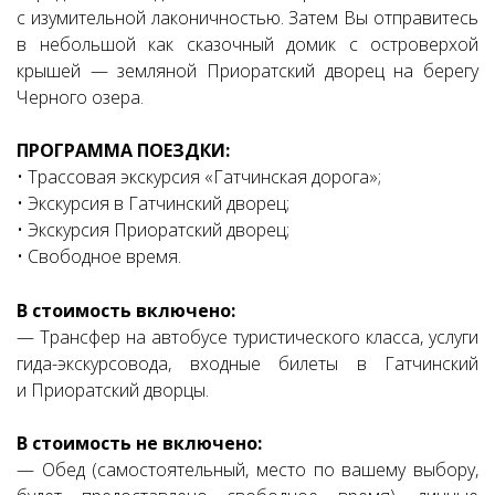
с изумительной лаконичностью. Затем Вы отправитесь
в небольшой как сказочный домик с островерхой
крышей — земляной Приоратский дворец на берегу
Черного озера.
ПРОГРАММА ПОЕЗДКИ:
• Трассовая экскурсия «Гатчинская дорога»;
• Экскурсия в Гатчинский дворец;
• Экскурсия Приоратский дворец;
• Свободное время.
В стоимость включено:
— Трансфер на автобусе туристического класса, услуги
гида-экскурсовода, входные билеты в Гатчинский
и Приоратский дворцы.
В стоимость не включено:
— Обед (самостоятельный, место по вашему выбору,