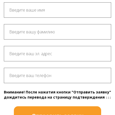
Внимание! После нажатия кнопки "Отправить заявку"
дождитесь перевода на страницу подтверждения ↓↓↓