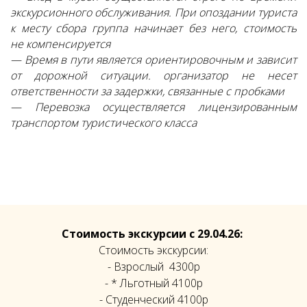
экскурсионного обслуживания. При опоздании туриста
к месту сбора группа начинает без него, стоимость
не компенсируется
— Время в пути является ориентировочным и зависит
от дорожной ситуации. организатор не несет
ответственности за задержки, связанные с пробками
— Перевозка осуществляется лицензированным
транспортом туристического класса
Стоимость экскурсии с 29.04.26:
Стоимость экскурсии:
- Взрослый 4300р
- * Льготный 4100р
- Студенческий 4100р