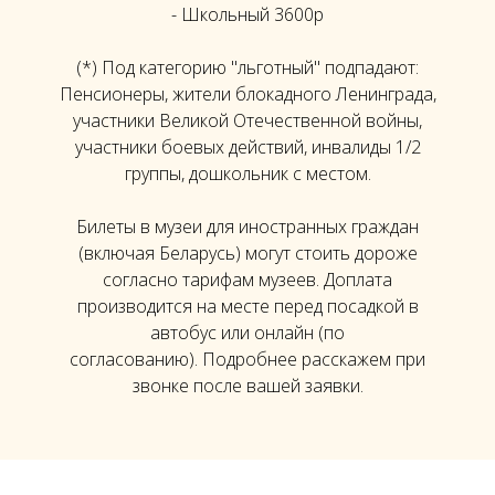
- Школьный 3600р
(*) Под категорию "льготный" подпадают:
Пенсионеры, жители блокадного Ленинграда,
участники Великой Отечественной войны,
участники боевых действий, инвалиды 1/2
группы, дошкольник с местом.
Билеты в музеи для иностранных граждан
(включая Беларусь) могут стоить дороже
согласно тарифам музеев. Доплата
производится на месте перед посадкой в
автобус или онлайн (по
согласованию). Подробнее расскажем при
звонке после вашей заявки.