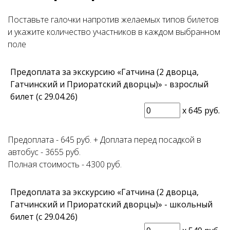
Поставьте галочки напротив желаемых типов билетов
и укажите количество участников в каждом выбранном
поле
Предоплата за экскурсию «Гатчина (2 дворца,
Гатчинский и Приоратский дворцы)» - взрослый
билет (с 29.04.26)
x
645 руб.
Предоплата - 645 руб. + Доплата перед посадкой в
автобус - 3655 руб.
Полная стоимость - 4300 руб.
Предоплата за экскурсию «Гатчина (2 дворца,
Гатчинский и Приоратский дворцы)» - школьный
билет (с 29.04.26)