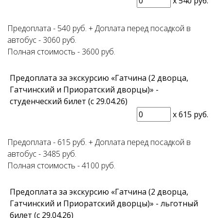
x
540 руб.
Предоплата - 540 руб. + Доплата перед посадкой в
автобус - 3060 руб.
Полная стоимость - 3600 руб.
Предоплата за экскурсию «Гатчина (2 дворца,
Гатчинский и Приоратский дворцы)» -
студенческий билет (с 29.04.26)
x
615 руб.
Предоплата - 615 руб. + Доплата перед посадкой в
автобус - 3485 руб.
Полная стоимость - 4100 руб.
Предоплата за экскурсию «Гатчина (2 дворца,
Гатчинский и Приоратский дворцы)» - льготный
билет (с 29.04.26)