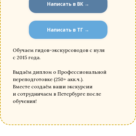
Написать в ВК →
Написать в ТГ →
Обучаем гидов-экскурсоводов с нуля
с 2015 года.
Выдаём диплом о Профессиональной
переподготовке (250+ акк.ч.).
Вместе создаём ваши экскурсии
и сотрудничаем в Петербурге после
обучения!