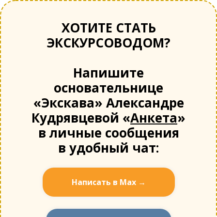
ХОТИТЕ СТАТЬ
ЭКСКУРСОВОДОМ?
Напишите
основательнице
«Экскава» Александре
Кудрявцевой «
Анкета
»
в личные сообщения
в удобный чат:
Написать в Мах →