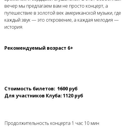
вечер мы предлагаем вам не просто концерт, а
путешествие в золотой век американской музыки, где
каждый звук — это откровение, а каждая мелодия —
история.
Рекомендуемый возраст 6+
Стоимость билетов:
16
00
руб
Для участников Клуба: 1120 руб
Продолжительность концерта 1 час 10 мин