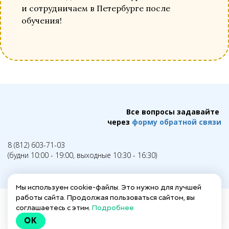
и сотрудничаем в Петербурге после
обучения!
Все вопросы задавайте
через
форму обратной связи
8 (812) 603-71-03
(будни 10:00 - 19:00, выходные 10:30 - 16:30)
Мы используем cookie-файлы. Это нужно для лучшей
работы сайта. Продолжая пользоваться сайтом, вы
соглашаетесь с этим.
Подробнее
Написать в техподдержку →
OK
Заполнить анкету для действующих гидов →