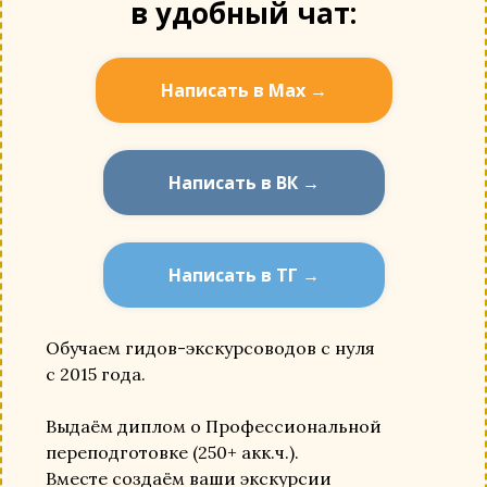
в удобный чат:
Написать в Мах →
Написать в ВК →
Написать в ТГ →
Обучаем гидов-экскурсоводов с нуля
с 2015 года.
Выдаём диплом о Профессиональной
переподготовке (250+ акк.ч.).
Вместе создаём ваши экскурсии