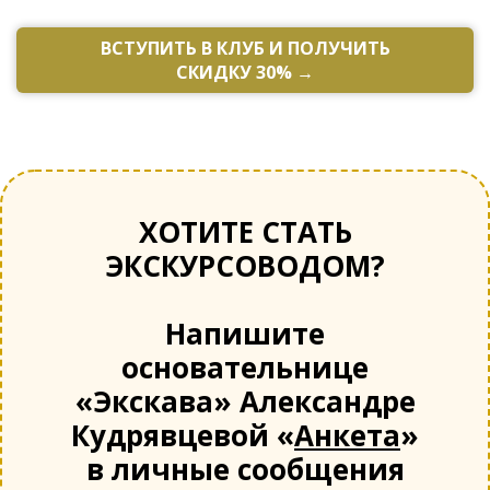
ВСТУПИТЬ В КЛУБ И ПОЛУЧИТЬ
СКИДКУ 30% →​​​
ХОТИТЕ СТАТЬ
ЭКСКУРСОВОДОМ?
Напишите
основательнице
«Экскава» Александре
Кудрявцевой «
Анкета
»
в личные сообщения