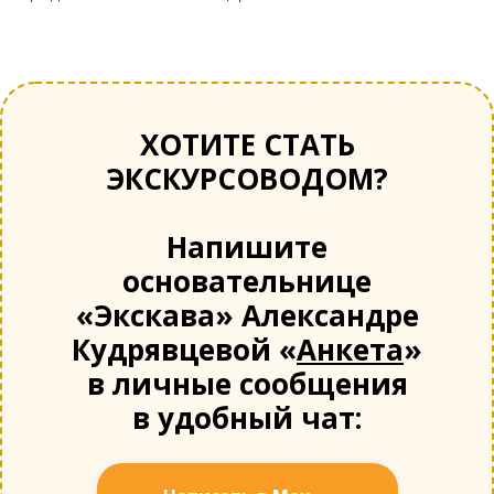
ХОТИТЕ СТАТЬ
ЭКСКУРСОВОДОМ?
Напишите
основательнице
«Экскава» Александре
Кудрявцевой «
Анкета
»
в личные сообщения
в удобный чат: