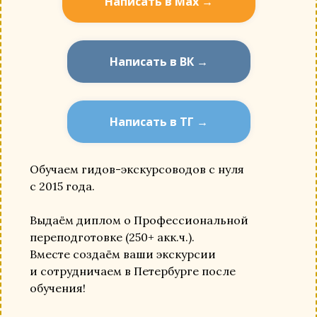
Написать в Мах →
Написать в ВК →
Написать в ТГ →
Обучаем гидов-экскурсоводов с нуля
с 2015 года.
Выдаём диплом о Профессиональной
переподготовке (250+ акк.ч.).
Вместе создаём ваши экскурсии
и сотрудничаем в Петербурге после
обучения!