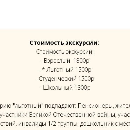
Стоимость экскурсии:
Стоимость экскурсии:
- Взрослый 1800р
- * Льготный 1500р
- Студенческий 1500р
- Школьный 1300р
горию "льготный" подпадают: Пенсионеры, жите
участники Великой Отечественной войны, уча
ствий, инвалиды 1/2 группы, дошкольник с мес