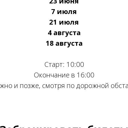
23 июня
7 июля
21 июля
4 августа
18 августа
Старт: 10:00
Окончание в 16:00
жно и позже, смотря по дорожной обст