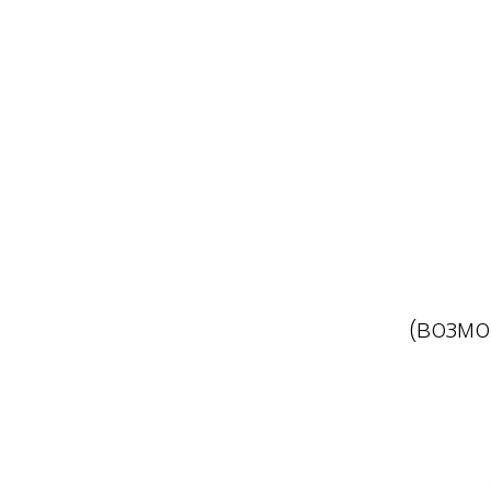
(возмо