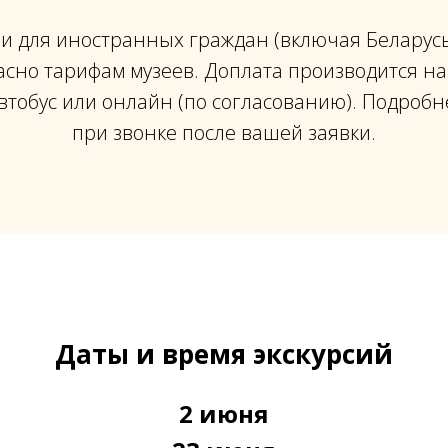
еи для иностранных граждан (включая Беларусь)
асно тарифам музеев. Доплата производится на
автобус или онлайн (по согласованию). Подробн
при звонке после вашей заявки.
Даты и время экскурсий
2 июня