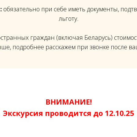
:
обязательно при себе иметь документы, под
льготу.
странных граждан (включая Беларусь) стоимос
ше, подробнее расскажем при звонке после ва
ВНИМАНИЕ!
Экскурсия проводится до 12.10.25