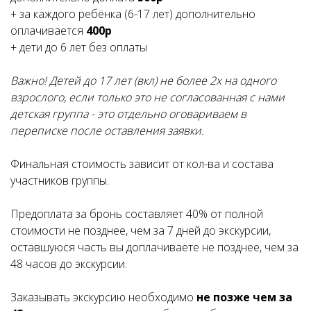
+ за каждого ребёнка (6-17 лет) дополнительно
оплачивается
400р
+ дети до 6 лет без оплаты
Важно! Детей до 17 лет (вкл) не более 2х на одного
взрослого, если только это не согласованная с нами
детская группа - это отдельно оговариваем в
переписке после оставления заявки.
Финальная стоимость зависит от кол-ва и состава
участников группы.
Предоплата за бронь составляет 40% от полной
стоимости не позднее, чем за 7 дней до экскурсии,
оставшуюся часть вы доплачиваете не позднее, чем за
48 часов до экскурсии.
Заказывать экскурсию необходимо
не позже чем за