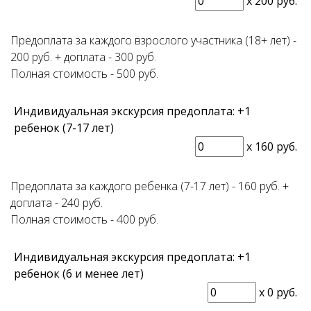
x
200 руб.
Предоплата за каждого взрослого участника (18+ лет) -
200 руб. + доплата - 300 руб.
Полная стоимость - 500 руб.
Индивидуальная экскурсия предоплата: +1
ребенок (7-17 лет)
x
160 руб.
Предоплата за каждого ребенка (7-17 лет) - 160 руб. +
доплата - 240 руб.
Полная стоимость - 400 руб.
Индивидуальная экскурсия предоплата: +1
ребенок (6 и менее лет)
x
0 руб.