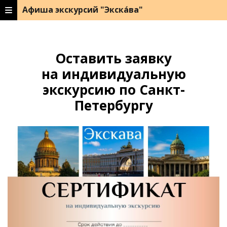
Афиша экскурсий "Экска́ва"
Оставить заявку
на индивидуальную
экскурсию по Санкт-
Петербургу