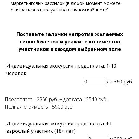
маркетинговых рассылок (в любой момент можете
отказаться от получения в личном кабинете)
Поставьте галочки напротив желаемых
типов билетов и укажите количество
участников в каждом выбранном поле
Индивидуальная экскурсия предоплата: 1-10
человек
x
2 360 руб.
Предоплата - 2360 руб. + доплата - 3540 руб.
Полная стоимость - 5900 руб.
Индивидуальная экскурсия предоплата: +1
взрослый участник (18+ лет)