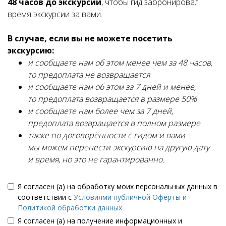
48 часов до экскурсии
, чтобы гид забронировал
время экскурсии за вами.
В случае, если вы не можете посетить
экскурсию:
и сообщаете нам об этом менее чем за 48 часов,
то предоплата не возвращается
и сообщаете нам об этом за 7 дней и менее,
то предоплата возвращается в размере 50%
и сообщаете нам более чем за 7 дней,
предоплата возвращается в полном размере
также по договорённости с гидом и вами
мы можем перенести экскурсию на другую дату
и время, но это не гарантированно.
Я согласен (а) на обработку моих персональных данных в
соответствии с
Условиями публичной Оферты и
Политикой обработки данных
Я согласен (а) на получение информационных и