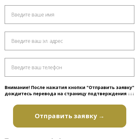
Внимание! После нажатия кнопки "Отправить заявку"
дождитесь перевода на страницу подтверждения ↓↓↓
Отправить заявку →