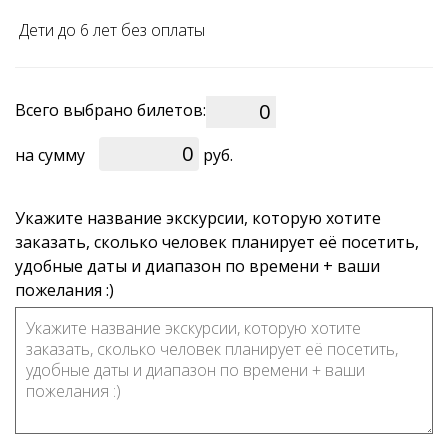
Дети до 6 лет без оплаты
Всего выбрано билетов:
0
на сумму
руб.
Укажите название экскурсии, которую хотите
заказать, сколько человек планирует её посетить,
удобные даты и диапазон по времени + ваши
пожелания :)