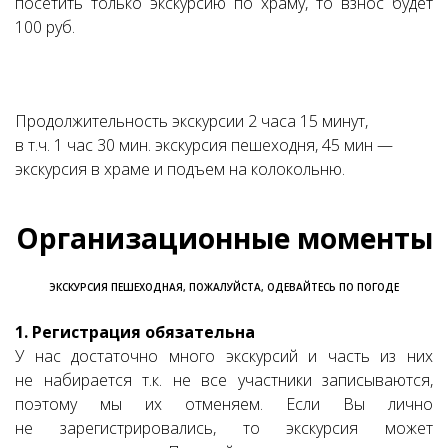
посетить только экскурсию по храму, то взнос будет
100 руб.
Продолжительность экскурсии 2 часа 15 минут,
в т.ч. 1 час 30 мин. экскурсия пешеходня, 45 мин —
экскурсия в храме и подъем на колокольню.
Организационные моменты
ЭКСКУРСИЯ ПЕШЕХОДНАЯ, ПОЖАЛУЙСТА, ОДЕВАЙТЕСЬ ПО ПОГОДЕ
1. Регистрация обязательна
У нас достаточно много экскурсий и часть из них
не набирается т.к. не все участники записываются,
поэтому мы их отменяем. Если Вы лично
не зарегистрировались, то экскурсия может