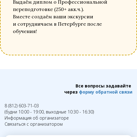
Выдаём диплом о Профессиональной
переподготовке (250+ акк.ч.).
Вместе создаём ваши экскурсии
и сотрудничаем в Петербурге после
обучения!
Все вопросы задавайте
через
форму обратной связи
8 (812) 603-71-03
(будни 10:00 - 19:00, выходные 10:30 - 16:30)
Информация об организаторе
Связаться с организатором