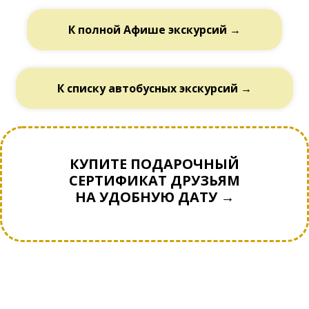
К полной Афише экскурсий →
К списку автобусных экскурсий →
КУПИТЕ ПОДАРОЧНЫЙ
СЕРТИФИКАТ ДРУЗЬЯМ
НА УДОБНУЮ ДАТУ →