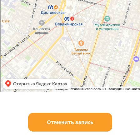
Отменить запись