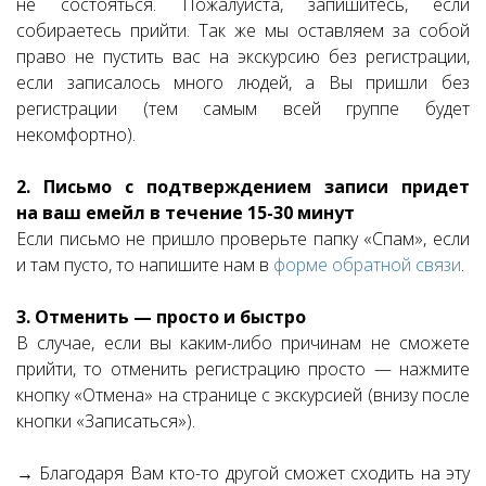
не состояться. Пожалуйста, запишитесь, если
собираетесь прийти. Так же мы оставляем за собой
право не пустить вас на экскурсию без регистрации,
если записалось много людей, а Вы пришли без
регистрации (тем самым всей группе будет
некомфортно).
2. Письмо с подтверждением записи придет
на ваш емейл в течение 15-30 минут
Если письмо не пришло проверьте папку «Спам», если
и там пусто, то напишите нам в
форме обратной связи
.
3. Отменить — просто и быстро
В случае, если вы каким-либо причинам не сможете
прийти, то отменить регистрацию просто — нажмите
кнопку «Отмена» на странице с экскурсией (внизу после
кнопки «Записаться»).
→ Благодаря Вам кто-то другой сможет сходить на эту