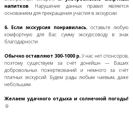
напитков
. Нарушение данных правил является
основанием для прекращения участия в экскурсии.
6. Если экскурсия понравилась
, оставьте любую
комфортную для Вас сумму экскурсоводу в знак
благодарности.
Обычно оставляют 300-1000 р.
У нас нет спонсоров,
поэтому существуем за счёт донейшн — Ваших
добровольных пожертвований и немного за счёт
платных экскурсий. Будем рады любым чаевым, даже
небольшим.
Желаем удачного отдыха и солнечной погоды!
☺