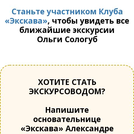
Станьте участником Клуба
«Экскава»
, чтобы увидеть все
ближайшие экскурсии
Ольги Сологуб
ХОТИТЕ СТАТЬ
ЭКСКУРСОВОДОМ?
Напишите
основательнице
«Экскава» Александре