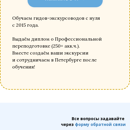
Обучаем гидов-экскурсоводов с нуля
с 2015 года.
Выдаём диплом о Профессиональной
переподготовке (250+ акк.ч.).
Вместе создаём ваши экскурсии
и сотрудничаем в Петербурге после
обучения!
Все вопросы задавайте
через
форму обратной связи