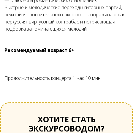
— о любви и романтических отношениях.
Быстрые и мелодические переходы гитарных партий,
нежный и пронзительный саксофон, завораживающая
перкуссия, виртуозный контрабас и потрясающая
подборка запоминающихся мелодий.
Рекомендуемый возраст 6+
Продолжительность концерта 1 час 10 мин
ХОТИТЕ СТАТЬ
ЭКСКУРСОВОДОМ?